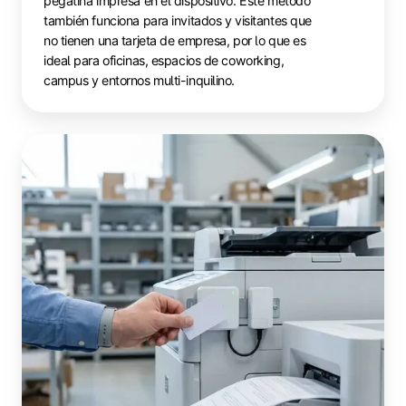
pegatina impresa en el dispositivo. Este método
también funciona para invitados y visitantes que
no tienen una tarjeta de empresa, por lo que es
ideal para oficinas, espacios de coworking,
campus y entornos multi-inquilino.