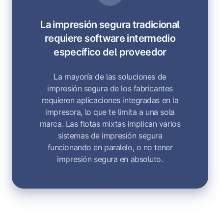
La impresión segura tradicional
requiere software intermedio
específico del proveedor
La mayoría de las soluciones de
impresión segura de los fabricantes
requieren aplicaciones integradas en la
impresora, lo que te limita a una sola
marca. Las flotas mixtas implican varios
sistemas de impresión segura
funcionando en paralelo, o no tener
impresión segura en absoluto.