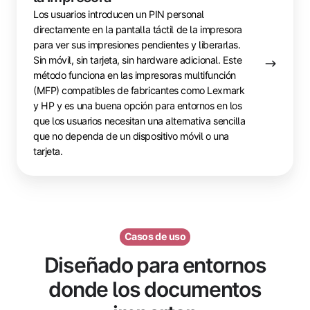
Los usuarios introducen un PIN personal
directamente en la pantalla táctil de la impresora
para ver sus impresiones pendientes y liberarlas.
Sin móvil, sin tarjeta, sin hardware adicional. Este
método funciona en las impresoras multifunción
(MFP) compatibles de fabricantes como Lexmark
y HP y es una buena opción para entornos en los
que los usuarios necesitan una alternativa sencilla
que no dependa de un dispositivo móvil o una
tarjeta.
Casos de uso
Diseñado para entornos
donde los documentos