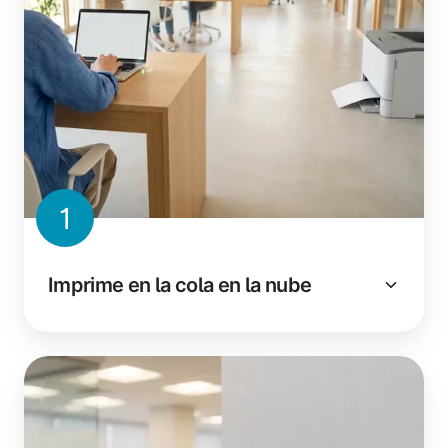
1
Imprime en la cola en la nube