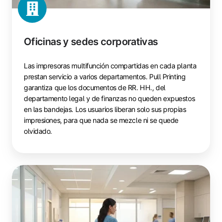
Oficinas y sedes corporativas
Las impresoras multifunción compartidas en cada planta
prestan servicio a varios departamentos. Pull Printing
garantiza que los documentos de RR. HH., del
departamento legal y de finanzas no queden expuestos
en las bandejas. Los usuarios liberan solo sus propias
impresiones, para que nada se mezcle ni se quede
olvidado.
Sanidad
y
clínicas