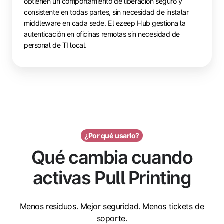
obtienen un comportamiento de liberación seguro y
consistente en todas partes, sin necesidad de instalar
middleware en cada sede. El ezeep Hub gestiona la
autenticación en oficinas remotas sin necesidad de
personal de TI local.
¿Por qué usarlo?
Qué cambia cuando
activas Pull Printing
Menos residuos. Mejor seguridad. Menos tickets de
soporte.