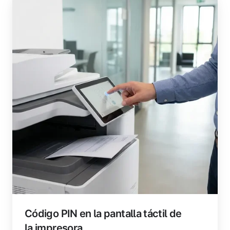
Código PIN en la pantalla táctil de
la impresora