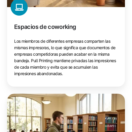
Espacios de coworking
Los miembros de diferentes empresas comparten las
mismas impresoras, lo que significa que documentos de
empresas competidoras pueden acabar en la misma
bandeja. Pull Printing mantiene privadas las impresiones
de cada miembro y evita que se acumulen las
impresiones abandonadas.
Educación
y
campus