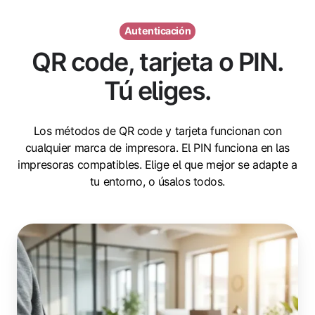
Autenticación
QR code, tarjeta o PIN.
Tú eliges.
Los métodos de QR code y tarjeta funcionan con
cualquier marca de impresora. El PIN funciona en las
impresoras compatibles. Elige el que mejor se adapte a
tu entorno, o úsalos todos.