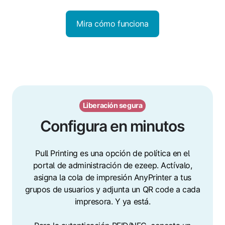
Mira cómo funciona
Liberación segura
Configura en minutos
Pull Printing es una opción de política en el
portal de administración de ezeep. Actívalo,
asigna la cola de impresión AnyPrinter a tus
grupos de usuarios y adjunta un QR code a cada
impresora. Y ya está.