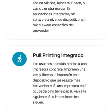
Konica Minolta, Kyocera,
Epson
, o
cualquier otra marca. Sin
aplicaciones integradas, sin
software a nivel de dispositivo, sin
middleware específico del
proveedor.
Pull
Pull Printing integrado
Printing
Los usuarios no están atados a una
integrado
impresora concreta. Imprimen una
vez y liberan la impresión en el
dispositivo que les resulte más
conveniente. Si una impresora está
ocupada o no tiene papel, van a la
siguiente. Sus impresiones les
siguen.