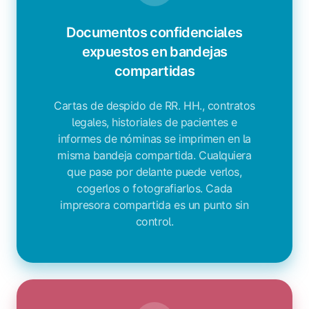
Documentos confidenciales
expuestos en bandejas
compartidas
Cartas de despido de RR. HH., contratos
legales, historiales de pacientes e
informes de nóminas se imprimen en la
misma bandeja compartida. Cualquiera
que pase por delante puede verlos,
cogerlos o fotografiarlos. Cada
impresora compartida es un punto sin
control.