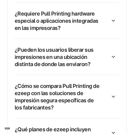
¿Requiere Pull Printing hardware
especial o aplicaciones integradas
en las impresoras?
¿Pueden los usuarios liberar sus
impresiones en una ubicación
distinta de donde las enviaron?
¿Cómo se compara Pull Printing de
ezeep con las soluciones de
impresión segura específicas de
los fabricantes?
¿Qué planes de ezeep incluyen