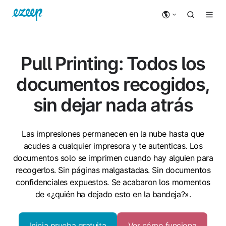
Pull Printing: Todos los
documentos recogidos,
sin dejar nada atrás
Las impresiones permanecen en la nube hasta que
acudes a cualquier impresora y te autenticas. Los
documentos solo se imprimen cuando hay alguien para
recogerlos. Sin páginas malgastadas. Sin documentos
confidenciales expuestos. Se acabaron los momentos
de «¿quién ha dejado esto en la bandeja?».
Inicia prueba gratuita
Ver cómo funciona