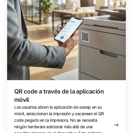
QR code a través de la aplicación
móvil
Los usuarios abren la aplicación de ezeep en su
móvil, seleccionan la impresión y escanean el QR
code pegado en la impresora. No se necesita
ningún hardware adicional más allá de una