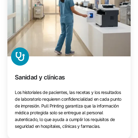
Sanidad y clínicas
Los historiales de pacientes, las recetas y los resultados
de laboratorio requieren confidencialidad en cada punto
de impresión. Pull Printing garantiza que la información
médica protegida solo se entregue al personal
autenticado, lo que ayuda a cumplir los requisitos de
seguridad en hospitales, clínicas y farmacias.