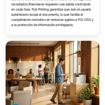
los estados financieros requieren una salida controlada
en cada fase. Pull Printing garantiza que solo el usuario
autenticado recoja el documento, lo que facilita el
cumplimiento normativo en entornos sujetos a PCI-DSS y
a la protección de información privilegiada.
Espacios
de
coworking