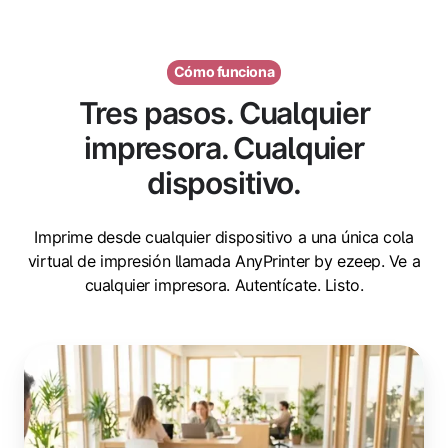
Cómo funciona
Tres pasos. Cualquier
impresora. Cualquier
dispositivo.
Imprime desde cualquier dispositivo a una única cola
virtual de impresión llamada AnyPrinter by ezeep. Ve a
cualquier impresora. Autentícate. Listo.