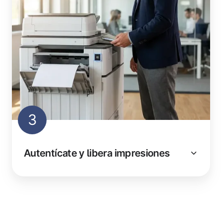
3
Autentícate y libera impresiones