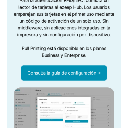
Para la autenticación RFID/NFC, conecta un
lector de tarjetas al ezeep Hub. Los usuarios
emparejan sus tarjetas en el primer uso mediante
un código de activación de un solo uso. Sin
middleware, sin aplicaciones integradas en la
impresora y sin configuración por dispositivo.
Pull Printing está disponible en los planes
Business y Enterprise.
Consulta la guía de configuración