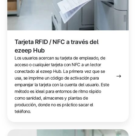
Tarjeta RFID / NFC a través del
ezeep Hub
Los usuarios acercan su tarjeta de empleado, de
acceso o cualquier tarjeta con NFC a un lector
conectado al ezeep Hub. La primera vez que se
usa, se imprime un código de activación para
emparejar la tarjeta con la cuenta del usuario. Este
método es ideal para entornos de ritmo rápido
como sanidad, almacenes y plantas de
producción, donde no es práctico sacar el
teléfono.