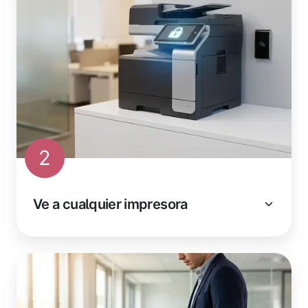
2
Ve a cualquier impresora