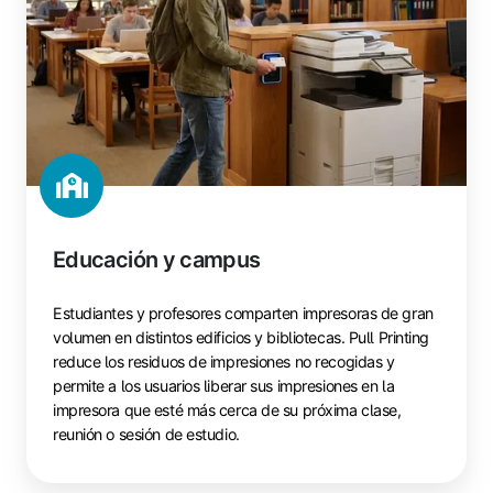
Educación y campus
Estudiantes y profesores comparten impresoras de gran
volumen en distintos edificios y bibliotecas. Pull Printing
reduce los residuos de impresiones no recogidas y
permite a los usuarios liberar sus impresiones en la
impresora que esté más cerca de su próxima clase,
reunión o sesión de estudio.