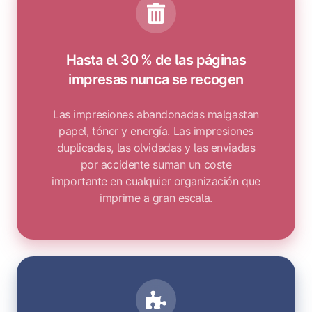
Hasta el 30 % de las páginas
impresas nunca se recogen
Las impresiones abandonadas malgastan
papel, tóner y energía. Las impresiones
duplicadas, las olvidadas y las enviadas
por accidente suman un coste
importante en cualquier organización que
imprime a gran escala.