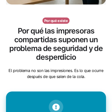
Por qué existe
Por qué las impresoras
compartidas suponen un
problema de seguridad y de
desperdicio
El problema no son las impresiones. Es lo que ocurre
después de que salen de la cola.