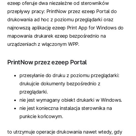
ezeep oferuje dwa niezależne od sterowników
przepływy pracy: PrintNow przez ezeep Portal do
drukowania ad hoc z poziomu przeglądarki oraz
najnowszą aplikację ezeep Print App for Windows do
mapowania drukarek ezeep bezpośrednio na
urządzeniach z włączonym WPP.
PrintNow przez ezeep Portal
przesyłanie do druku z poziomu przeglądarki:
drukujcie dokumenty bezpośrednio z
przeglądarki.
nie jest wymagany obiekt drukarki w Windows.
nie jest konieczna instalacja sterownika na
punkcie końcowym.
to utrzymuje operacje drukowania nawet wtedy, gdy