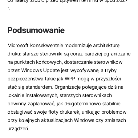
r.
Podsumowanie
Microsoft konsekwentnie modernizuje architekturę
druku: starsze sterowniki są coraz bardziej ograniczane
na punktach końcowych, dostarczanie sterowników
przez Windows Update jest wycofywane, a tryby
bezpieczeństwa takie jak WPP mogą w przyszłości
stać się standardem. Organizacje polegające dziś na
lokalnie instalowanych, starszych sterownikach
powinny zaplanować, jak długoterminowo stabilnie
obsługiwać swoje floty drukarek, unikając problemów
przy kolejnych aktualizacjach Windows czy zmianach
urządzeń.