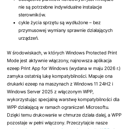
nie są potrzebne indywidualne instalacje
sterowników.
cykle życia sprzętu są wydłużone – bez
przymusowej wymiany sprawnie działających
urządzeń.
W środowiskach, w których Windows Protected Print
Mode jest aktywnie włączony, najnowsza aplikacja
ezeep Print App for Windows (wydana w maju 2026 r.)
zamyka ostatnią lukę kompatybilności. Mapuje ona
drukarki ezeep na maszynach z Windows 11 24H2 i
Windows Server 2025 z włączonym WPP,
wykorzystując specjalną warstwę kompatybilności dla
WPP działającą w ramach ograniczeń Microsoftu.
Dzięki temu drukowanie w chmurze działa dalej, a WPP
pozostaje w pełni włączony. Przeczytajcie nasze