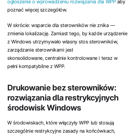
ogłoszenie o wprowadzeniu rozwiązania dla WPP
aby
poznać więcej szczegółów.
W skrócie: wsparcie dla sterowników nie znika —
zmienia lokalizację. Zamiast tego, by każde urządzenie
z Windows utrzymywało własny stos sterowników,
zarządzanie sterownikami jest
skonsolidowane, centralnie kontrolowane i teraz w
pełni kompatybilne z WPP.
Drukowanie bez sterowników:
rozwiązania dla restrykcyjnych
środowisk Windows
W środowiskach, które włączyły WPP lub stosują
szczególnie restrykcyjne zasady na końcówkach,