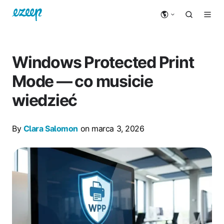
Windows Protected Print
Mode — co musicie
wiedzieć
By
Clara Salomon
on marca 3, 2026