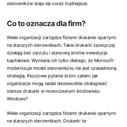
sterowników staje się coraz trudniejsze.
Co to oznacza dla firm?
Wiele organizacji zarządza flotami drukarek opartymi
na starszych sterownikach. Takie drukarki zazwyczaj
działają bez zarzutu i stanowią istotne inwestycje
kapitałowe. Wymiana ich tylko dlatego, że Microsoft
modernizuje model sterowników, nie jest uzasadnioną
strategią. Kluczowe pytanie brzmi zatem: jak
organizacje mogą nadal niezawodnie obsługiwać
starsze drukarki w nowoczesnym środowisku
Windows?
Wiele organizacji zarządza flotami drukarek opartymi
na starszych sterownikach. Drukarki te: