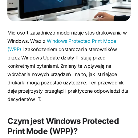
Microsoft zasadniczo modernizuje stos drukowania w
Windows. Wraz z
Windows Protected Print Mode
(WPP)
i zakończeniem dostarczania sterowników
przez Windows Update działy IT stają przed
konkretnymi pytaniami. Zmiany te wpływają na
wdrażanie nowych urządzeń i na to, jak istniejące
drukarki mogą pozostać użyteczne. Ten przewodnik
daje przejrzysty przegląd i praktyczne odpowiedzi dla
decydentów IT.
Czym jest Windows Protected
Print Mode (WPP)?