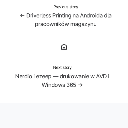
Previous story
← Driverless Printing na Androida dla
pracowników magazynu
Next story
Nerdio i ezeep — drukowanie w AVD i
Windows 365 →