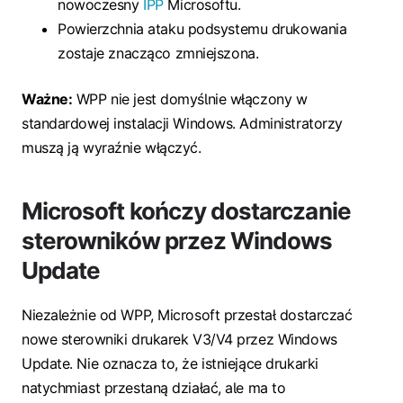
nowoczesny
IPP
Microsoftu.
Powierzchnia ataku podsystemu drukowania
zostaje znacząco zmniejszona.
Ważne:
WPP nie jest domyślnie włączony w
standardowej instalacji Windows. Administratorzy
muszą ją wyraźnie włączyć.
Microsoft kończy dostarczanie
sterowników przez Windows
Update
Niezależnie od WPP, Microsoft przestał dostarczać
nowe sterowniki drukarek V3/V4 przez Windows
Update. Nie oznacza to, że istniejące drukarki
natychmiast przestaną działać, ale ma to