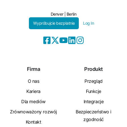
Denver | Berlin
Wypróbujcie bezpłatnie
Log In
Firma
Produkt
O nas
Przegląd
Kariera
Funkcje
Dla mediów
Integracje
Zrównoważony rozwój
Bezpieczeństwo i
zgodność
Kontakt