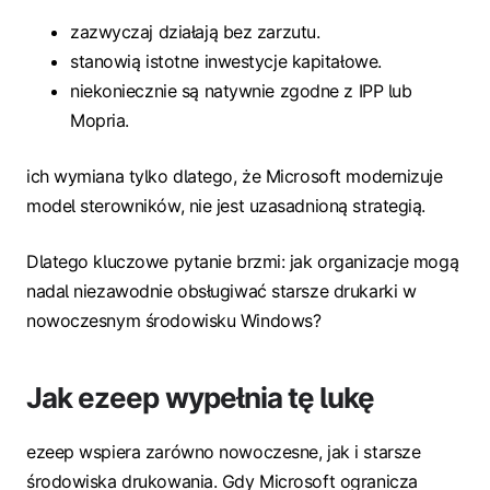
zazwyczaj działają bez zarzutu.
stanowią istotne inwestycje kapitałowe.
niekoniecznie są natywnie zgodne z IPP lub
Mopria.
ich wymiana tylko dlatego, że Microsoft modernizuje
model sterowników, nie jest uzasadnioną strategią.
Dlatego kluczowe pytanie brzmi: jak organizacje mogą
nadal niezawodnie obsługiwać starsze drukarki w
nowoczesnym środowisku Windows?
Jak ezeep wypełnia tę lukę
ezeep wspiera zarówno nowoczesne, jak i starsze
środowiska drukowania. Gdy Microsoft ogranicza