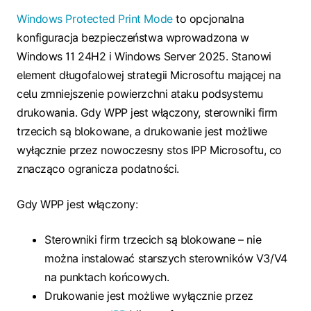
Windows Protected Print Mode
to opcjonalna
konfiguracja bezpieczeństwa wprowadzona w
Windows 11 24H2 i Windows Server 2025. Stanowi
element długofalowej strategii Microsoftu mającej na
celu zmniejszenie powierzchni ataku podsystemu
drukowania. Gdy WPP jest włączony, sterowniki firm
trzecich są blokowane, a drukowanie jest możliwe
wyłącznie przez nowoczesny stos IPP Microsoftu, co
znacząco ogranicza podatności.
Gdy WPP jest włączony:
Sterowniki firm trzecich są blokowane – nie
można instalować starszych sterowników V3/V4
na punktach końcowych.
Drukowanie jest możliwe wyłącznie przez