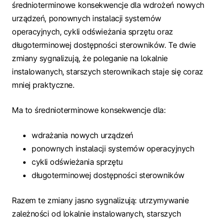
średnioterminowe konsekwencje dla wdrożeń nowych
urządzeń, ponownych instalacji systemów
operacyjnych, cykli odświeżania sprzętu oraz
długoterminowej dostępności sterowników. Te dwie
zmiany sygnalizują, że poleganie na lokalnie
instalowanych, starszych sterownikach staje się coraz
mniej praktyczne.
Ma to średnioterminowe konsekwencje dla:
wdrażania nowych urządzeń
ponownych instalacji systemów operacyjnych
cykli odświeżania sprzętu
długoterminowej dostępności sterowników
Razem te zmiany jasno sygnalizują: utrzymywanie
zależności od lokalnie instalowanych, starszych