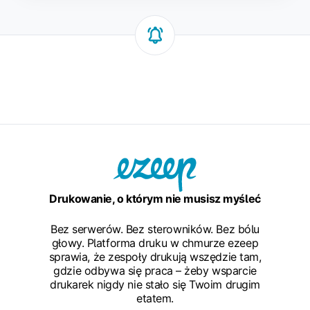
Drukowanie, o którym nie musisz myśleć
Bez serwerów. Bez sterowników. Bez bólu
głowy. Platforma druku w chmurze ezeep
sprawia, że zespoły drukują wszędzie tam,
gdzie odbywa się praca – żeby wsparcie
drukarek nigdy nie stało się Twoim drugim
etatem.