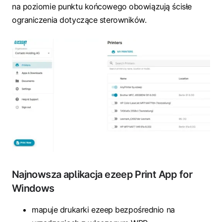
na poziomie punktu końcowego obowiązują ścisłe
ograniczenia dotyczące sterowników.
Najnowsza aplikacja ezeep Print App for
Windows
mapuje drukarki ezeep bezpośrednio na