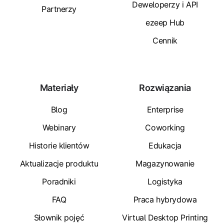
Deweloperzy i API
Partnerzy
ezeep Hub
Cennik
Materiały
Rozwiązania
Blog
Enterprise
Webinary
Coworking
Historie klientów
Edukacja
Aktualizacje produktu
Magazynowanie
Poradniki
Logistyka
FAQ
Praca hybrydowa
Słownik pojęć
Virtual Desktop Printing