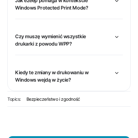
Jak ezeep pomaga w kontekście
Windows Protected Print Mode?
Czy muszę wymienić wszystkie
drukarki z powodu WPP?
Kiedy te zmiany w drukowaniu w
Windows wejdą w życie?
Topics:
Bezpieczeństwo i zgodność