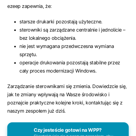
ezeep zapewnia, że:
starsze drukarki pozostają użyteczne.
sterowniki są zarządzane centralnie i jednolicie –
bez lokalnego obciążenia.
nie jest wymagana przedwczesna wymiana
sprzętu.
operacje drukowania pozostają stabilne przez
cały proces modernizacji Windows.
Zarządzanie sterownikami się zmienia. Dowiedzcie się,
jak te zmiany wpływają na Wasze środowisko i
poznajcie praktyczne kolejne kroki, kontaktując się z
naszym zespołem już dziś.
Czy jesteście gotowi na WPP?