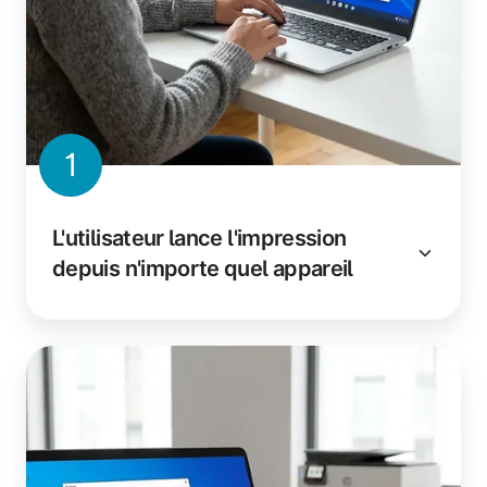
1
L'utilisateur lance l'impression
depuis n'importe quel appareil