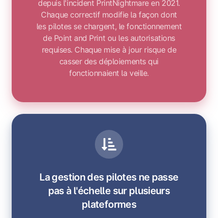
depuis l'incident PrintNightmare en 2021.
Chaque correctif modifie la façon dont
les pilotes se chargent, le fonctionnement
de Point and Print ou les autorisations
requises. Chaque mise à jour risque de
casser des déploiements qui
fonctionnaient la veille.
La gestion des pilotes ne passe
pas à l'échelle sur plusieurs
plateformes