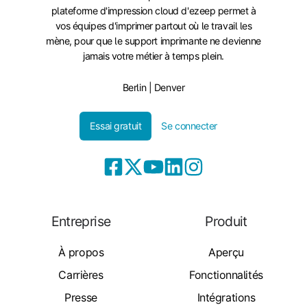
plateforme d'impression cloud d'ezeep permet à
vos équipes d'imprimer partout où le travail les
mène, pour que le support imprimante ne devienne
jamais votre métier à temps plein.
Berlin | Denver
Essai gratuit
Se connecter
Entreprise
Produit
À propos
Aperçu
Carrières
Fonctionnalités
Presse
Intégrations