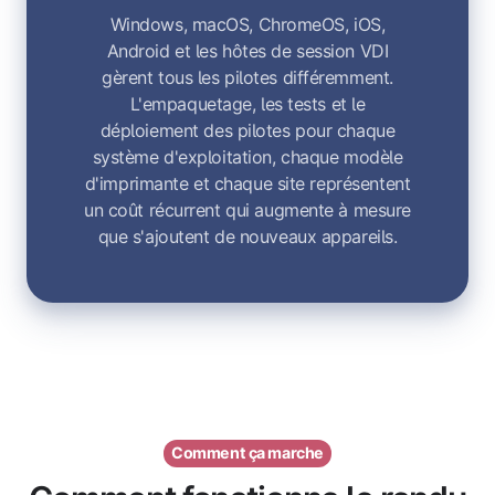
Windows, macOS, ChromeOS, iOS,
Android et les hôtes de session VDI
gèrent tous les pilotes différemment.
L'empaquetage, les tests et le
déploiement des pilotes pour chaque
système d'exploitation, chaque modèle
d'imprimante et chaque site représentent
un coût récurrent qui augmente à mesure
que s'ajoutent de nouveaux appareils.
Comment ça marche