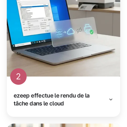
2
ezeep effectue le rendu de la
tâche dans le cloud