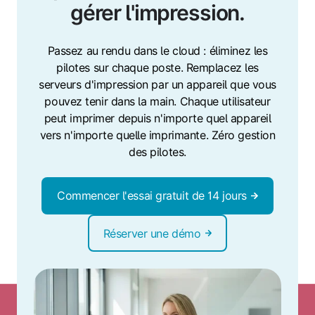
gérer l'impression.
Passez au rendu dans le cloud : éliminez les
pilotes sur chaque poste. Remplacez les
serveurs d'impression par un appareil que vous
pouvez tenir dans la main. Chaque utilisateur
peut imprimer depuis n'importe quel appareil
vers n'importe quelle imprimante. Zéro gestion
des pilotes.
Commencer l'essai gratuit de 14 jours
Réserver une démo