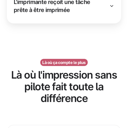
L'imprimante reçoit une tâche
prête à être imprimée
Là où ça compte le plus
Là où l'impression sans
pilote fait toute la
différence