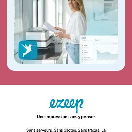
Une impression sans y penser
Sans serveurs. Sans pilotes. Sans tracas. La