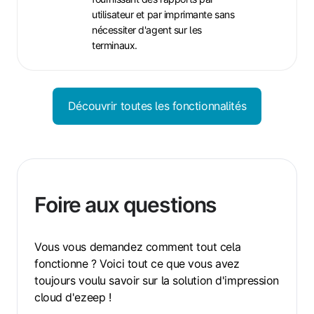
utilisateur et par imprimante sans
nécessiter d'agent sur les
terminaux.
Découvrir toutes les fonctionnalités
Foire aux questions
Vous vous demandez comment tout cela
fonctionne ? Voici tout ce que vous avez
toujours voulu savoir sur la solution d'impression
cloud d'ezeep !