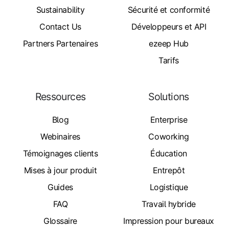
Sustainability
Sécurité et conformité
Contact Us
Développeurs et API
Partners Partenaires
ezeep Hub
Tarifs
Ressources
Solutions
Blog
Enterprise
Webinaires
Coworking
Témoignages clients
Éducation
Mises à jour produit
Entrepôt
Guides
Logistique
FAQ
Travail hybride
Glossaire
Impression pour bureaux