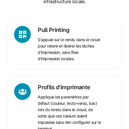
infrastructure locale.
Pull
Printing
Pull Printing
S'appuie sur le rendu dans le cloud
pour retenir et libérer les tâches
d'impression, sans files
d'impression locales.
Profils
d'imprimante
Profils d'imprimante
Applique les paramètres par
défaut (couleur, recto‑verso, bac)
lors du rendu dans le cloud, de
sorte que ces valeurs soient
imposées sans rien configurer sur le
terminal.