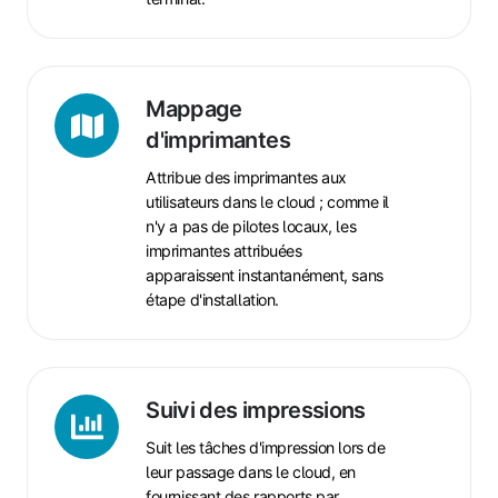
Mappage
d'imprimantes
Mappage
d'imprimantes
Attribue des imprimantes aux
utilisateurs dans le cloud ; comme il
n'y a pas de pilotes locaux, les
imprimantes attribuées
apparaissent instantanément, sans
étape d'installation.
Suivi
des
Suivi des impressions
impressions
Suit les tâches d'impression lors de
leur passage dans le cloud, en
fournissant des rapports par