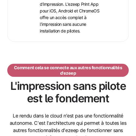
d'impression. L'ezeep Print App
pour iOS, Android et ChromeOS
offre un accès complet à
l'impression sans aucune
installation de pilotes.
Comment cela se connecte aux autres fonctionnalités
d'ezeep
L'impression sans pilote
est le fondement
Le rendu dans le cloud n'est pas une fonctionnalité
autonome. C'est l'architecture qui permet à toutes les
autres fonctionnalités d'ezeep de fonctionner sans