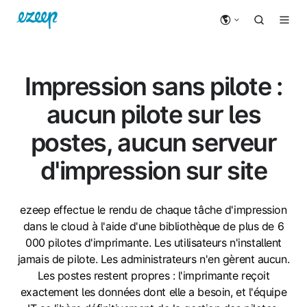
Impression sans pilote :
aucun pilote sur les
postes, aucun serveur
d'impression sur site
ezeep effectue le rendu de chaque tâche d'impression
dans le cloud à l'aide d'une bibliothèque de plus de 6
000 pilotes d'imprimante. Les utilisateurs n'installent
jamais de pilote. Les administrateurs n'en gèrent aucun.
Les postes restent propres : l'imprimante reçoit
exactement les données dont elle a besoin, et l'équipe