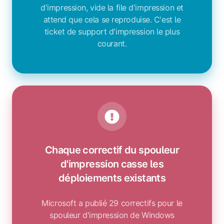
d'impression, vide la file d'impression et
attend que cela se reproduise. C'est le
ticket de support d'impression le plus
courant.
Chaque correctif du spouleur
d'impression casse les
déploiements existants
Microsoft a publié 29 correctifs pour le
spouleur d'impression de Windows