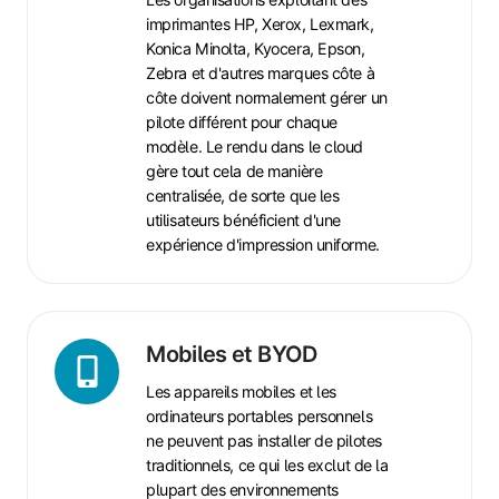
imprimantes HP, Xerox, Lexmark,
Konica Minolta, Kyocera, Epson,
Zebra et d'autres marques côte à
côte doivent normalement gérer un
pilote différent pour chaque
modèle. Le rendu dans le cloud
gère tout cela de manière
centralisée, de sorte que les
utilisateurs bénéficient d'une
expérience d'impression uniforme.
Mobiles
et
Mobiles et BYOD
BYOD
Les appareils mobiles et les
ordinateurs portables personnels
ne peuvent pas installer de pilotes
traditionnels, ce qui les exclut de la
plupart des environnements