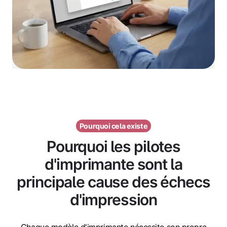
Pourquoi cela existe
Pourquoi les pilotes
d'imprimante sont la
principale cause des échecs
d'impression