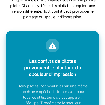
Chaque modèle d'imprimante nécessite son propre
pilote. Chaque système d'exploitation requiert une
version différente. Tout conflit peut provoquer le
plantage du spouleur d'impression.
Les conflits de pilotes
provoquent le plantage du
spouleur d'impression
Deux pilotes incompatibles sur une même
machine empêchent l'impression pour
tous les utilisateurs de cet appareil.
L'équipe IT redémarre le spouleur