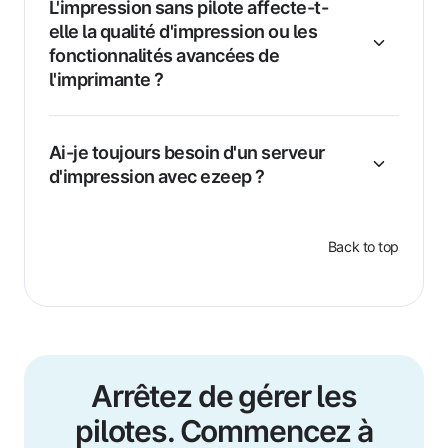
L'impression sans pilote affecte-t-
elle la qualité d'impression ou les
fonctionnalités avancées de
l'imprimante ?
Ai-je toujours besoin d'un serveur
d'impression avec ezeep ?
Back to top
Arrêtez de gérer les
pilotes. Commencez à