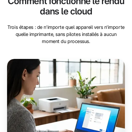
Comment fonctionne le rendu
dans le cloud
Trois étapes : de n'importe quel appareil vers n'importe
quelle imprimante, sans pilotes installés à aucun
moment du processus.