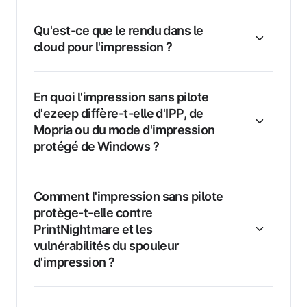
Qu'est-ce que le rendu dans le
cloud pour l'impression ?
En quoi l'impression sans pilote
d'ezeep diffère-t-elle d'IPP, de
Mopria ou du mode d'impression
protégé de Windows ?
Comment l'impression sans pilote
protège-t-elle contre
PrintNightmare et les
vulnérabilités du spouleur
d'impression ?