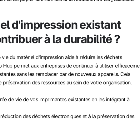
el d'impression existant
ntribuer à la durabilité ?
 vie du matériel d'impression aide à réduire les déchets
p Hub permet aux entreprises de continuer à utiliser efficaceme
stantes sans les remplacer par de nouveaux appareils. Cela
de préservation des ressources au sein de votre organisation.
rée de vie de vos imprimantes existantes en les intégrant à
 réduction des déchets électroniques et à la préservation des