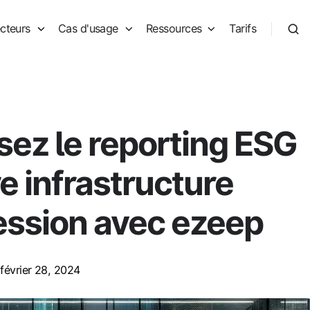
cteurs
Cas d'usage
Ressources
Tarifs
sez le reporting ESG
e infrastructure
ession avec ezeep
février 28, 2024