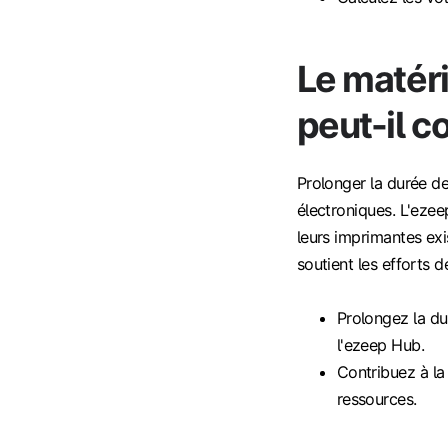
Le matéri
peut-il co
Prolonger la durée de
électroniques. L'ezee
leurs imprimantes exi
soutient les efforts 
Prolongez la du
l'ezeep Hub.
Contribuez à la
ressources.