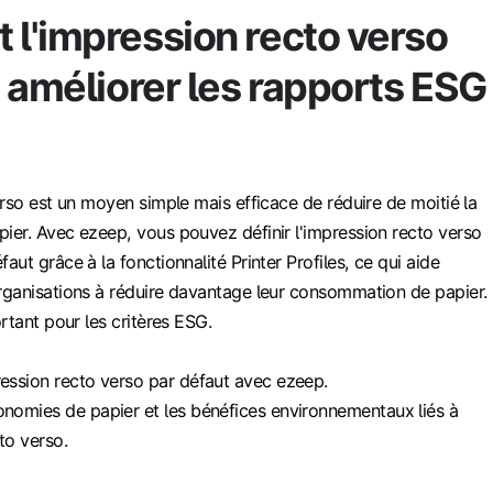
l'impression recto verso
 améliorer les rapports ESG
rso est un moyen simple mais efficace de réduire de moitié la
er. Avec ezeep, vous pouvez définir l'impression recto verso
ut grâce à la fonctionnalité Printer Profiles, ce qui aide
ganisations à réduire davantage leur consommation de papier.
rtant pour les critères ESG.
ression recto verso par défaut avec ezeep.
onomies de papier et les bénéfices environnementaux liés à
to verso.