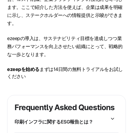
ます。ここで紹介した方法を使えば、企業は成果を明確
に示し、ステークホルダーへの情報提供と示唆ができま
す。
ezeepの導入は、サステナビリティ目標を達成しつつ業
務パフォーマンスを向上させたい組織にとって、戦略的
な一歩となります。
ezeepを始める
まずは14日間の無料トライアルをお試し
ください
Frequently Asked Questions
印刷インフラに関するESG報告とは？