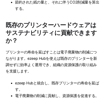
節約された紙の量と、それに伴うCO2削減量を算出
する。
既存のプリンターハードウェアは
サステナビリティに貢献できます
か？
プリンターの寿命を延ばすことは電子廃棄物の削減につ
ながります。ezeep Hubを使えば既存のプリンターを新
調せずに効率よく運用でき、組織の資源保護の取り組み
を支援します。
ezeep Hubと統合し、既存プリンターの寿命を延ば
す。
電子廃棄物の削減に貢献し、資源保護を促進する。