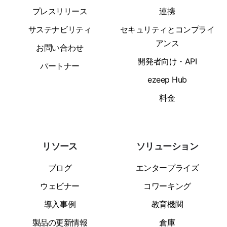
プレスリリース
連携
サステナビリティ
セキュリティとコンプライ
アンス
お問い合わせ
開発者向け・API
パートナー
ezeep Hub
料金
リソース
ソリューション
ブログ
エンタープライズ
ウェビナー
コワーキング
導入事例
教育機関
製品の更新情報
倉庫