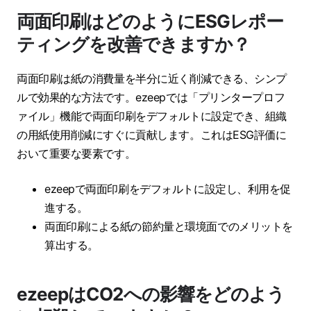
両面印刷はどのようにESGレポー
ティングを改善できますか？
両面印刷は紙の消費量を半分に近く削減できる、シンプ
ルで効果的な方法です。ezeepでは「プリンタープロフ
ァイル」機能で両面印刷をデフォルトに設定でき、組織
の用紙使用削減にすぐに貢献します。これはESG評価に
おいて重要な要素です。
ezeepで両面印刷をデフォルトに設定し、利用を促
進する。
両面印刷による紙の節約量と環境面でのメリットを
算出する。
ezeepはCO2への影響をどのよう