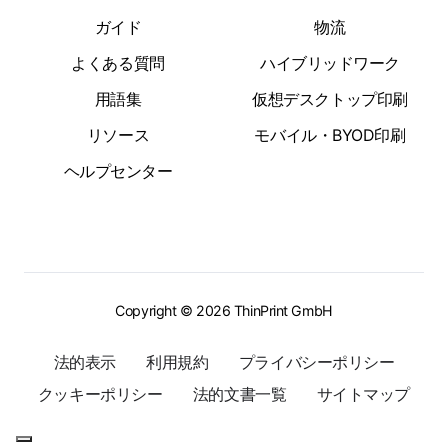
ガイド
物流
よくある質問
ハイブリッドワーク
用語集
仮想デスクトップ印刷
リソース
モバイル・BYOD印刷
ヘルプセンター
Copyright © 2026 ThinPrint GmbH
法的表示
利用規約
プライバシーポリシー
クッキーポリシー
法的文書一覧
サイトマップ