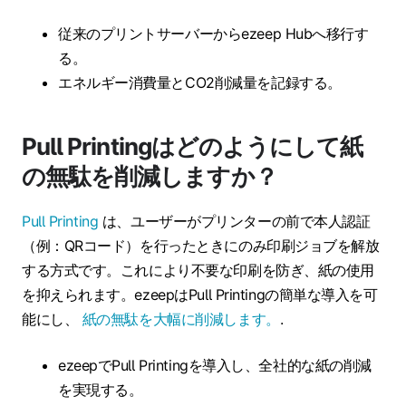
従来のプリントサーバーからezeep Hubへ移行す
る。
エネルギー消費量とCO2削減量を記録する。
Pull Printingはどのようにして紙
の無駄を削減しますか？
Pull Printing
は、ユーザーがプリンターの前で本人認証
（例：QRコード）を行ったときにのみ印刷ジョブを解放
する方式です。これにより不要な印刷を防ぎ、紙の使用
を抑えられます。ezeepはPull Printingの簡単な導入を可
能にし、
紙の無駄を大幅に削減します。
.
ezeepでPull Printingを導入し、全社的な紙の削減
を実現する。