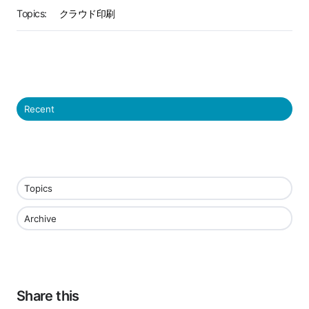
Topics:
クラウド印刷
Recent
Topics
Archive
Share this