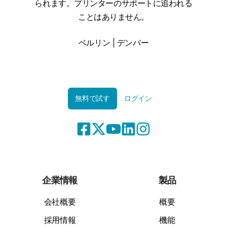
られます。プリンターのサポートに追われる
ことはありません。
ベルリン | デンバー
無料で試す
ログイン
企業情報
製品
会社概要
概要
採用情報
機能