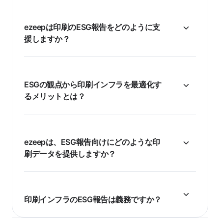
ezeepは印刷のESG報告をどのように支
援しますか？
ESGの観点から印刷インフラを最適化す
るメリットとは？
ezeepは、ESG報告向けにどのような印
刷データを提供しますか？
印刷インフラのESG報告は義務ですか？