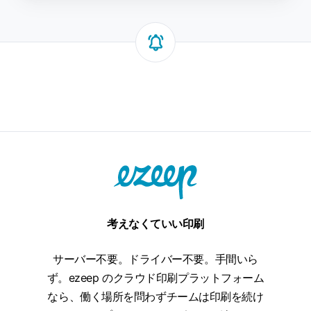
っ
て
い
る
費
用
考えなくていい印刷
サーバー不要。ドライバー不要。手間いら
ず。ezeep のクラウド印刷プラットフォーム
なら、働く場所を問わずチームは印刷を続け