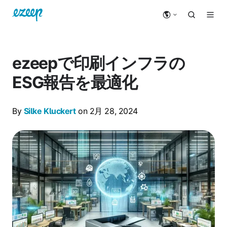
ezeepで印刷インフラの
ESG報告を最適化
By
Silke Kluckert
on 2月 28, 2024