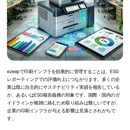
ezeepで印刷インフラを効果的に管理することは、ESG
レポーティングでの評価向上につながります。多くの企
業は既に自主的にサステナビリティ実績を報告している
か、あるいはESG報告義務の対象です。国際・国内のガ
イドラインが複雑に絡むため取り組みは難しいですが、
企業の印刷インフラが与える影響は見落とされがちで
す。