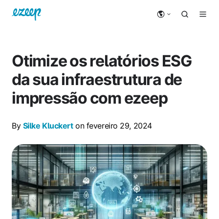
Otimize os relatórios ESG
da sua infraestrutura de
impressão com ezeep
By
Silke Kluckert
on fevereiro 29, 2024