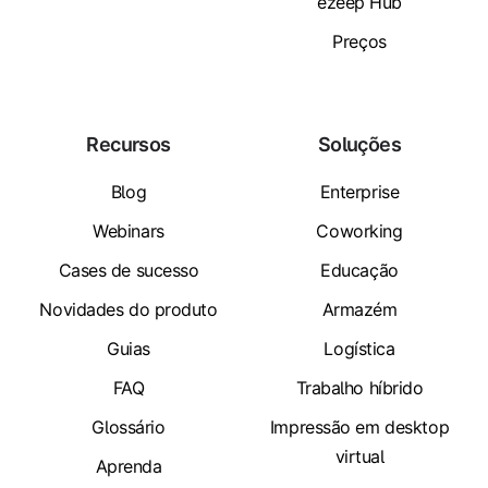
ezeep Hub
Preços
Recursos
Soluções
Blog
Enterprise
Webinars
Coworking
Cases de sucesso
Educação
Novidades do produto
Armazém
Guias
Logística
FAQ
Trabalho híbrido
Glossário
Impressão em desktop
virtual
Aprenda