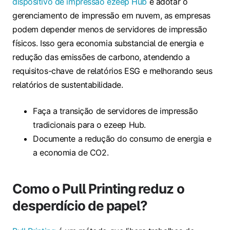
dispositivo de impressão ezeep Hub
e adotar o
gerenciamento de impressão em nuvem, as empresas
podem depender menos de servidores de impressão
físicos. Isso gera economia substancial de energia e
redução das emissões de carbono, atendendo a
requisitos-chave de relatórios ESG e melhorando seus
relatórios de sustentabilidade.
Faça a transição de servidores de impressão
tradicionais para o ezeep Hub.
Documente a redução do consumo de energia e
a economia de CO2.
Como o Pull Printing reduz o
desperdício de papel?