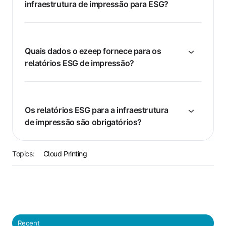
infraestrutura de impressão para ESG?
Quais dados o ezeep fornece para os
relatórios ESG de impressão?
Os relatórios ESG para a infraestrutura
de impressão são obrigatórios?
Topics:
Cloud Printing
Recent