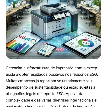
Gerenciar a infraestrutura de impressão com o ezeep
ajuda a obter resultados positivos nos relatórios ESG.
Muitas empresas já reportam voluntariamente seu
desempenho de sustentabilidade ou estão sujeitas a
obrigações legais de reporte ESG. Apesar da
complexidade e das várias diretrizes internacionais e
nacionais, o impacto da infraestrutura de impressão