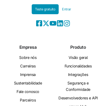
Teste gratuito
Entrar
Empresa
Produto
Sobre nós
Visão geral
Carreiras
Funcionalidades
Imprensa
Integrações
Sustentabilidade
Segurança e
Conformidade
Fale conosco
Desenvolvedores e API
Parceiros