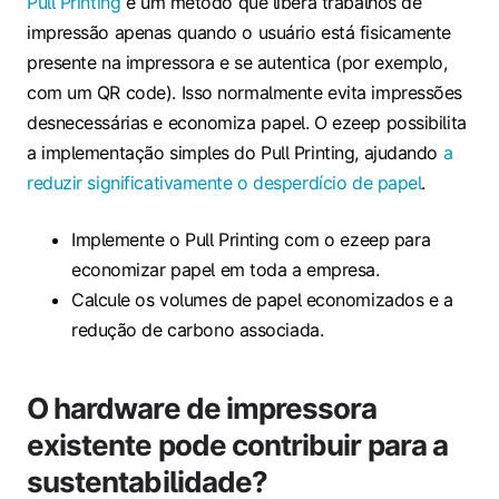
Pull Printing
é um método que libera trabalhos de
impressão apenas quando o usuário está fisicamente
presente na impressora e se autentica (por exemplo,
com um QR code). Isso normalmente evita impressões
desnecessárias e economiza papel. O ezeep possibilita
a implementação simples do Pull Printing, ajudando
a
reduzir significativamente o desperdício de papel
.
Implemente o Pull Printing com o ezeep para
economizar papel em toda a empresa.
Calcule os volumes de papel economizados e a
redução de carbono associada.
O hardware de impressora
existente pode contribuir para a
sustentabilidade?