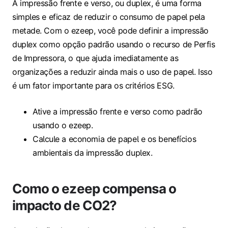
A impressão frente e verso, ou duplex, é uma forma
simples e eficaz de reduzir o consumo de papel pela
metade. Com o ezeep, você pode definir a impressão
duplex como opção padrão usando o recurso de Perfis
de Impressora, o que ajuda imediatamente as
organizações a reduzir ainda mais o uso de papel. Isso
é um fator importante para os critérios ESG.
Ative a impressão frente e verso como padrão
usando o ezeep.
Calcule a economia de papel e os benefícios
ambientais da impressão duplex.
Como o ezeep compensa o
impacto de CO2?