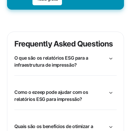
Frequently Asked Questions
O que são os relatórios ESG para a
infraestrutura de impressão?
Como o ezeep pode ajudar com os
relatórios ESG para impressão?
Quais são os benefícios de otimizar a