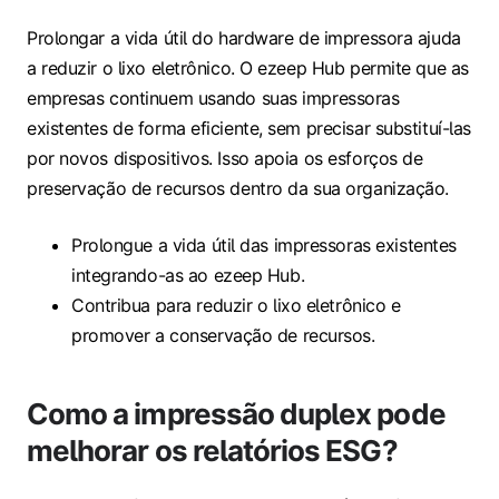
Prolongar a vida útil do hardware de impressora ajuda
a reduzir o lixo eletrônico. O ezeep Hub permite que as
empresas continuem usando suas impressoras
existentes de forma eficiente, sem precisar substituí-las
por novos dispositivos. Isso apoia os esforços de
preservação de recursos dentro da sua organização.
Prolongue a vida útil das impressoras existentes
integrando-as ao ezeep Hub.
Contribua para reduzir o lixo eletrônico e
promover a conservação de recursos.
Como a impressão duplex pode
melhorar os relatórios ESG?