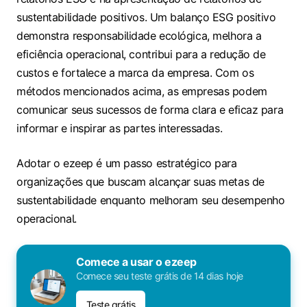
sustentabilidade positivos. Um balanço ESG positivo
demonstra responsabilidade ecológica, melhora a
eficiência operacional, contribui para a redução de
custos e fortalece a marca da empresa. Com os
métodos mencionados acima, as empresas podem
comunicar seus sucessos de forma clara e eficaz para
informar e inspirar as partes interessadas.
Adotar o ezeep é um passo estratégico para
organizações que buscam alcançar suas metas de
sustentabilidade enquanto melhoram seu desempenho
operacional.
Comece a usar o ezeep
Comece seu teste grátis de 14 dias hoje
Teste grátis