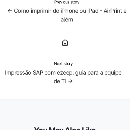
Previous story
← Como imprimir do iPhone ou iPad - AirPrint e
além
Next story
Impressão SAP com ezeep: guia para a equipe
de TI →