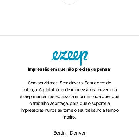
Impressão em que não precisa de pensar
Sem servidores. Sem drivers. Sem dores de
cabeça. A plataforma de impressão na nuvem da
ezeep mantém as equipas a imprimir onde quer que
o trabalho aconteça, para que o suporte a
impressoras nunca se torne o seu trabalho a tempo
inteiro.
Berlin | Denver