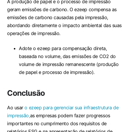
A produção de papel e o processo de impressão
geram emissões de carbono. O ezeep compensa as
emissões de carbono causadas pela impressão,
abordando diretamente o impacto ambiental das suas
operações de impressão.
Adote o ezeep para compensação direta,
baseada no volume, das emissões de CO2 do
volume de impressão remanescente (produção
de papel e processo de impressão).
Conclusão
Ao usar
o ezeep para gerenciar sua infraestrutura de
impressão,
as empresas podem fazer progressos
importantes no cumprimento dos requisitos de
relatórios ESG e na apresentação de relatórios de