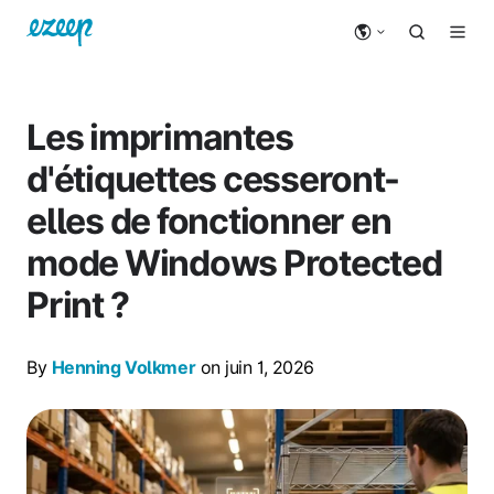
Les imprimantes
d'étiquettes cesseront-
elles de fonctionner en
mode Windows Protected
Print ?
By
Henning Volkmer
on juin 1, 2026