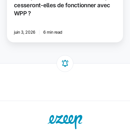
cesseront-elles de fonctionner avec
WPP ?
juin 3, 2026
6 min read