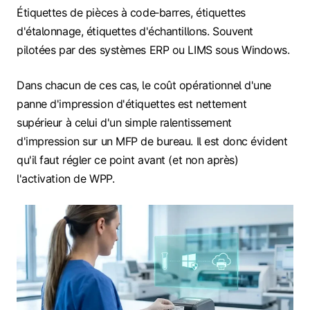
Étiquettes de pièces à code‑barres, étiquettes
d'étalonnage, étiquettes d'échantillons. Souvent
pilotées par des systèmes ERP ou LIMS sous Windows.
Dans chacun de ces cas, le coût opérationnel d'une
panne d'impression d'étiquettes est nettement
supérieur à celui d'un simple ralentissement
d'impression sur un MFP de bureau. Il est donc évident
qu'il faut régler ce point avant (et non après)
l'activation de WPP.