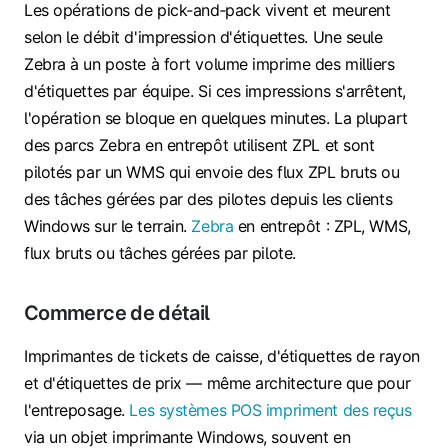
Les opérations de pick‑and‑pack vivent et meurent
selon le débit d'impression d'étiquettes. Une seule
Zebra à un poste à fort volume imprime des milliers
d'étiquettes par équipe. Si ces impressions s'arrêtent,
l'opération se bloque en quelques minutes. La plupart
des parcs Zebra en entrepôt utilisent ZPL et sont
pilotés par un WMS qui envoie des flux ZPL bruts ou
des tâches gérées par des pilotes depuis les clients
Windows sur le terrain.
Zebra
en entrepôt : ZPL, WMS,
flux bruts ou tâches gérées par pilote.
Commerce de détail
Imprimantes de tickets de caisse, d'étiquettes de rayon
et d'étiquettes de prix — même architecture que pour
l'entreposage.
Les systèmes POS impriment des reçus
via un objet imprimante Windows, souvent en