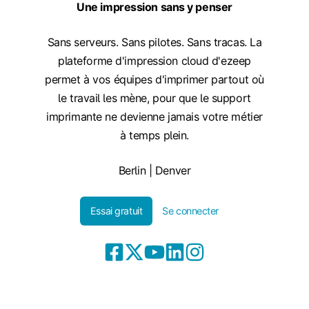
Une impression sans y penser
Sans serveurs. Sans pilotes. Sans tracas. La
plateforme d'impression cloud d'ezeep
permet à vos équipes d'imprimer partout où
le travail les mène, pour que le support
imprimante ne devienne jamais votre métier
à temps plein.
Berlin | Denver
Essai gratuit
Se connecter