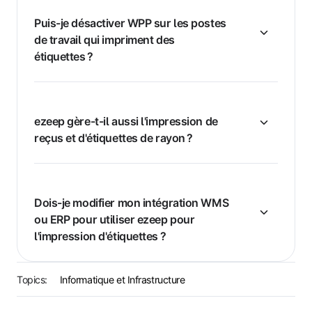
Puis-je désactiver WPP sur les postes
de travail qui impriment des
étiquettes ?
ezeep gère-t-il aussi l'impression de
reçus et d'étiquettes de rayon ?
Dois-je modifier mon intégration WMS
ou ERP pour utiliser ezeep pour
l'impression d'étiquettes ?
Topics:
Informatique et Infrastructure