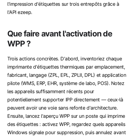
l'impression d'étiquettes sur trois entrepôts grâce à
l'API ezeep.
Que faire avant l'activation de
WPP ?
Trois actions concrètes. D'abord, inventoriez chaque
imprimante d'étiquettes thermiques par emplacement,
fabricant, langage (ZPL, EPL, ZPLII, DPL) et application
pilote (WMS, ERP, EHR, système de labo, POS). Notez
les appareils suffisamment récents pour
potentiellement supporter IPP directement — ceux‑là
peuvent avoir une voie sans refonte d'architecture.
Ensuite, lancez l'aperçu WPP sur un poste qui imprime
des étiquettes : activez WPP, regardez quels appareils
Windows signale pour suppression, puis annulez avant