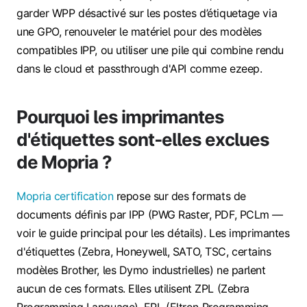
garder WPP désactivé sur les postes d’étiquetage via
une GPO, renouveler le matériel pour des modèles
compatibles IPP, ou utiliser une pile qui combine rendu
dans le cloud et passthrough d'API comme ezeep.
Pourquoi les imprimantes
d'étiquettes sont‑elles exclues
de Mopria ?
Mopria certification
repose sur des formats de
documents définis par IPP (PWG Raster, PDF, PCLm —
voir le guide principal pour les détails). Les imprimantes
d'étiquettes (Zebra, Honeywell, SATO, TSC, certains
modèles Brother, les Dymo industrielles) ne parlent
aucun de ces formats. Elles utilisent ZPL (Zebra