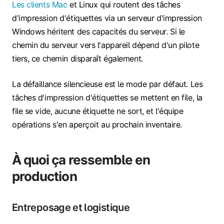
Les clients Mac
et Linux qui routent des tâches
d'impression d'étiquettes via un serveur d'impression
Windows héritent des capacités du serveur. Si le
chemin du serveur vers l'appareil dépend d'un pilote
tiers, ce chemin disparaît également.
La défaillance silencieuse est le mode par défaut. Les
tâches d'impression d'étiquettes se mettent en file, la
file se vide, aucune étiquette ne sort, et l'équipe
opérations s'en aperçoit au prochain inventaire.
À quoi ça ressemble en
production
Entreposage et logistique