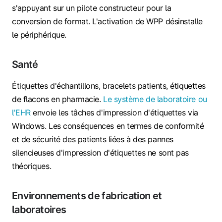
s'appuyant sur un pilote constructeur pour la
conversion de format. L'activation de WPP désinstalle
le périphérique.
Santé
Étiquettes d'échantillons, bracelets patients, étiquettes
de flacons en pharmacie.
Le système de laboratoire ou
l'EHR
envoie les tâches d'impression d'étiquettes via
Windows. Les conséquences en termes de conformité
et de sécurité des patients liées à des pannes
silencieuses d'impression d'étiquettes ne sont pas
théoriques.
Environnements de fabrication et
laboratoires