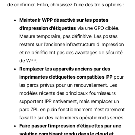
de confirmer. Enfin, choisissez l'une des trois options :
Maintenir WPP désactivé sur les postes
d'impression d'étiquettes
via une GPO ciblée.
Mesure temporaire, pas définitive. Les postes
restent sur l'ancienne infrastructure d'impression
et ne bénéficient pas des avantages de sécurité
de WPP.
Remplacer les appareils anciens par des
imprimantes d'étiquettes compatibles IPP
pour
les parcs prévus pour un renouvellement. Les
modèles récents des principaux fournisseurs
supportent IPP nativement, mais remplacer un
parc ZPL en plein fonctionnement n'est rarement
faisable sur des calendriers opérationnels serrés.
Faire passer l'impression d'étiquettes par une
solution combinant rendu dans le cloud et