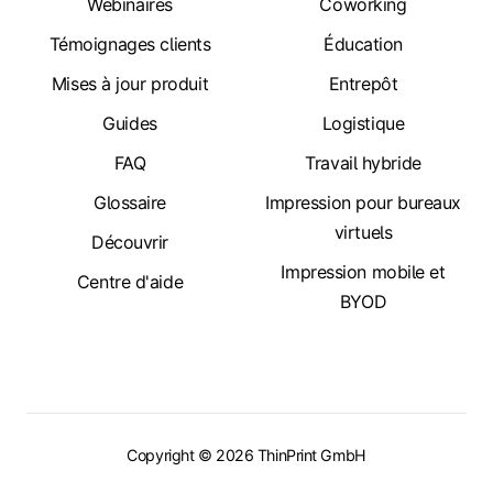
Webinaires
Coworking
Témoignages clients
Éducation
Mises à jour produit
Entrepôt
Guides
Logistique
FAQ
Travail hybride
Glossaire
Impression pour bureaux
virtuels
Découvrir
Impression mobile et
Centre d'aide
BYOD
Copyright © 2026 ThinPrint GmbH