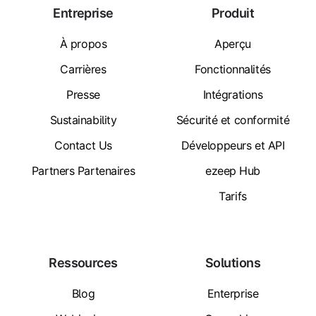
Entreprise
Produit
À propos
Aperçu
Carrières
Fonctionnalités
Presse
Intégrations
Sustainability
Sécurité et conformité
Contact Us
Développeurs et API
Partners Partenaires
ezeep Hub
Tarifs
Ressources
Solutions
Blog
Enterprise