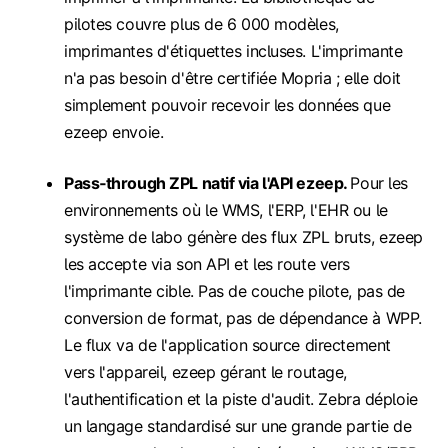
pilotes couvre plus de 6 000 modèles,
imprimantes d'étiquettes incluses. L'imprimante
n'a pas besoin d'être certifiée Mopria ; elle doit
simplement pouvoir recevoir les données que
ezeep envoie.
Pass‑through ZPL natif via l'API ezeep.
Pour les
environnements où le WMS, l'ERP, l'EHR ou le
système de labo génère des flux ZPL bruts, ezeep
les accepte via son API
et les route vers
l'imprimante cible. Pas de couche pilote, pas de
conversion de format, pas de dépendance à WPP.
Le flux va de l'application source directement
vers l'appareil, ezeep gérant le routage,
l'authentification et la piste d'audit. Zebra déploie
un langage standardisé sur une grande partie de