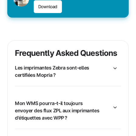
Download
Frequently Asked Questions
Les imprimantes Zebra sont-elles
certifiées Mopria ?
Mon WMS pourra-t-il toujours
envoyer des flux ZPL aux imprimantes
d'étiquettes avec WPP ?