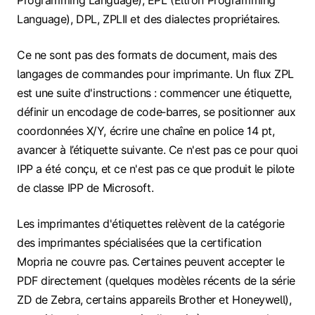
Programming Language), EPL (Eltron Programming
Language), DPL, ZPLII et des dialectes propriétaires.
Ce ne sont pas des formats de document, mais des
langages de commandes pour imprimante. Un flux ZPL
est une suite d'instructions : commencer une étiquette,
définir un encodage de code‑barres, se positionner aux
coordonnées X/Y, écrire une chaîne en police 14 pt,
avancer à l’étiquette suivante. Ce n'est pas ce pour quoi
IPP a été conçu, et ce n'est pas ce que produit le pilote
de classe IPP de Microsoft.
Les imprimantes d'étiquettes relèvent de la catégorie
des imprimantes spécialisées que la certification
Mopria ne couvre pas. Certaines peuvent accepter le
PDF directement (quelques modèles récents de la série
ZD de Zebra, certains appareils Brother et Honeywell),