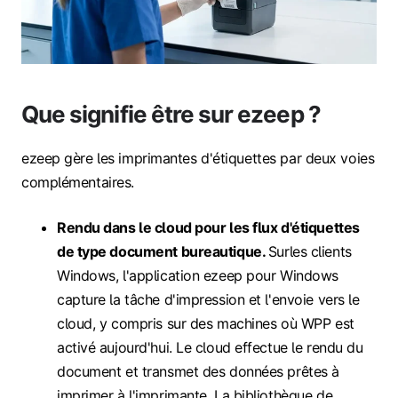
Que signifie être sur ezeep ?
ezeep gère les imprimantes d'étiquettes par deux voies
complémentaires.
Rendu dans le cloud pour les flux d'étiquettes
de type document bureautique.
Sur
les clients
Windows, l'application ezeep pour Windows
capture la tâche d'impression et l'envoie vers le
cloud, y compris sur des machines où WPP est
activé aujourd'hui. Le cloud effectue le rendu du
document et transmet des données prêtes à
imprimer à l'imprimante. La bibliothèque de