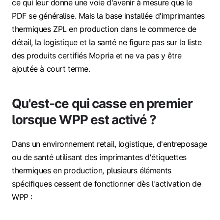
ce qui leur donne une voie d'avenir à mesure que le
PDF se généralise. Mais la base installée d'imprimantes
thermiques ZPL en production dans le commerce de
détail, la logistique et la santé ne figure pas sur la liste
des produits certifiés Mopria et ne va pas y être
ajoutée à court terme.
Qu'est‑ce qui casse en premier
lorsque WPP est activé ?
Dans un environnement retail, logistique, d'entreposage
ou de santé utilisant des imprimantes d'étiquettes
thermiques en production, plusieurs éléments
spécifiques cessent de fonctionner dès l'activation de
WPP :