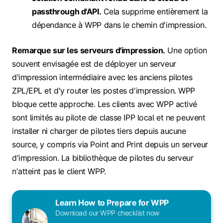
passthrough d'API.
Cela supprime entièrement la
dépendance à WPP dans le chemin d'impression.
Remarque sur les serveurs d'impression.
Une option
souvent envisagée est de déployer un serveur
d'impression intermédiaire avec les anciens pilotes
ZPL/EPL et d'y router les postes d'impression. WPP
bloque cette approche. Les clients avec WPP activé
sont limités au pilote de classe IPP local et ne peuvent
installer ni charger de pilotes tiers depuis aucune
source, y compris via Point and Print depuis un serveur
d'impression. La bibliothèque de pilotes du serveur
n'atteint pas le client WPP.
Learn How to Prepare for WPP
Download our WPP checklist now