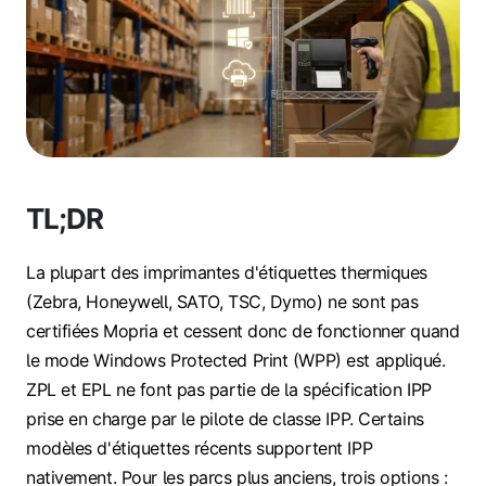
TL;DR
La plupart des imprimantes d'étiquettes thermiques
(Zebra, Honeywell, SATO, TSC, Dymo) ne sont pas
certifiées Mopria et cessent donc de fonctionner quand
le mode Windows Protected Print (WPP) est appliqué.
ZPL et EPL ne font pas partie de la spécification IPP
prise en charge par le pilote de classe IPP. Certains
modèles d'étiquettes récents supportent IPP
nativement. Pour les parcs plus anciens, trois options :