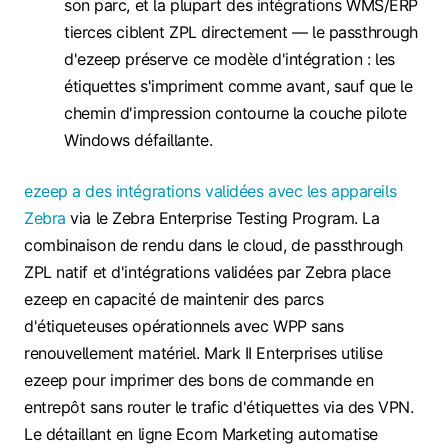
son parc, et la plupart des intégrations WMS/ERP
tierces ciblent ZPL directement — le passthrough
d'ezeep préserve ce modèle d'intégration : les
étiquettes s'impriment comme avant, sauf que le
chemin d'impression contourne la couche pilote
Windows défaillante.
ezeep a des intégrations validées avec les appareils
Zebra
via le Zebra Enterprise Testing Program. La
combinaison de rendu dans le cloud, de passthrough
ZPL natif et d'intégrations validées par Zebra place
ezeep en capacité de maintenir des parcs
d'étiqueteuses opérationnels avec WPP sans
renouvellement matériel. Mark II Enterprises utilise
ezeep pour imprimer des bons de commande en
entrepôt sans router le trafic d'étiquettes via des VPN.
Le détaillant en ligne Ecom Marketing automatise