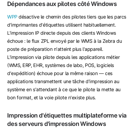
Dépendances aux pilotes côté Windows
WPP
désactive le chemin des pilotes tiers que les parcs
d'imprimantes d'étiquettes utilisent habituellement.
L'impression IP directe depuis des clients Windows
échoue : le flux ZPL envoyé par le WMS à la Zebra du
poste de préparation n'atteint plus l'appareil.
L'impression via pilote depuis les applications métier
(WMS, ERP, EHR, systèmes de labo, POS, logiciels
d'expédition) échoue pour la même raison — ces
applications transmettent une tâche d'impression au
système en s'attendant à ce que le pilote la mette au
bon format, et la voie pilote n'existe plus.
Impression d'étiquettes multiplateforme via
des serveurs d'impression Windows