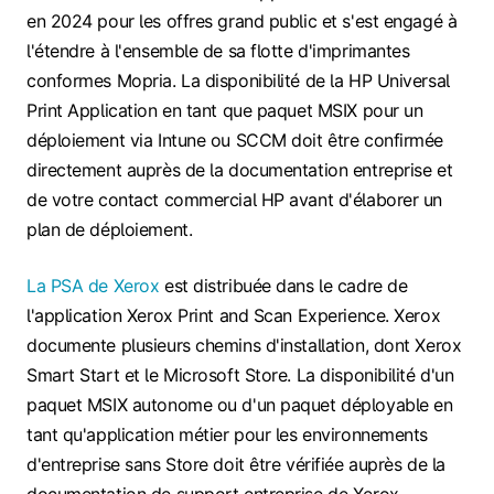
en 2024 pour les offres grand public et s'est engagé à
l'étendre à l'ensemble de sa flotte d'imprimantes
conformes Mopria. La disponibilité de la HP Universal
Print Application en tant que paquet MSIX pour un
déploiement via Intune ou SCCM doit être confirmée
directement auprès de la documentation entreprise et
de votre contact commercial HP avant d'élaborer un
plan de déploiement.
La PSA de Xerox
est distribuée dans le cadre de
l'application Xerox Print and Scan Experience. Xerox
documente plusieurs chemins d'installation, dont Xerox
Smart Start et le Microsoft Store. La disponibilité d'un
paquet MSIX autonome ou d'un paquet déployable en
tant qu'application métier pour les environnements
d'entreprise sans Store doit être vérifiée auprès de la
documentation de support entreprise de Xerox.