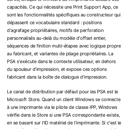
capacités. Ce qui nécessite une Print Support App, ce
sont les fonctionnalités spécifiques au constructeur qui
dépassent ce vocabulaire standard : positions
d'agrafage propriétaires, motifs de perforation
personnalisés au-delà du modèle d'offset entier,
séquences de finition multi-étapes avec logique propre
au fabricant, et variantes de pliage propriétaires. La
PSA s'exécute dans le contexte utilisateur, en dehors
du spouleur d'impression, et expose ces options
fabricant dans la boîte de dialogue d'impression.
Le canal de distribution par défaut pour les PSA est le
Microsoft Store. Quand un client Windows se connecte
à une imprimante via le pilote de classe IPP, Windows
vérifie dans le Store si une PSA correspondante existe,
en se basant sur l'ID matériel de l'imprimante. Si c'est le