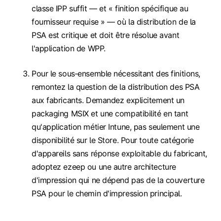
classe IPP suffit — et « finition spécifique au
fournisseur requise » — où la distribution de la
PSA est critique et doit être résolue avant
l'application de WPP.
Pour le sous‑ensemble nécessitant des finitions,
remontez la question de la distribution des PSA
aux fabricants. Demandez explicitement un
packaging MSIX et une compatibilité en tant
qu'application métier Intune, pas seulement une
disponibilité sur le Store. Pour toute catégorie
d'appareils sans réponse exploitable du fabricant,
adoptez ezeep ou une autre architecture
d'impression qui ne dépend pas de la couverture
PSA pour le chemin d'impression principal.