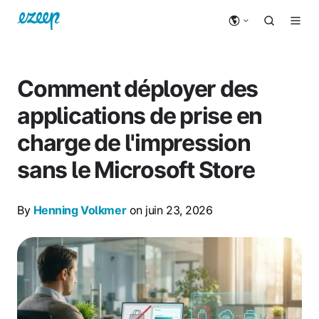
Comment déployer des
applications de prise en
charge de l'impression
sans le Microsoft Store
By
Henning Volkmer
on juin 23, 2026