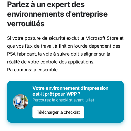
Parlez à un expert des
environnements d'entreprise
verrouillés
Si votre posture de sécurité exclut le Microsoft Store et
que vos flux de travail à finition lourde dépendent des
PSA fabricant, la voie à suivre doit s'aligner sur la
réalité de votre contrôle des applications.
Parcourons‑la ensemble.
Votre environnement d'impression
est‑il prêt pour WPP ?
Parcourez la checklist avant juillet
Télécharger la checklist