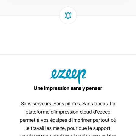
Une impression sans y penser
Sans serveurs. Sans pilotes. Sans tracas. La
plateforme d'impression cloud d'ezeep
permet à vos équipes d'imprimer partout où
le travail les mène, pour que le support