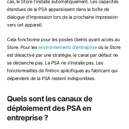
cas, le Store l'installe automatiquement. Les capacités
étendues de la PSA apparaissent dans la boîte de
dialogue d'impression lors de la prochaine impression
vers cet appareil.
Cela fonctionne pour les postes clients ayant accès au
Store. Pour les
environnements d'entreprise
où le Store
est désactivé par une stratégie, le canal par défaut ne
se déclenche pas. La PSA ne s'installe pas. Les
fonctionnalités de finition spécifiques au fabricant qui
dépendent de la PSA restent indisponibles.
Quels sont les canaux de
déploiement des PSA en
entreprise ?