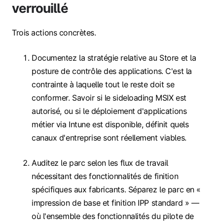
verrouillé
Trois actions concrètes.
Documentez la stratégie relative au Store et la
posture de contrôle des applications. C'est la
contrainte à laquelle tout le reste doit se
conformer. Savoir si le sideloading MSIX est
autorisé, ou si le déploiement d'applications
métier via Intune est disponible, définit quels
canaux d'entreprise sont réellement viables.
Auditez le parc selon les flux de travail
nécessitant des fonctionnalités de finition
spécifiques aux fabricants. Séparez le parc en «
impression de base et finition IPP standard » —
où l'ensemble des fonctionnalités du pilote de