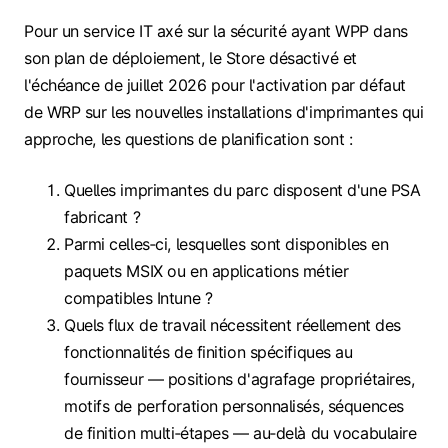
Pour un service IT axé sur la sécurité ayant WPP dans
son plan de déploiement, le Store désactivé et
l'échéance de juillet 2026 pour l'activation par défaut
de WRP sur les nouvelles installations d'imprimantes qui
approche, les questions de planification sont :
Quelles imprimantes du parc disposent d'une PSA
fabricant ?
Parmi celles‑ci, lesquelles sont disponibles en
paquets MSIX ou en applications métier
compatibles Intune ?
Quels flux de travail nécessitent réellement des
fonctionnalités de finition spécifiques au
fournisseur — positions d'agrafage propriétaires,
motifs de perforation personnalisés, séquences
de finition multi‑étapes — au‑delà du vocabulaire