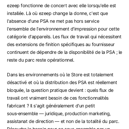
ezeep fonctionne de concert avec elle lorsqu'elle est
installée. Là où ezeep change la donne, c'est que
l'absence d'une PSA ne met pas hors service
l'ensemble de l'environnement d'impression pour cette
catégorie d'appareils. Les flux de travail qui nécessitent
des extensions de finition spécifiques au fournisseur
continuent de dépendre de la disponibilité de la PSA ; le
reste du parc reste opérationnel.
Dans les environnements où le Store est totalement
désactivé et où la distribution des PSA est réellement
bloquée, la question pratique devient : quels flux de
travail ont vraiment besoin de ces fonctionnalités
fabricant ? Il s'agit généralement d'un petit
sous‑ensemble — juridique, production marketing,
assistanat de direction — et non de la totalité du parc.
Résoudre le besoin pour ce sous‑ensemble par un