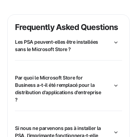
Frequently Asked Questions
Les PSA peuvent-elles être installées
sans le Microsoft Store ?
Par quoi le Microsoft Store for
Business a-t-il été remplacé pour la
distribution d'applications d'entreprise
?
Si nous ne parvenons pas à installer la
PSA, l'imprimante fonctionnera-t-elle