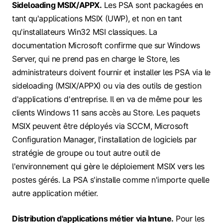
Sideloading MSIX/APPX.
Les PSA sont packagées en
tant qu'applications MSIX (UWP), et non en tant
qu'installateurs Win32 MSI classiques. La
documentation Microsoft confirme que sur Windows
Server, qui ne prend pas en charge le Store, les
administrateurs doivent fournir et installer les PSA via le
sideloading (MSIX/APPX) ou via des outils de gestion
d'applications d'entreprise. Il en va de même pour les
clients Windows 11 sans accès au Store. Les paquets
MSIX peuvent être déployés via SCCM, Microsoft
Configuration Manager, l'installation de logiciels par
stratégie de groupe ou tout autre outil de
l'environnement qui gère le déploiement MSIX vers les
postes gérés. La PSA s'installe comme n'importe quelle
autre application métier.
Distribution d'applications métier via Intune.
Pour les