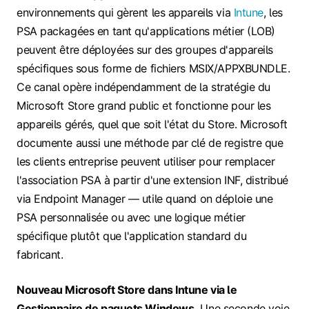
environnements qui gèrent les appareils via
Intune
, les
PSA packagées en tant qu'applications métier (LOB)
peuvent être déployées sur des groupes d'appareils
spécifiques sous forme de fichiers MSIX/APPXBUNDLE.
Ce canal opère indépendamment de la stratégie du
Microsoft Store grand public et fonctionne pour les
appareils gérés, quel que soit l'état du Store. Microsoft
documente aussi une méthode par clé de registre que
les clients entreprise peuvent utiliser pour remplacer
l'association PSA à partir d'une extension INF, distribué
via Endpoint Manager — utile quand on déploie une
PSA personnalisée ou avec une logique métier
spécifique plutôt que l'application standard du
fabricant.
Nouveau Microsoft Store dans Intune via le
Gestionnaire de paquets Windows.
Une seconde voie