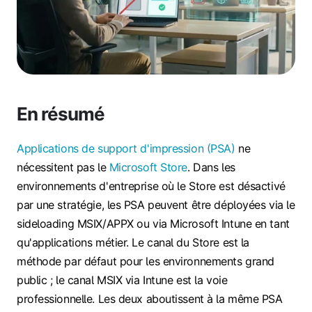
En résumé
Applications de support d'impression (PSA)
ne
nécessitent pas le
Microsoft Store
. Dans les
environnements d'entreprise où le Store est désactivé
par une stratégie, les PSA peuvent être déployées via le
sideloading MSIX/APPX ou via Microsoft Intune en tant
qu'applications métier. Le canal du Store est la
méthode par défaut pour les environnements grand
public ; le canal MSIX via Intune est la voie
professionnelle. Les deux aboutissent à la même PSA