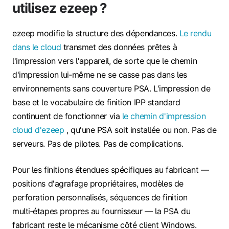
utilisez ezeep ?
ezeep modifie la structure des dépendances.
Le rendu
dans le cloud
transmet des données prêtes à
l'impression vers l'appareil, de sorte que le chemin
d'impression lui‑même ne se casse pas dans les
environnements sans couverture PSA. L'impression de
base et le vocabulaire de finition IPP standard
continuent de fonctionner via
le chemin d'impression
cloud d'ezeep
, qu'une PSA soit installée ou non. Pas de
serveurs. Pas de pilotes. Pas de complications.
Pour les finitions étendues spécifiques au fabricant —
positions d'agrafage propriétaires, modèles de
perforation personnalisés, séquences de finition
multi‑étapes propres au fournisseur — la PSA du
fabricant reste le mécanisme côté client Windows.