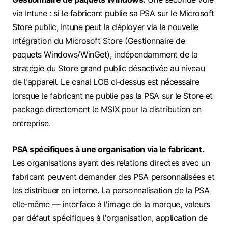
via Intune : si le fabricant publie sa PSA sur le Microsoft
Store public, Intune peut la déployer via la nouvelle
intégration du Microsoft Store (Gestionnaire de
paquets Windows/WinGet), indépendamment de la
stratégie du Store grand public désactivée au niveau
de l'appareil. Le canal LOB ci‑dessus est nécessaire
lorsque le fabricant ne publie pas la PSA sur le Store et
package directement le MSIX pour la distribution en
entreprise.
PSA spécifiques à une organisation via le fabricant.
Les organisations ayant des relations directes avec un
fabricant peuvent demander des PSA personnalisées et
les distribuer en interne. La personnalisation de la PSA
elle‑même — interface à l'image de la marque, valeurs
par défaut spécifiques à l'organisation, application de