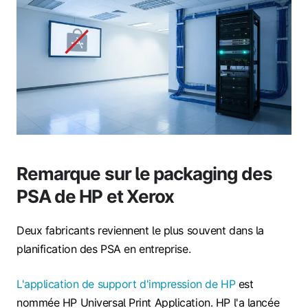
Remarque sur le packaging des
PSA de HP et Xerox
Deux fabricants reviennent le plus souvent dans la
planification des PSA en entreprise.
L'application de support d'impression de HP
est
nommée HP Universal Print Application. HP l'a lancée