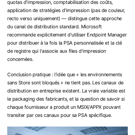
quotas d'impression, comptabilisation des coûts,
application de stratégies d'impression (pas de couleur,
recto verso uniquement) — distingue cette approche
du canal de distribution standard. Microsoft
recommande explicitement d'utiliser Endpoint Manager
pour distribuer à la fois la PSA personnalisée et la clé
de registre qui l'associe aux files d'impression
concernées.
Conclusion pratique : l'idée que « les environnements
sans Store sont bloqués » ne tient pas. Les canaux de
distribution en entreprise existent. La vraie variable est
le packaging des fabricants, et la question de savoir si
chaque fournisseur a produit un MSIX/APPX pouvant
transiter par ces canaux pour sa PSA spécifique.