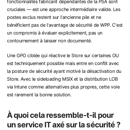
fonctionnalités fabricant dépendantes de la PSA sont
cruciales — est une approche intermédiaire valide. Les
postes exclus restent sur l'ancienne pile et ne
bénéficient pas de l'avantage de sécurité de WPP. C'est
un compromis à évaluer explicitement, pas un
contournement à laisser non documenté.
Une GPO ciblée qui réactive le Store sur certaines OU
est techniquement possible mais entre en conflit avec
la posture de sécurité ayant motivé la désactivation du
Store. Avec le sideloading MSIX et la distribution LOB
via Intune comme alternatives plus propres, cette voie
est rarement la bonne solution.
À quoi cela ressemble‑t‑il pour
un service IT axé sur la sécurité ?