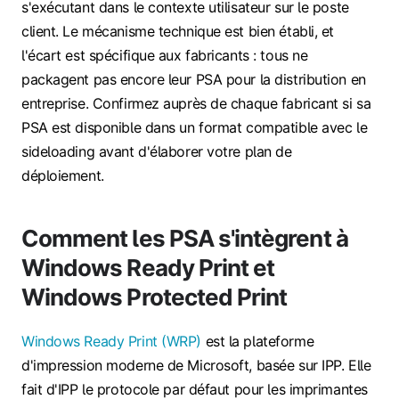
s'exécutant dans le contexte utilisateur sur le poste
client. Le mécanisme technique est bien établi, et
l'écart est spécifique aux fabricants : tous ne
packagent pas encore leur PSA pour la distribution en
entreprise. Confirmez auprès de chaque fabricant si sa
PSA est disponible dans un format compatible avec le
sideloading avant d'élaborer votre plan de
déploiement.
Comment les PSA s'intègrent à
Windows Ready Print et
Windows Protected Print
Windows Ready Print (WRP)
est la plateforme
d'impression moderne de Microsoft, basée sur IPP. Elle
fait d'IPP le protocole par défaut pour les imprimantes