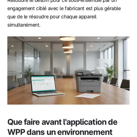
engagement ciblé avec le fabricant est plus gérable
que de le résoudre pour chaque appareil
simultanément.
Que faire avant l'application de
WPP dans un environnement