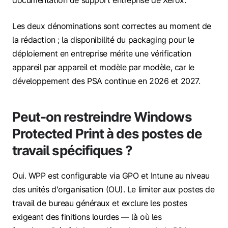
Les deux dénominations sont correctes au moment de
la rédaction ; la disponibilité du packaging pour le
déploiement en entreprise mérite une vérification
appareil par appareil et modèle par modèle, car le
développement des PSA continue en 2026 et 2027.
Peut‑on restreindre Windows
Protected Print à des postes de
travail spécifiques ?
Oui. WPP est configurable via GPO et Intune au niveau
des unités d'organisation (OU). Le limiter aux postes de
travail de bureau généraux et exclure les postes
exigeant des finitions lourdes — là où les