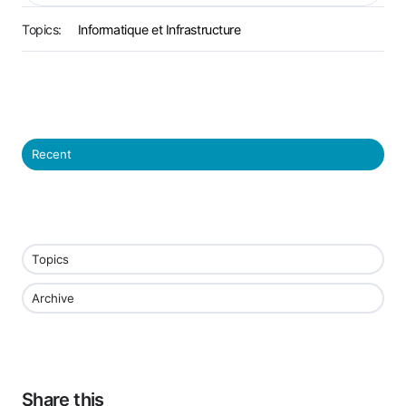
Topics:
Informatique et Infrastructure
Recent
Topics
Archive
Share this