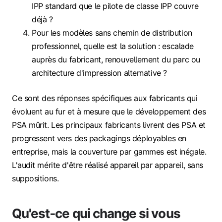
IPP standard que le pilote de classe IPP couvre
déjà ?
Pour les modèles sans chemin de distribution
professionnel, quelle est la solution : escalade
auprès du fabricant, renouvellement du parc ou
architecture d'impression alternative ?
Ce sont des réponses spécifiques aux fabricants qui
évoluent au fur et à mesure que le développement des
PSA mûrit. Les principaux fabricants livrent des PSA et
progressent vers des packagings déployables en
entreprise, mais la couverture par gammes est inégale.
L'audit mérite d'être réalisé appareil par appareil, sans
suppositions.
Qu'est‑ce qui change si vous