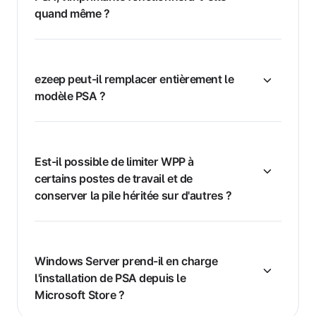
quand même ?
ezeep peut-il remplacer entièrement le
modèle PSA ?
Est-il possible de limiter WPP à
certains postes de travail et de
conserver la pile héritée sur d'autres ?
Windows Server prend-il en charge
l'installation de PSA depuis le
Microsoft Store ?