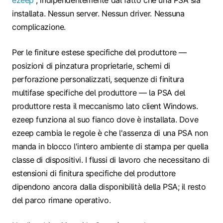
installata. Nessun server. Nessun driver. Nessuna
complicazione.
Per le finiture estese specifiche del produttore —
posizioni di pinzatura proprietarie, schemi di
perforazione personalizzati, sequenze di finitura
multifase specifiche del produttore — la PSA del
produttore resta il meccanismo lato client Windows.
ezeep funziona al suo fianco dove è installata. Dove
ezeep cambia le regole è che l'assenza di una PSA non
manda in blocco l'intero ambiente di stampa per quella
classe di dispositivi. I flussi di lavoro che necessitano di
estensioni di finitura specifiche del produttore
dipendono ancora dalla disponibilità della PSA; il resto
del parco rimane operativo.