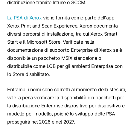
distribuzione tramite Intune o SCCM.
La PSA di Xerox
viene fornita come parte dell'app
Xerox Print and Scan Experience. Xerox documenta
diversi percorsi di installazione, tra cui Xerox Smart
Start e il Microsoft Store. Verificate nella
documentazione di supporto Enterprise di Xerox se è
disponibile un pacchetto MSIX standalone o
distribuibile come LOB per gli ambienti Enterprise con
lo Store disabilitato.
Entrambi i nomi sono corretti al momento della stesura;
vale la pena verificare la disponibilità dei pacchetti per
la distribuzione Enterprise dispositivo per dispositivo e
modello per modello, poiché lo sviluppo delle PSA
proseguirà nel 2026 e nel 2027.