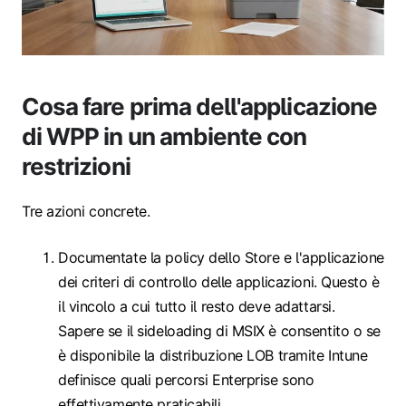
Cosa fare prima dell'applicazione
di WPP in un ambiente con
restrizioni
Tre azioni concrete.
Documentate la policy dello Store e l'applicazione
dei criteri di controllo delle applicazioni. Questo è
il vincolo a cui tutto il resto deve adattarsi.
Sapere se il sideloading di MSIX è consentito o se
è disponibile la distribuzione LOB tramite Intune
definisce quali percorsi Enterprise sono
effettivamente praticabili.