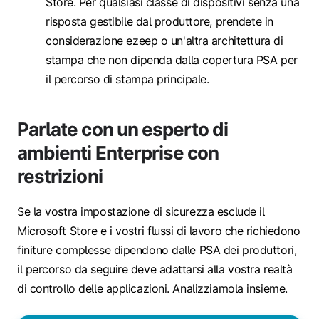
Store. Per qualsiasi classe di dispositivi senza una
risposta gestibile dal produttore, prendete in
considerazione ezeep o un'altra architettura di
stampa che non dipenda dalla copertura PSA per
il percorso di stampa principale.
Parlate con un esperto di
ambienti Enterprise con
restrizioni
Se la vostra impostazione di sicurezza esclude il
Microsoft Store e i vostri flussi di lavoro che richiedono
finiture complesse dipendono dalle PSA dei produttori,
il percorso da seguire deve adattarsi alla vostra realtà
di controllo delle applicazioni. Analizziamola insieme.