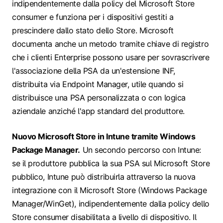
indipendentemente dalla policy del Microsoft Store
consumer e funziona per i dispositivi gestiti a
prescindere dallo stato dello Store. Microsoft
documenta anche un metodo tramite chiave di registro
che i clienti Enterprise possono usare per sovrascrivere
l'associazione della PSA da un'estensione INF,
distribuita via Endpoint Manager, utile quando si
distribuisce una PSA personalizzata o con logica
aziendale anziché l'app standard del produttore.
Nuovo Microsoft Store in Intune tramite Windows
Package Manager.
Un secondo percorso con Intune:
se il produttore pubblica la sua PSA sul Microsoft Store
pubblico, Intune può distribuirla attraverso la nuova
integrazione con il Microsoft Store (Windows Package
Manager/WinGet), indipendentemente dalla policy dello
Store consumer disabilitata a livello di dispositivo. Il