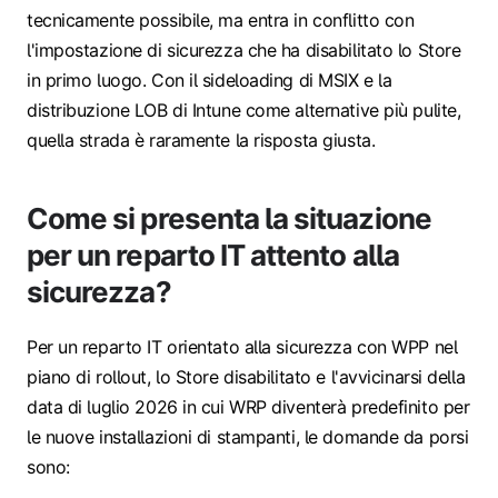
tecnicamente possibile, ma entra in conflitto con
l'impostazione di sicurezza che ha disabilitato lo Store
in primo luogo. Con il sideloading di MSIX e la
distribuzione LOB di Intune come alternative più pulite,
quella strada è raramente la risposta giusta.
Come si presenta la situazione
per un reparto IT attento alla
sicurezza?
Per un reparto IT orientato alla sicurezza con WPP nel
piano di rollout, lo Store disabilitato e l'avvicinarsi della
data di luglio 2026 in cui WRP diventerà predefinito per
le nuove installazioni di stampanti, le domande da porsi
sono: