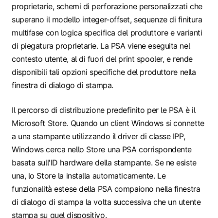
proprietarie, schemi di perforazione personalizzati che
superano il modello integer-offset, sequenze di finitura
multifase con logica specifica del produttore e varianti
di piegatura proprietarie. La PSA viene eseguita nel
contesto utente, al di fuori del print spooler, e rende
disponibili tali opzioni specifiche del produttore nella
finestra di dialogo di stampa.
Il percorso di distribuzione predefinito per le PSA è il
Microsoft Store. Quando un client Windows si connette
a una stampante utilizzando il driver di classe IPP,
Windows cerca nello Store una PSA corrispondente
basata sull'ID hardware della stampante. Se ne esiste
una, lo Store la installa automaticamente. Le
funzionalità estese della PSA compaiono nella finestra
di dialogo di stampa la volta successiva che un utente
stampa su quel dispositivo.