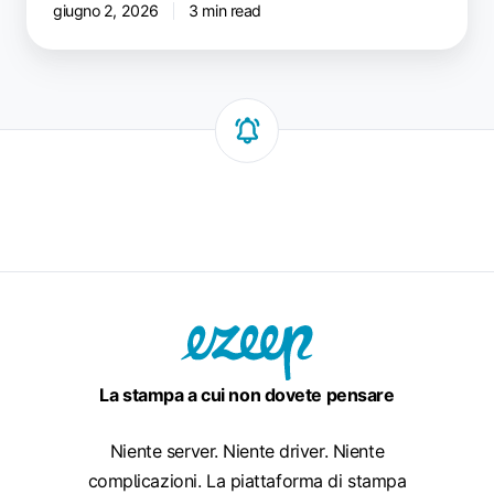
giugno 2, 2026
3 min read
La stampa a cui non dovete pensare
Niente server. Niente driver. Niente
complicazioni. La piattaforma di stampa