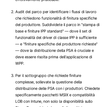
Audit del parco per identificare i flussi di lavoro
che richiedono funzionalità di finitura specifiche
del produttore. Suddividete il parco in "stampa di
base e finiture IPP standard" — dove il set di
funzionalità del driver di classe IPP è sufficiente
— e "finiture specifiche del produttore richieste"
— dove la distribuzione della PSA è cruciale e
deve essere risolta prima dell'applicazione di
WPP.
Per il sottogruppo che richiede finiture
complesse, sollevate la questione della
distribuzione delle PSA con i produttori. Chiedete
specificamente pacchetti MSIX e compatibilità
LOB con Intune, non solo la disponibilità sullo