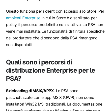
Questo funziona per i client con accesso allo Store. Per
ambienti Enterprise
in cui lo Store è disabilitato per
policy, il percorso predefinito non si attiva. La PSA non
viene mai installata. Le funzionalità di finitura specifiche
del produttore che dipendono dalla PSA rimangono
non disponibili.
Quali sono i percorsi di
distribuzione Enterprise per le
PSA?
Sideloading di MSIX/APPX.
Le PSA sono
pacchettizzate come app MSIX (UWP), non come
installatori Win32 MSI tradizionali. La documentazione
Microsoft conferma che su Windows Server, che non