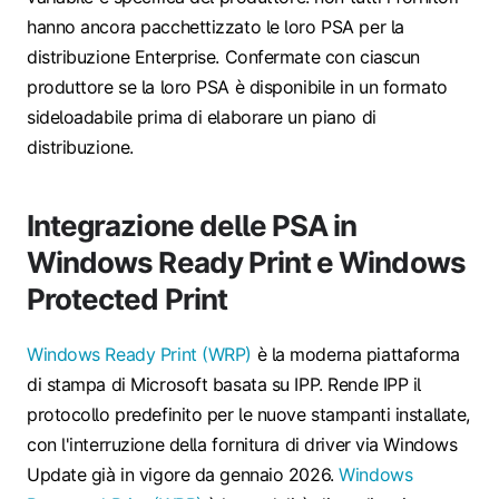
hanno ancora pacchettizzato le loro PSA per la
distribuzione Enterprise. Confermate con ciascun
produttore se la loro PSA è disponibile in un formato
sideloadabile prima di elaborare un piano di
distribuzione.
Integrazione delle PSA in
Windows Ready Print e Windows
Protected Print
Windows Ready Print (WRP)
è la moderna piattaforma
di stampa di Microsoft basata su IPP. Rende IPP il
protocollo predefinito per le nuove stampanti installate,
con l'interruzione della fornitura di driver via Windows
Update già in vigore da gennaio 2026.
Windows