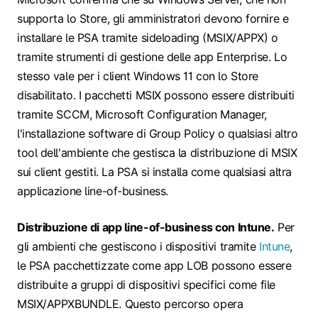
supporta lo Store, gli amministratori devono fornire e
installare le PSA tramite sideloading (MSIX/APPX) o
tramite strumenti di gestione delle app Enterprise. Lo
stesso vale per i client Windows 11 con lo Store
disabilitato. I pacchetti MSIX possono essere distribuiti
tramite SCCM, Microsoft Configuration Manager,
l'installazione software di Group Policy o qualsiasi altro
tool dell'ambiente che gestisca la distribuzione di MSIX
sui client gestiti. La PSA si installa come qualsiasi altra
applicazione line-of-business.
Distribuzione di app line-of-business con Intune.
Per
gli ambienti che gestiscono i dispositivi tramite
Intune
,
le PSA pacchettizzate come app LOB possono essere
distribuite a gruppi di dispositivi specifici come file
MSIX/APPXBUNDLE. Questo percorso opera