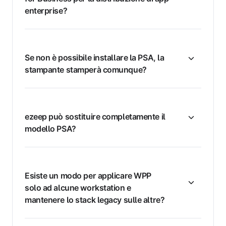
enterprise?
Se non è possibile installare la PSA, la
stampante stamperà comunque?
ezeep può sostituire completamente il
modello PSA?
Esiste un modo per applicare WPP
solo ad alcune workstation e
mantenere lo stack legacy sulle altre?