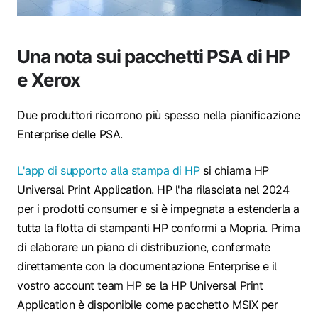
Una nota sui pacchetti PSA di HP
e Xerox
Due produttori ricorrono più spesso nella pianificazione
Enterprise delle PSA.
L'app di supporto alla stampa di HP
si chiama HP
Universal Print Application. HP l'ha rilasciata nel 2024
per i prodotti consumer e si è impegnata a estenderla a
tutta la flotta di stampanti HP conformi a Mopria. Prima
di elaborare un piano di distribuzione, confermate
direttamente con la documentazione Enterprise e il
vostro account team HP se la HP Universal Print
Application è disponibile come pacchetto MSIX per