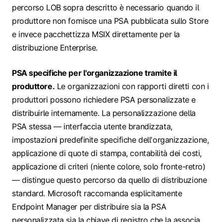
percorso LOB sopra descritto è necessario quando il
produttore non fornisce una PSA pubblicata sullo Store
e invece pacchettizza MSIX direttamente per la
distribuzione Enterprise.
PSA specifiche per l'organizzazione tramite il
produttore.
Le organizzazioni con rapporti diretti con i
produttori possono richiedere PSA personalizzate e
distribuirle internamente. La personalizzazione della
PSA stessa — interfaccia utente brandizzata,
impostazioni predefinite specifiche dell'organizzazione,
applicazione di quote di stampa, contabilità dei costi,
applicazione di criteri (niente colore, solo fronte-retro)
— distingue questo percorso da quello di distribuzione
standard. Microsoft raccomanda esplicitamente
Endpoint Manager per distribuire sia la PSA
personalizzata sia la chiave di registro che la associa