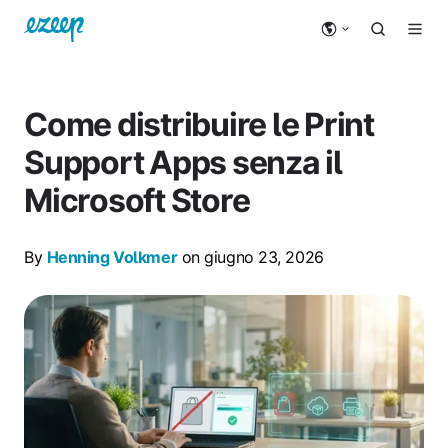
Come distribuire le Print
Support Apps senza il
Microsoft Store
By
Henning Volkmer
on giugno 23, 2026