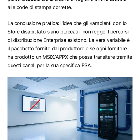
alle code di stampa corrette.
La conclusione pratica: l'idea che gli «ambienti con lo
Store disabilitato siano bloccati» non regge. I percorsi
di distribuzione Enterprise esistono. La vera variabile è
il pacchetto fornito dal produttore e se ogni fornitore
ha prodotto un MSIX/APPX che possa transitare tramite
questi canali per la sua specifica PSA.