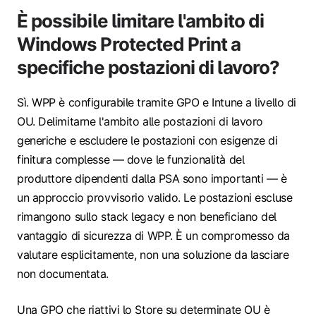
È possibile limitare l'ambito di
Windows Protected Print a
specifiche postazioni di lavoro?
Sì. WPP è configurabile tramite GPO e Intune a livello di
OU. Delimitarne l'ambito alle postazioni di lavoro
generiche e escludere le postazioni con esigenze di
finitura complesse — dove le funzionalità del
produttore dipendenti dalla PSA sono importanti — è
un approccio provvisorio valido. Le postazioni escluse
rimangono sullo stack legacy e non beneficiano del
vantaggio di sicurezza di WPP. È un compromesso da
valutare esplicitamente, non una soluzione da lasciare
non documentata.
Una GPO che riattivi lo Store su determinate OU è