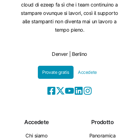
cloud di ezeep fa sì che i team continuino a
stampare ovunque si lavori, così il supporto
alle stampanti non diventa mai un lavoro a
tempo pieno.
Denver | Berlino
Provate gratis
Accedete
Accedete
Prodotto
Chi siamo
Panoramica