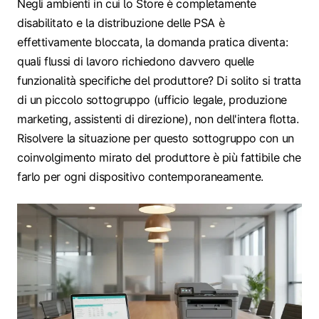
Negli ambienti in cui lo Store è completamente
disabilitato e la distribuzione delle PSA è
effettivamente bloccata, la domanda pratica diventa:
quali flussi di lavoro richiedono davvero quelle
funzionalità specifiche del produttore? Di solito si tratta
di un piccolo sottogruppo (ufficio legale, produzione
marketing, assistenti di direzione), non dell'intera flotta.
Risolvere la situazione per questo sottogruppo con un
coinvolgimento mirato del produttore è più fattibile che
farlo per ogni dispositivo contemporaneamente.