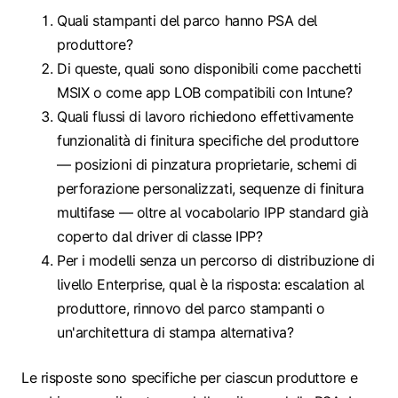
Quali stampanti del parco hanno PSA del
produttore?
Di queste, quali sono disponibili come pacchetti
MSIX o come app LOB compatibili con Intune?
Quali flussi di lavoro richiedono effettivamente
funzionalità di finitura specifiche del produttore
— posizioni di pinzatura proprietarie, schemi di
perforazione personalizzati, sequenze di finitura
multifase — oltre al vocabolario IPP standard già
coperto dal driver di classe IPP?
Per i modelli senza un percorso di distribuzione di
livello Enterprise, qual è la risposta: escalation al
produttore, rinnovo del parco stampanti o
un'architettura di stampa alternativa?
Le risposte sono specifiche per ciascun produttore e