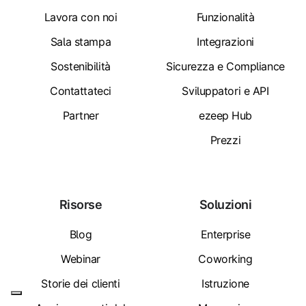
Lavora con noi
Funzionalità
Sala stampa
Integrazioni
Sostenibilità
Sicurezza e Compliance
Contattateci
Sviluppatori e API
Partner
ezeep Hub
Prezzi
Risorse
Soluzioni
Blog
Enterprise
Webinar
Coworking
Storie dei clienti
Istruzione