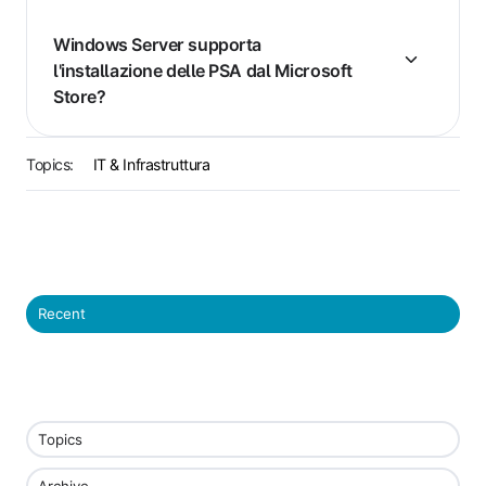
Windows Server supporta
l'installazione delle PSA dal Microsoft
Store?
Topics:
IT & Infrastruttura
Recent
Topics