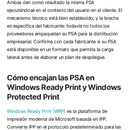
Ambas dan como resultado la misma PSA
ejecutándose en el contexto del usuario en el cliente. El
mecanismo técnico está bien establecido, y la brecha
es específica del fabricante: todavía no todos los
proveedores empaquetan su PSA para la distribución
empresarial. Confirma con cada fabricante si su PSA
está disponible en un formato que permita la carga
lateral antes de elaborar un plan de despliegue.
Cómo encajan las PSA en
Windows Ready Print y Windows
Protected Print
Windows Ready Print (WRP)
es la plataforma de
impresión moderna de Microsoft basada en IPP.
Convierte IPP en el protocolo predeterminado para las