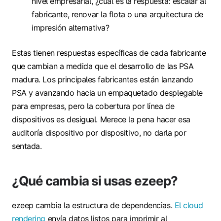
nivel empresarial, ¿cuál es la respuesta: escalar al
fabricante, renovar la flota o una arquitectura de
impresión alternativa?
Estas tienen respuestas específicas de cada fabricante
que cambian a medida que el desarrollo de las PSA
madura. Los principales fabricantes están lanzando
PSA y avanzando hacia un empaquetado desplegable
para empresas, pero la cobertura por línea de
dispositivos es desigual. Merece la pena hacer esa
auditoría dispositivo por dispositivo, no darla por
sentada.
¿Qué cambia si usas ezeep?
ezeep cambia la estructura de dependencias.
El cloud
rendering
envía datos listos para imprimir al