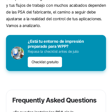
y tus flujos de trabajo con muchos acabados dependen
de las PSA del fabricante, el camino a seguir debe
ajustarse a la realidad del control de tus aplicaciones.
Vamos a analizarlo.
¿Está tu entorno de impresión
preparado para WPP?
Repasa la checklist antes de julio
Checklist gratuito
Frequently Asked Questions