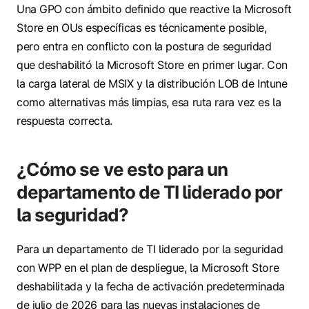
Una GPO con ámbito definido que reactive la Microsoft
Store en OUs específicas es técnicamente posible,
pero entra en conflicto con la postura de seguridad
que deshabilitó la Microsoft Store en primer lugar. Con
la carga lateral de MSIX y la distribución LOB de Intune
como alternativas más limpias, esa ruta rara vez es la
respuesta correcta.
¿Cómo se ve esto para un
departamento de TI liderado por
la seguridad?
Para un departamento de TI liderado por la seguridad
con WPP en el plan de despliegue, la Microsoft Store
deshabilitada y la fecha de activación predeterminada
de julio de 2026 para las nuevas instalaciones de