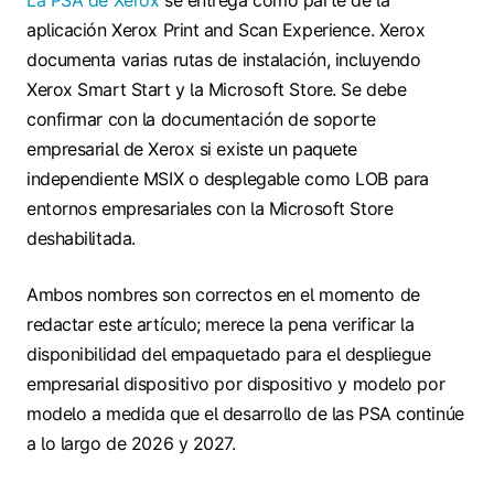
aplicación Xerox Print and Scan Experience. Xerox
documenta varias rutas de instalación, incluyendo
Xerox Smart Start y la Microsoft Store. Se debe
confirmar con la documentación de soporte
empresarial de Xerox si existe un paquete
independiente MSIX o desplegable como LOB para
entornos empresariales con la Microsoft Store
deshabilitada.
Ambos nombres son correctos en el momento de
redactar este artículo; merece la pena verificar la
disponibilidad del empaquetado para el despliegue
empresarial dispositivo por dispositivo y modelo por
modelo a medida que el desarrollo de las PSA continúe
a lo largo de 2026 y 2027.