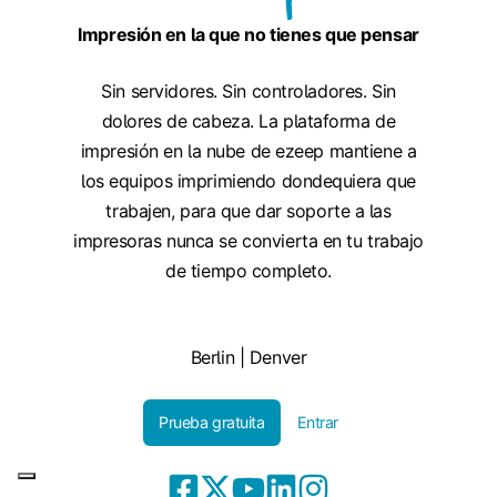
Impresión en la que no tienes que pensar
Sin servidores. Sin controladores. Sin
dolores de cabeza. La plataforma de
impresión en la nube de ezeep mantiene a
los equipos imprimiendo dondequiera que
trabajen, para que dar soporte a las
impresoras nunca se convierta en tu trabajo
de tiempo completo.
Berlin | Denver
Prueba gratuita
Entrar