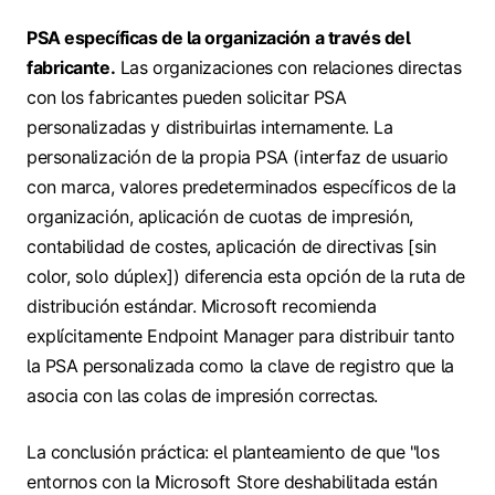
PSA específicas de la organización a través del
fabricante.
Las organizaciones con relaciones directas
con los fabricantes pueden solicitar PSA
personalizadas y distribuirlas internamente. La
personalización de la propia PSA (interfaz de usuario
con marca, valores predeterminados específicos de la
organización, aplicación de cuotas de impresión,
contabilidad de costes, aplicación de directivas [sin
color, solo dúplex]) diferencia esta opción de la ruta de
distribución estándar. Microsoft recomienda
explícitamente Endpoint Manager para distribuir tanto
la PSA personalizada como la clave de registro que la
asocia con las colas de impresión correctas.
La conclusión práctica: el planteamiento de que "los
entornos con la Microsoft Store deshabilitada están