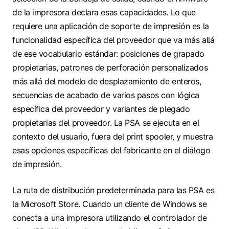
de la impresora declara esas capacidades. Lo que
requiere una aplicación de soporte de impresión es la
funcionalidad específica del proveedor que va más allá
de ese vocabulario estándar: posiciones de grapado
propietarias, patrones de perforación personalizados
más allá del modelo de desplazamiento de enteros,
secuencias de acabado de varios pasos con lógica
específica del proveedor y variantes de plegado
propietarias del proveedor. La PSA se ejecuta en el
contexto del usuario, fuera del print spooler, y muestra
esas opciones específicas del fabricante en el diálogo
de impresión.
La ruta de distribución predeterminada para las PSA es
la Microsoft Store. Cuando un cliente de Windows se
conecta a una impresora utilizando el controlador de