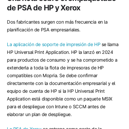
de PSA de HP y Xerox
Dos fabricantes surgen con más frecuencia en la
planificación de PSA empresariales.
La aplicación de soporte de impresión de HP
se llama
HP Universal Print Application. HP la lanzó en 2024
para productos de consumo y se ha comprometido a
extenderla a toda la flota de impresoras de HP
compatibles con Mopria. Se debe confirmar
directamente con la documentación empresarial y el
equipo de cuenta de HP si la HP Universal Print
Application está disponible como un paquete MSIX
para el despliegue con Intune o SCCM antes de
elaborar un plan de despliegue.
La PSA de Xerox
se entrega como parte de la