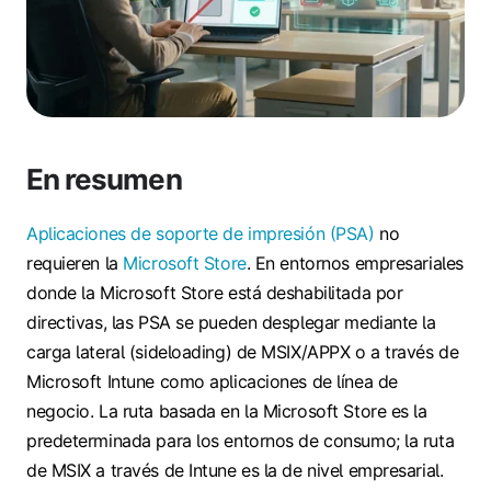
En resumen
Aplicaciones de soporte de impresión (PSA)
no
requieren la
Microsoft Store
. En entornos empresariales
donde la Microsoft Store está deshabilitada por
directivas, las PSA se pueden desplegar mediante la
carga lateral (sideloading) de MSIX/APPX o a través de
Microsoft Intune como aplicaciones de línea de
negocio. La ruta basada en la Microsoft Store es la
predeterminada para los entornos de consumo; la ruta
de MSIX a través de Intune es la de nivel empresarial.