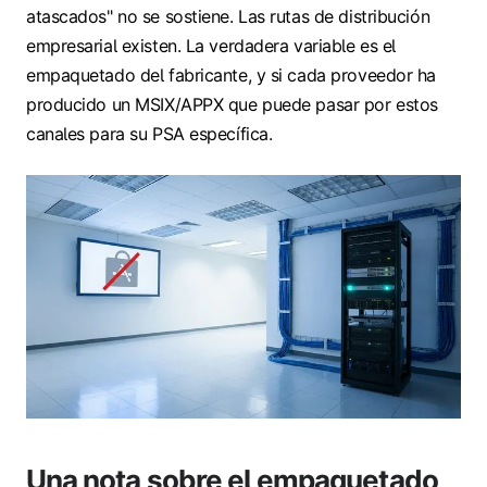
atascados" no se sostiene. Las rutas de distribución
empresarial existen. La verdadera variable es el
empaquetado del fabricante, y si cada proveedor ha
producido un MSIX/APPX que puede pasar por estos
canales para su PSA específica.
Una nota sobre el empaquetado