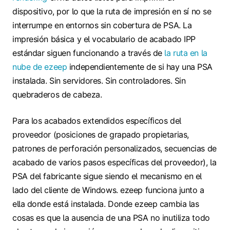
dispositivo, por lo que la ruta de impresión en sí no se
interrumpe en entornos sin cobertura de PSA. La
impresión básica y el vocabulario de acabado IPP
estándar siguen funcionando a través de
la ruta en la
nube de ezeep
independientemente de si hay una PSA
instalada. Sin servidores. Sin controladores. Sin
quebraderos de cabeza.
Para los acabados extendidos específicos del
proveedor (posiciones de grapado propietarias,
patrones de perforación personalizados, secuencias de
acabado de varios pasos específicas del proveedor), la
PSA del fabricante sigue siendo el mecanismo en el
lado del cliente de Windows. ezeep funciona junto a
ella donde está instalada. Donde ezeep cambia las
cosas es que la ausencia de una PSA no inutiliza todo