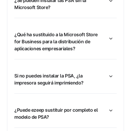
¿Se pueden instalar las PSA sin la
Microsoft Store?
¿Qué ha sustituido a la Microsoft Store
for Business para la distribución de
aplicaciones empresariales?
Si no puedes instalar la PSA, ¿la
impresora seguirá imprimiendo?
¿Puede ezeep sustituir por completo el
modelo de PSA?