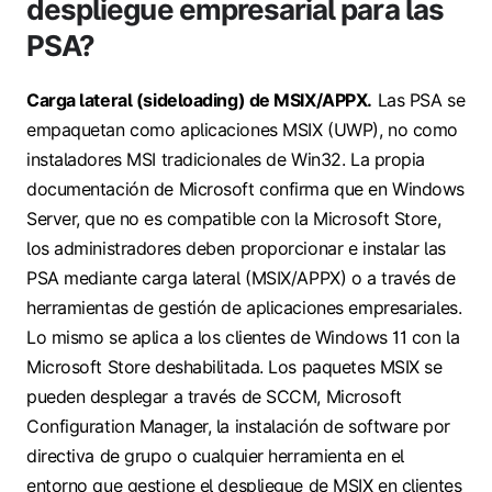
despliegue empresarial para las
PSA?
Carga lateral (sideloading) de MSIX/APPX.
Las PSA se
empaquetan como aplicaciones MSIX (UWP), no como
instaladores MSI tradicionales de Win32. La propia
documentación de Microsoft confirma que en Windows
Server, que no es compatible con la Microsoft Store,
los administradores deben proporcionar e instalar las
PSA mediante carga lateral (MSIX/APPX) o a través de
herramientas de gestión de aplicaciones empresariales.
Lo mismo se aplica a los clientes de Windows 11 con la
Microsoft Store deshabilitada. Los paquetes MSIX se
pueden desplegar a través de SCCM, Microsoft
Configuration Manager, la instalación de software por
directiva de grupo o cualquier herramienta en el
entorno que gestione el despliegue de MSIX en clientes