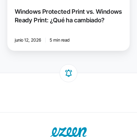
Windows Protected Print vs. Windows
Ready Print: ¿Qué ha cambiado?
junio 12, 2026
5 min read