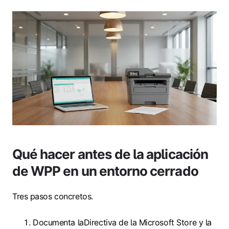
Qué hacer antes de la aplicación
de WPP en un entorno cerrado
Tres pasos concretos.
Documenta laDirectiva de la Microsoft Store y la