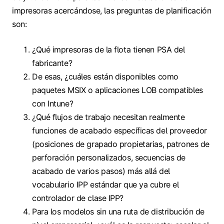
impresoras acercándose, las preguntas de planificación
son:
¿Qué impresoras de la flota tienen PSA del
fabricante?
De esas, ¿cuáles están disponibles como
paquetes MSIX o aplicaciones LOB compatibles
con Intune?
¿Qué flujos de trabajo necesitan realmente
funciones de acabado específicas del proveedor
(posiciones de grapado propietarias, patrones de
perforación personalizados, secuencias de
acabado de varios pasos) más allá del
vocabulario IPP estándar que ya cubre el
controlador de clase IPP?
Para los modelos sin una ruta de distribución de