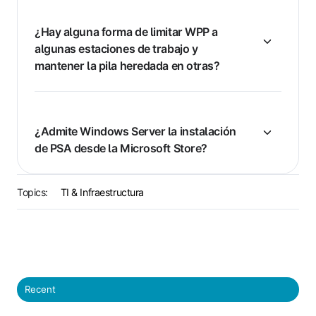
¿Hay alguna forma de limitar WPP a
algunas estaciones de trabajo y
mantener la pila heredada en otras?
¿Admite Windows Server la instalación
de PSA desde la Microsoft Store?
Topics:
TI & Infraestructura
Recent