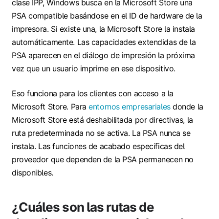
clase IPP, Windows busca en la Microsoft Store una
PSA compatible basándose en el ID de hardware de la
impresora. Si existe una, la Microsoft Store la instala
automáticamente. Las capacidades extendidas de la
PSA aparecen en el diálogo de impresión la próxima
vez que un usuario imprime en ese dispositivo.
Eso funciona para los clientes con acceso a la
Microsoft Store. Para
entornos empresariales
donde la
Microsoft Store está deshabilitada por directivas, la
ruta predeterminada no se activa. La PSA nunca se
instala. Las funciones de acabado específicas del
proveedor que dependen de la PSA permanecen no
disponibles.
¿Cuáles son las rutas de