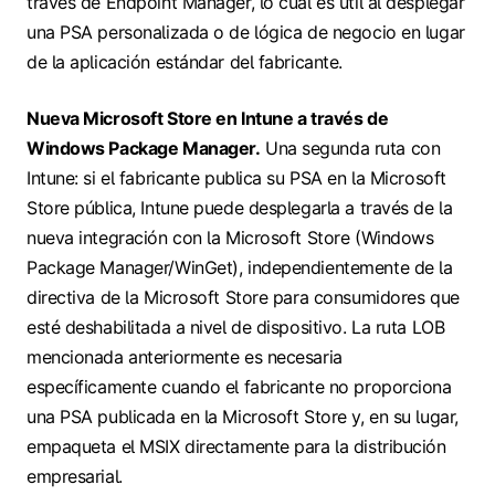
través de Endpoint Manager, lo cual es útil al desplegar
una PSA personalizada o de lógica de negocio en lugar
de la aplicación estándar del fabricante.
Nueva Microsoft Store en Intune a través de
Windows Package Manager.
Una segunda ruta con
Intune: si el fabricante publica su PSA en la Microsoft
Store pública, Intune puede desplegarla a través de la
nueva integración con la Microsoft Store (Windows
Package Manager/WinGet), independientemente de la
directiva de la Microsoft Store para consumidores que
esté deshabilitada a nivel de dispositivo. La ruta LOB
mencionada anteriormente es necesaria
específicamente cuando el fabricante no proporciona
una PSA publicada en la Microsoft Store y, en su lugar,
empaqueta el MSIX directamente para la distribución
empresarial.