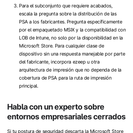
Para el subconjunto que requiere acabados,
escala la pregunta sobre la distribución de las
PSA a los fabricantes. Pregunta específicamente
por el empaquetado MSIX y la compatibilidad con
LOB de Intune, no solo por la disponibilidad en la
Microsoft Store. Para cualquier clase de
dispositivo sin una respuesta manejable por parte
del fabricante, incorpora ezeep u otra
arquitectura de impresión que no dependa de la
cobertura de PSA para la ruta de impresión
principal.
Habla con un experto sobre
entornos empresariales cerrados
Si tu postura de seguridad descarta la Microsoft Store