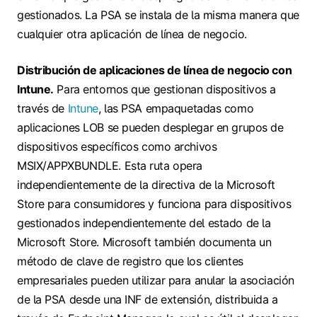
gestionados. La PSA se instala de la misma manera que
cualquier otra aplicación de línea de negocio.
Distribución de aplicaciones de línea de negocio con
Intune.
Para entornos que gestionan dispositivos a
través de
Intune
, las PSA empaquetadas como
aplicaciones LOB se pueden desplegar en grupos de
dispositivos específicos como archivos
MSIX/APPXBUNDLE. Esta ruta opera
independientemente de la directiva de la Microsoft
Store para consumidores y funciona para dispositivos
gestionados independientemente del estado de la
Microsoft Store. Microsoft también documenta un
método de clave de registro que los clientes
empresariales pueden utilizar para anular la asociación
de la PSA desde una INF de extensión, distribuida a