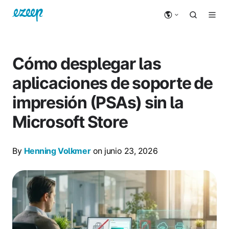
Cómo desplegar las
aplicaciones de soporte de
impresión (PSAs) sin la
Microsoft Store
By
Henning Volkmer
on junio 23, 2026