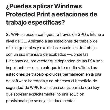
¿Puedes aplicar Windows
Protected Print a estaciones de
trabajo específicas?
Sí. WPP se puede configurar a través de GPO e Intune a
nivel de OU. Aplicarlo a las estaciones de trabajo de
oficina generales y excluir las estaciones de trabajo
con un uso intensivo de acabados —donde las
funciones del proveedor que dependen de las PSA son
importantes— es un enfoque intermedio válido. Las
estaciones de trabajo excluidas permanecen en la pila
de software heredada y no obtienen el beneficio de
seguridad de WPP. Esa es una contrapartida que hay
que sopesar explícitamente, no una solución
provisional que se deja sin documentar.