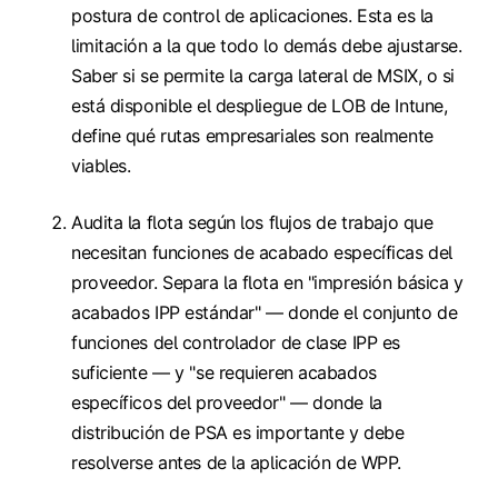
postura de control de aplicaciones. Esta es la
limitación a la que todo lo demás debe ajustarse.
Saber si se permite la carga lateral de MSIX, o si
está disponible el despliegue de LOB de Intune,
define qué rutas empresariales son realmente
viables.
Audita la flota según los flujos de trabajo que
necesitan funciones de acabado específicas del
proveedor. Separa la flota en "impresión básica y
acabados IPP estándar" — donde el conjunto de
funciones del controlador de clase IPP es
suficiente — y "se requieren acabados
específicos del proveedor" — donde la
distribución de PSA es importante y debe
resolverse antes de la aplicación de WPP.