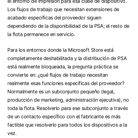
el entorno de impresión para esa clase de dispositivo.
Los flujos de trabajo que necesitan extensiones de
acabado específicas del proveedor siguen
dependiendo de la disponibilidad de la PSA; el resto de
la flota permanece en servicio.
Para los entornos donde la Microsoft Store está
completamente deshabilitada y la distribución de PSA
está realmente bloqueada, la pregunta práctica se
convierte en: ¿qué flujos de trabajo necesitan
realmente esas funciones específicas del proveedor?
Normalmente es un subconjunto pequeño (legal,
producción de marketing, administración ejecutiva), no
toda la flota. Resolverlo para ese subconjunto a través
de un contacto específico con el fabricante es más
factible que resolverlo para todos los dispositivos a la
vez.