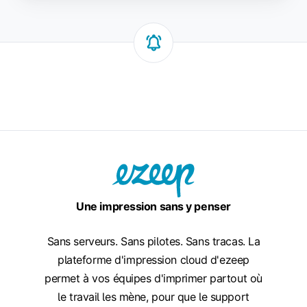
Une impression sans y penser
Sans serveurs. Sans pilotes. Sans tracas. La
plateforme d'impression cloud d'ezeep
permet à vos équipes d'imprimer partout où
le travail les mène, pour que le support