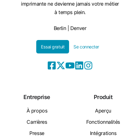
imprimante ne devienne jamais votre métier
à temps plein.
Berlin | Denver
Essai gratuit
Se connecter
Entreprise
Produit
À propos
Aperçu
Carrières
Fonctionnalités
Presse
Intégrations