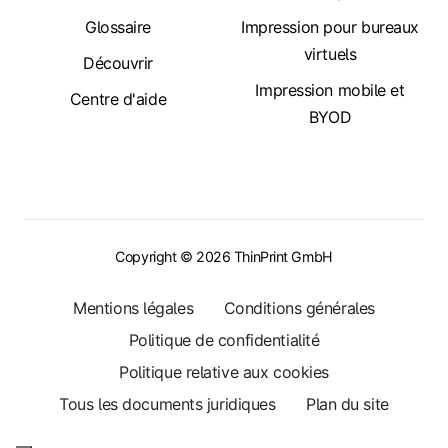
Glossaire
Impression pour bureaux
virtuels
Découvrir
Impression mobile et
Centre d'aide
BYOD
Copyright © 2026 ThinPrint GmbH
Mentions légales
Conditions générales
Politique de confidentialité
Politique relative aux cookies
Tous les documents juridiques
Plan du site