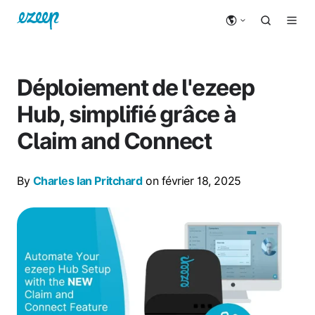
Déploiement de l'ezeep
Hub, simplifié grâce à
Claim and Connect
By
Charles Ian Pritchard
on février 18, 2025