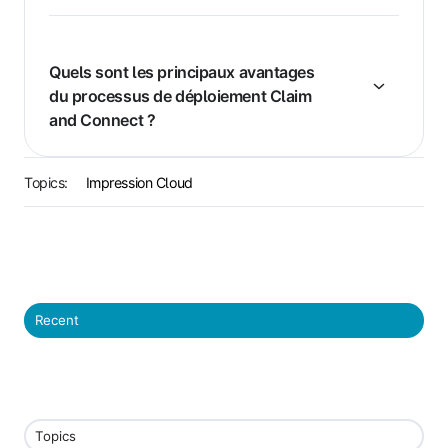
Quels sont les principaux avantages
du processus de déploiement Claim
and Connect ?
Topics:
Impression Cloud
Recent
Topics