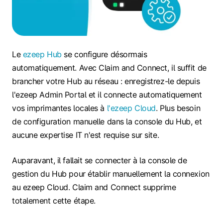
Le
ezeep Hub
se configure désormais
automatiquement. Avec Claim and Connect, il suffit de
brancher votre Hub au réseau : enregistrez-le depuis
l'ezeep Admin Portal et il connecte automatiquement
vos imprimantes locales à
l'ezeep Cloud
. Plus besoin
de configuration manuelle dans la console du Hub, et
aucune expertise IT n'est requise sur site.
Auparavant, il fallait se connecter à la console de
gestion du Hub pour établir manuellement la connexion
au ezeep Cloud. Claim and Connect supprime
totalement cette étape.