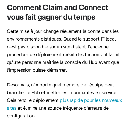
Comment Claim and Connect
vous fait gagner du temps
Cette mise à jour change réellement la donne dans les
environnements distribués. Quand le support IT local
n'est pas disponible sur un site distant, l'ancienne
procédure de déploiement créait des frictions : il fallait
qu'une personne maîtrise la console du Hub avant que
l'impression puisse démarrer.
Désormais, n'importe quel membre de l'équipe peut
brancher le Hub et mettre les imprimantes en service.
Cela rend le déploiement
plus rapide pour les nouveaux
sites
et élimine une source fréquente d'erreurs de
configuration.