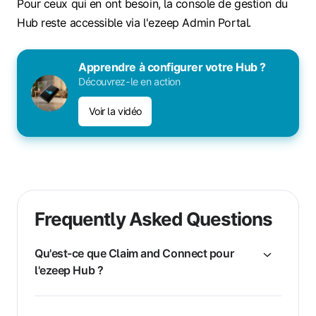
Pour ceux qui en ont besoin, la console de gestion du
Hub reste accessible via l'ezeep Admin Portal.
Apprendre à configurer votre Hub ?
Découvrez-le en action
Voir la vidéo
Frequently Asked Questions
Qu'est-ce que Claim and Connect pour
l'ezeep Hub ?