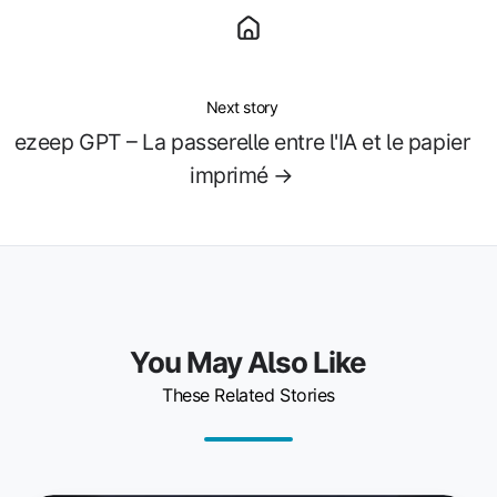
Next story
ezeep GPT – La passerelle entre l'IA et le papier
imprimé →
You May Also Like
These Related Stories