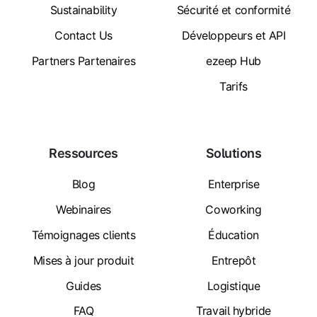
Sustainability
Sécurité et conformité
Contact Us
Développeurs et API
Partners Partenaires
ezeep Hub
Tarifs
Ressources
Solutions
Blog
Enterprise
Webinaires
Coworking
Témoignages clients
Éducation
Mises à jour produit
Entrepôt
Guides
Logistique
FAQ
Travail hybride