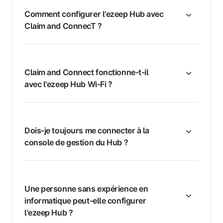
Comment configurer l'ezeep Hub avec
Claim and ConnecT ?
Claim and Connect fonctionne‑t‑il
avec l'ezeep Hub Wi‑Fi ?
Dois‑je toujours me connecter à la
console de gestion du Hub ?
Une personne sans expérience en
informatique peut‑elle configurer
l'ezeep Hub ?