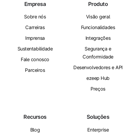
Empresa
Produto
Sobre nós
Visão geral
Carreiras
Funcionalidades
Imprensa
Integrações
Sustentabilidade
Segurança e
Conformidade
Fale conosco
Desenvolvedores e API
Parceiros
ezeep Hub
Preços
Recursos
Soluções
Blog
Enterprise