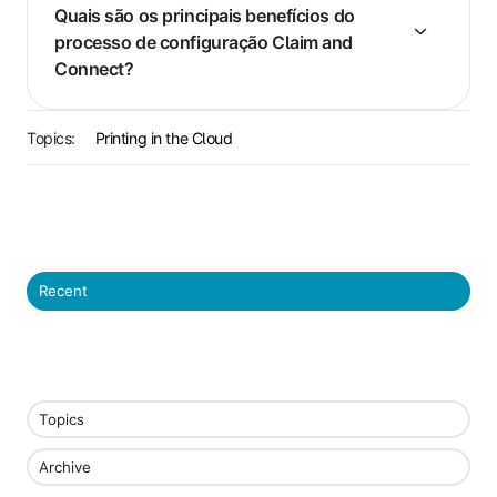
Quais são os principais benefícios do
processo de configuração Claim and
Connect?
Topics:
Printing in the Cloud
Recent
Topics
Archive