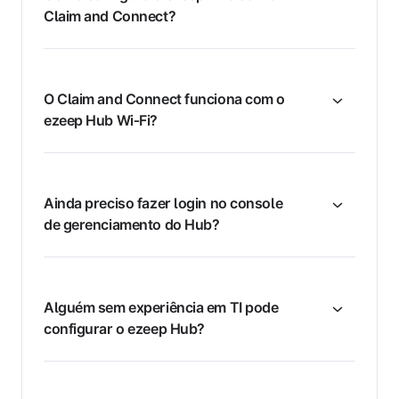
Claim and Connect?
O Claim and Connect funciona com o
ezeep Hub Wi‑Fi?
Ainda preciso fazer login no console
de gerenciamento do Hub?
Alguém sem experiência em TI pode
configurar o ezeep Hub?