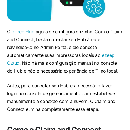
O
ezeep Hub
agora se configura sozinho. Com o Claim
and Connect, basta conectar seu Hub à rede:
reivindicá‑lo no Admin Portal e ele conecta
automaticamente suas impressoras locais ao
ezeep
Cloud
. Não há mais configuração manual no console
do Hub e não é necessária experiência de TI no local.
Antes, para conectar seu Hub era necessário fazer
login no console de gerenciamento para estabelecer
manualmente a conexão com a nuvem. O Claim and
Connect elimina completamente essa etapa.
Como o Claim and Connect