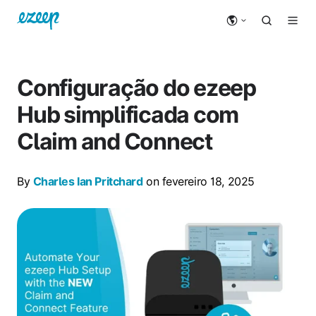
Configuração do ezeep
Hub simplificada com
Claim and Connect
By
Charles Ian Pritchard
on fevereiro 18, 2025