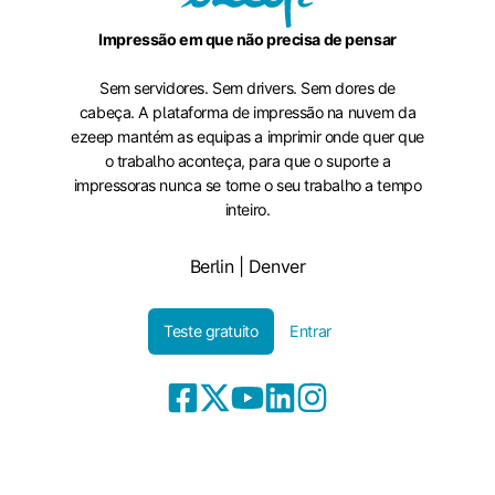
Impressão em que não precisa de pensar
Sem servidores. Sem drivers. Sem dores de
cabeça. A plataforma de impressão na nuvem da
ezeep mantém as equipas a imprimir onde quer que
o trabalho aconteça, para que o suporte a
impressoras nunca se torne o seu trabalho a tempo
inteiro.
Berlin | Denver
Teste gratuito
Entrar