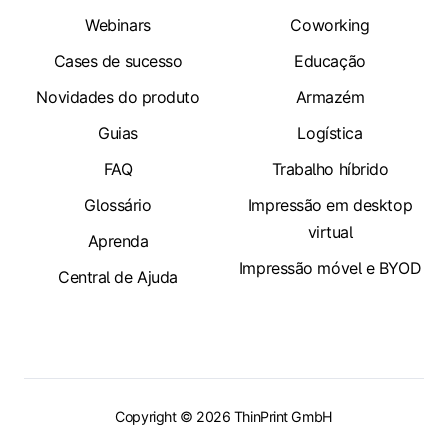
Webinars
Coworking
Cases de sucesso
Educação
Novidades do produto
Armazém
Guias
Logística
FAQ
Trabalho híbrido
Glossário
Impressão em desktop
virtual
Aprenda
Impressão móvel e BYOD
Central de Ajuda
Copyright © 2026 ThinPrint GmbH