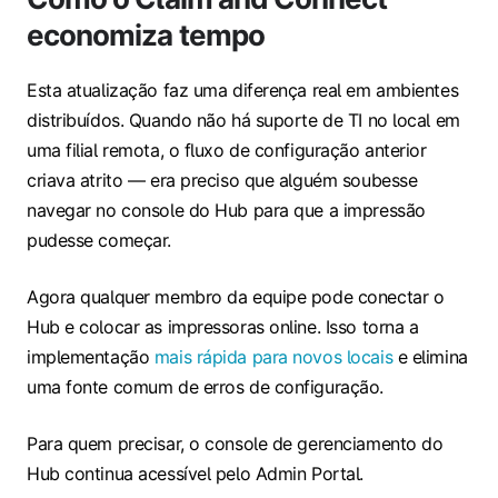
economiza tempo
Esta atualização faz uma diferença real em ambientes
distribuídos. Quando não há suporte de TI no local em
uma filial remota, o fluxo de configuração anterior
criava atrito — era preciso que alguém soubesse
navegar no console do Hub para que a impressão
pudesse começar.
Agora qualquer membro da equipe pode conectar o
Hub e colocar as impressoras online. Isso torna a
implementação
mais rápida para novos locais
e elimina
uma fonte comum de erros de configuração.
Para quem precisar, o console de gerenciamento do
Hub continua acessível pelo Admin Portal.