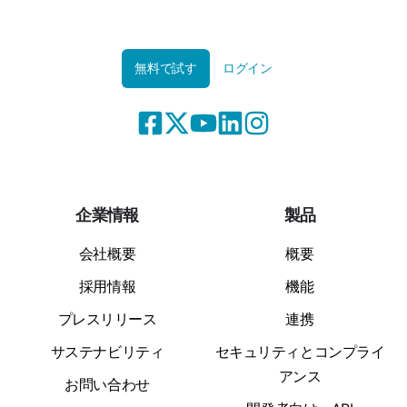
無料で試す
ログイン
企業情報
製品
会社概要
概要
採用情報
機能
プレスリリース
連携
サステナビリティ
セキュリティとコンプライ
アンス
お問い合わせ