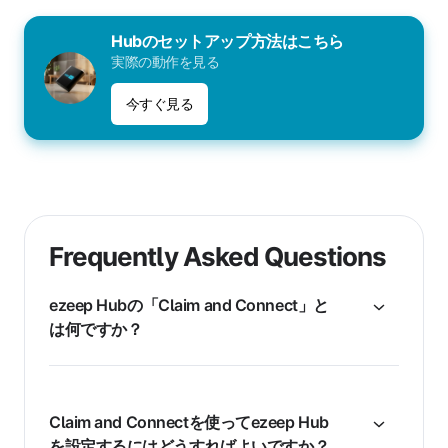
Hubのセットアップ方法はこちら
実際の動作を見る
今すぐ見る
Frequently Asked Questions
ezeep Hubの「Claim and Connect」と
は何ですか？
Claim and Connectを使ってezeep Hub
を設定するにはどうすればよいですか？