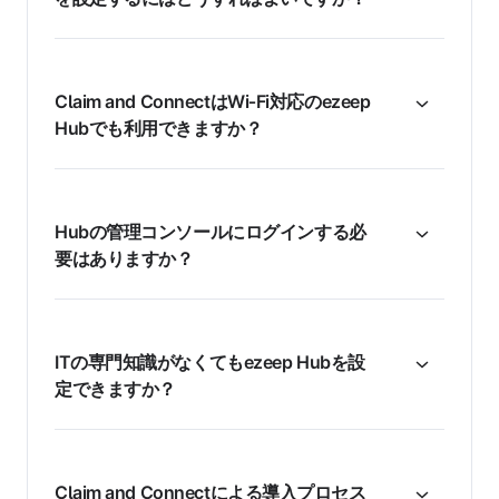
Claim and ConnectはWi‑Fi対応のezeep
Hubでも利用できますか？
Hubの管理コンソールにログインする必
要はありますか？
ITの専門知識がなくてもezeep Hubを設
定できますか？
Claim and Connectによる導入プロセス