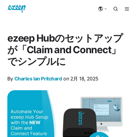
ezeep Hubのセットアップ
が「Claim and Connect」
でシンプルに
By
Charles Ian Pritchard
on 2月 18, 2025