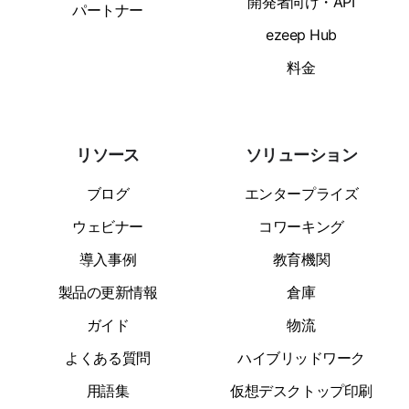
開発者向け・API
パートナー
ezeep Hub
料金
リソース
ソリューション
ブログ
エンタープライズ
ウェビナー
コワーキング
導入事例
教育機関
製品の更新情報
倉庫
ガイド
物流
よくある質問
ハイブリッドワーク
用語集
仮想デスクトップ印刷