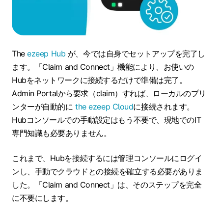
The
ezeep Hub
が、今では自身でセットアップを完了し
ます。「Claim and Connect」機能により、お使いの
Hubをネットワークに接続するだけで準備は完了。
Admin Portalから要求（claim）すれば、ローカルのプリ
ンターが自動的に
the ezeep Cloud
に接続されます。
Hubコンソールでの手動設定はもう不要で、現地でのIT
専門知識も必要ありません。
これまで、Hubを接続するには管理コンソールにログイ
ンし、手動でクラウドとの接続を確立する必要がありま
した。「Claim and Connect」は、そのステップを完全
に不要にします。