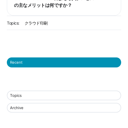
の主なメリットは何ですか？
Topics:
クラウド印刷
Recent
Topics
Archive