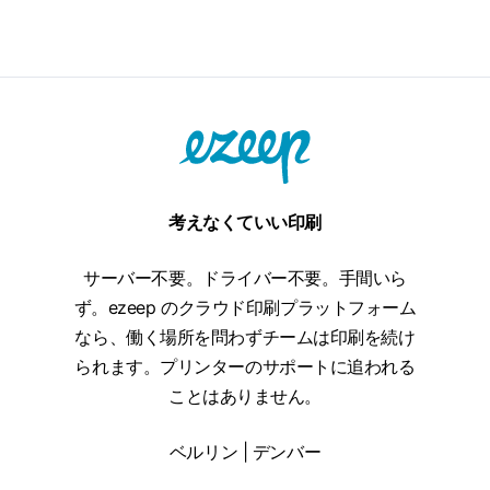
方
法
考えなくていい印刷
サーバー不要。ドライバー不要。手間いら
ず。ezeep のクラウド印刷プラットフォーム
なら、働く場所を問わずチームは印刷を続け
られます。プリンターのサポートに追われる
ことはありません。
ベルリン | デンバー