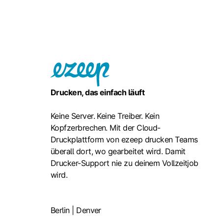
Drucken, das einfach läuft
Keine Server. Keine Treiber. Kein
Kopfzerbrechen. Mit der Cloud-
Druckplattform von ezeep drucken Teams
überall dort, wo gearbeitet wird. Damit
Drucker-Support nie zu deinem Vollzeitjob
wird.
Berlin | Denver