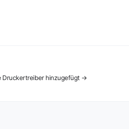
 Druckertreiber hinzugefügt →