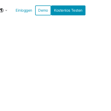
Einloggen
Demo
Kostenlos Testen