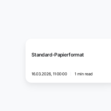
Standard-
Papierformat
Standard-Papierformat
16.03.2026, 11:00:00
1 min read