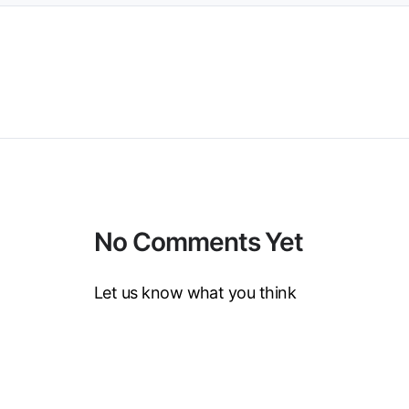
No Comments Yet
Let us know what you think