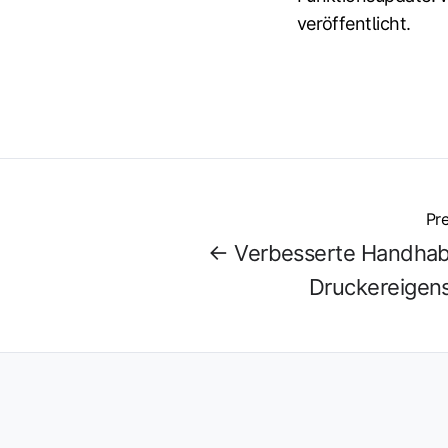
veröffentlicht.
Pre
← Verbesserte Handhab
Druckereigen