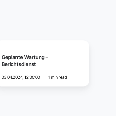
plante
artung
Geplante Wartung –
Berichtsdienst
richtsdienst
03.04.2024, 12:00:00
1 min read