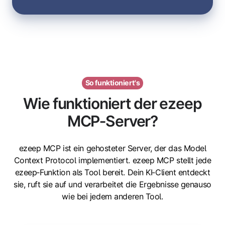
So funktioniert's
Wie funktioniert der ezeep
MCP‑Server?
ezeep MCP ist ein gehosteter Server, der das Model
Context Protocol implementiert. ezeep MCP stellt jede
ezeep‑Funktion als Tool bereit. Dein KI‑Client entdeckt
sie, ruft sie auf und verarbeitet die Ergebnisse genauso
wie bei jedem anderen Tool.