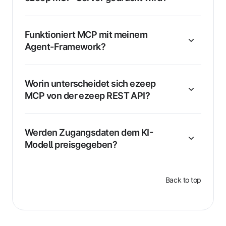
Funktioniert MCP mit meinem
Agent-Framework?
Worin unterscheidet sich ezeep
MCP von der ezeep REST API?
Werden Zugangsdaten dem KI-
Modell preisgegeben?
Back to top