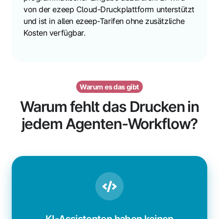
von der ezeep Cloud-Druckplattform unterstützt
und ist in allen ezeep-Tarifen ohne zusätzliche
Kosten verfügbar.
Warum es das gibt
Warum fehlt das Drucken in
jedem Agenten-Workflow?