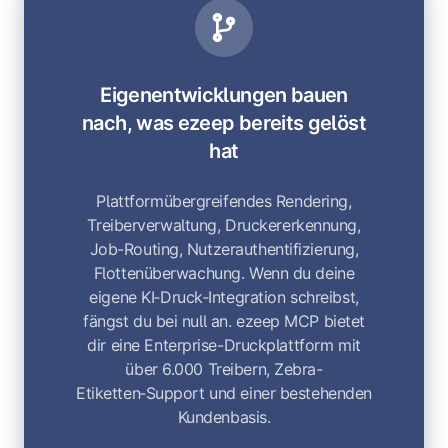
Eigenentwicklungen bauen
nach, was ezeep bereits gelöst
hat
Plattformübergreifendes Rendering,
Treiberverwaltung, Druckererkennung,
Job-Routing, Nutzerauthentifizierung,
Flottenüberwachung. Wenn du deine
eigene KI‑Druck‑Integration schreibst,
fängst du bei null an. ezeep MCP bietet
dir eine Enterprise-Druckplattform mit
über 6.000 Treibern, Zebra-
Etiketten‑Support und einer bestehenden
Kundenbasis.