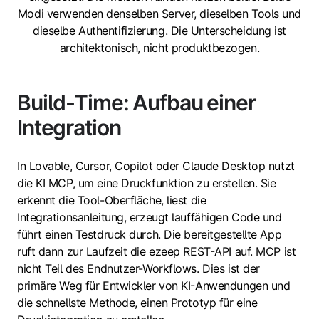
Modi verwenden denselben Server, dieselben Tools und
dieselbe Authentifizierung. Die Unterscheidung ist
architektonisch, nicht produktbezogen.
Build-Time: Aufbau einer
Integration
In Lovable, Cursor, Copilot oder Claude Desktop nutzt
die KI MCP, um eine Druckfunktion zu erstellen. Sie
erkennt die Tool-Oberfläche, liest die
Integrationsanleitung, erzeugt lauffähigen Code und
führt einen Testdruck durch. Die bereitgestellte App
ruft dann zur Laufzeit die ezeep REST-API auf. MCP ist
nicht Teil des Endnutzer-Workflows. Dies ist der
primäre Weg für Entwickler von KI-Anwendungen und
die schnellste Methode, einen Prototyp für eine