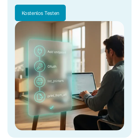
Kostenlos Testen