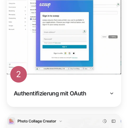
2
Authentifizierung mit OAuth