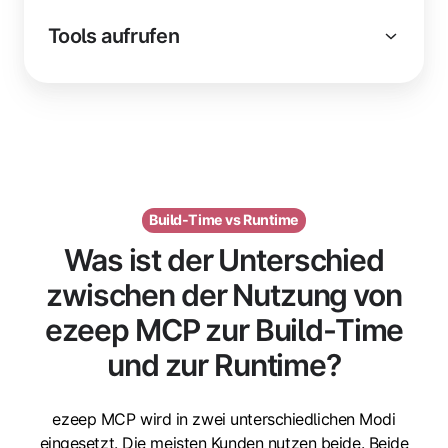
Tools aufrufen
Build-Time vs Runtime
Was ist der Unterschied
zwischen der Nutzung von
ezeep MCP zur Build-Time
und zur Runtime?
ezeep MCP wird in zwei unterschiedlichen Modi
eingesetzt. Die meisten Kunden nutzen beide. Beide