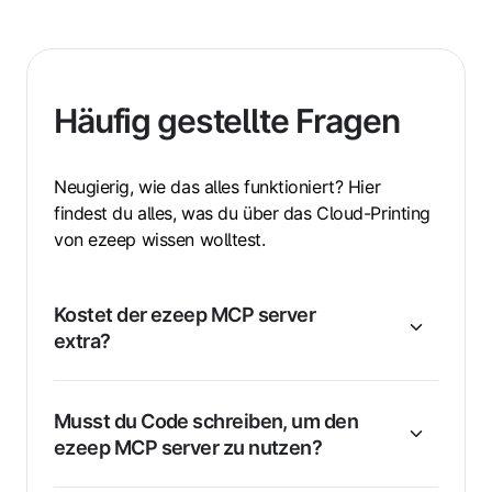
Häufig gestellte Fragen
Neugierig, wie das alles funktioniert? Hier
findest du alles, was du über das Cloud-Printing
von ezeep wissen wolltest.
Kostet der ezeep MCP server
extra?
Musst du Code schreiben, um den
ezeep MCP server zu nutzen?