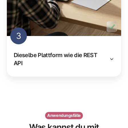
3
Dieselbe Plattform wie die REST
API
Anwendungsfälle
Was kannst du mit