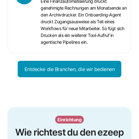
Eine Finanzautomatisierung druckt
genehmigte Rechnungen am Monatsende an
den Archivdrucker. Ein Onboarding‑Agent
druckt Zugangsausweise als Teil eines
Workflows für neue Mitarbeiter. So fügt sich
Drucken als ein weiterer Tool‑Aufruf in
agentische Pipelines ein.
Entdecke die Branchen, die wir bedienen
Einrichtung
Wie richtest du den ezeep