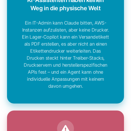
KI-Assistenten haben keinen
Weg in die physische Welt
Ein IT-Admin kann Claude bitten, AWS-
Instanzen aufzulisten, aber keine Drucker.
Ein Lager-Copilot kann ein Versandetikett
als PDF erstellen, es aber nicht an einen
Etikettendrucker weiterleiten. Das
Drucken steckt hinter Treiber-Stacks,
Druckservern und herstellerspezifischen
APIs fest – und ein Agent kann ohne
individuelle Anpassungen mit keinem
davon umgehen.