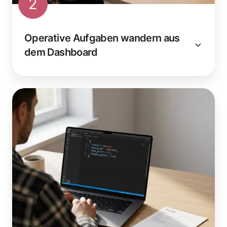
2
Operative Aufgaben wandern aus
dem Dashboard