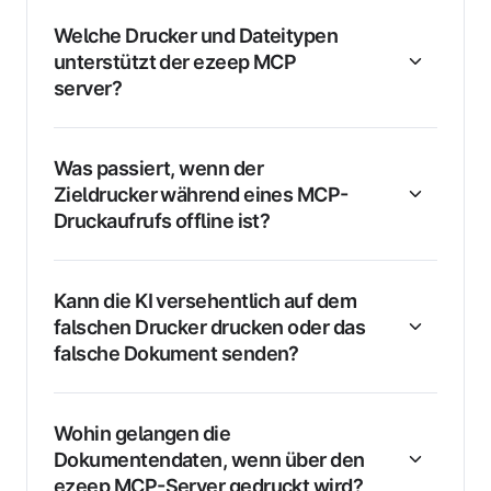
Welche Drucker und Dateitypen
unterstützt der ezeep MCP
server?
Was passiert, wenn der
Zieldrucker während eines MCP-
Druckaufrufs offline ist?
Kann die KI versehentlich auf dem
falschen Drucker drucken oder das
falsche Dokument senden?
Wohin gelangen die
Dokumentendaten, wenn über den
ezeep MCP-Server gedruckt wird?