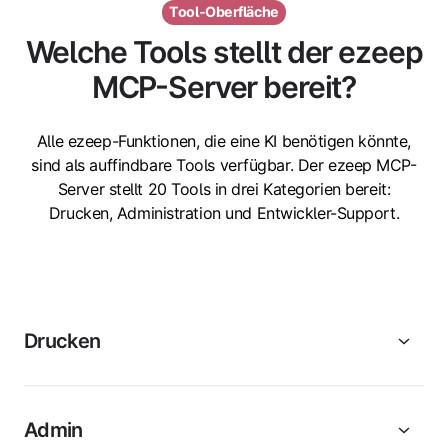
Tool-Oberfläche
Welche Tools stellt der ezeep
MCP-Server bereit?
Alle ezeep-Funktionen, die eine KI benötigen könnte,
sind als auffindbare Tools verfügbar. Der ezeep MCP-
Server stellt 20 Tools in drei Kategorien bereit:
Drucken, Administration und Entwickler-Support.
Drucken
Admin