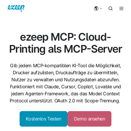
ezeep MCP: Cloud-
Printing als MCP-Server
Gib jedem MCP-kompatiblen KI-Tool die Möglichkeit,
Drucker aufzulisten, Druckaufträge zu übermitteln,
Nutzer zu verwalten und Nutzungsdaten abzurufen.
Funktioniert mit Claude, Cursor, Copilot, Lovable und
jedem Agenten-Framework, das das Model Context
Protocol unterstützt. OAuth 2.0 mit Scope-Trennung.
Kostenlos Testen
Demo ansehen