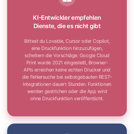
KI-Entwickler empfehlen
Dienste, die es nicht gibt
Bittest du Lovable, Cursor oder Copilot,
eine Druckfunktion hinzuzufügen,
scheitern die Vorschläge: Google Cloud
Print wurde 2021 eingestellt, Browser-
APIs erreichen keine echten Drucker und
die Fehlersuche bei selbstgebauten REST-
Integrationen dauert Stunden. Funktionen
werden gestrichen oder die App wird
ohne Druckfunktion veröffentlicht.