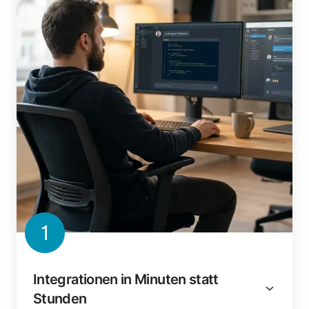
1
Integrationen in Minuten statt
Stunden