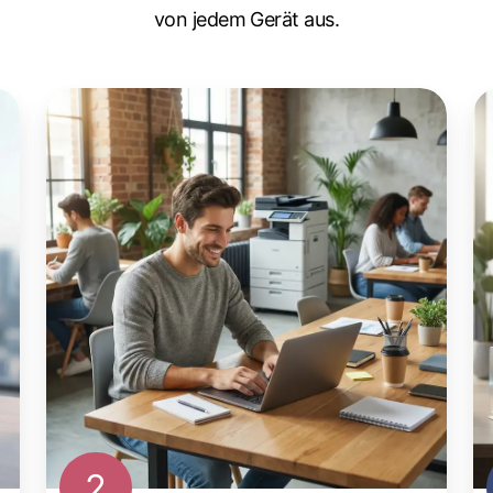
von jedem Gerät aus.
2