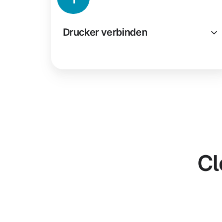
Drucker verbinden
Cl