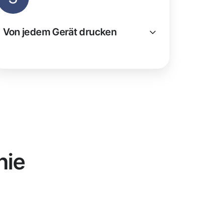
Von jedem Gerät drucken
nie