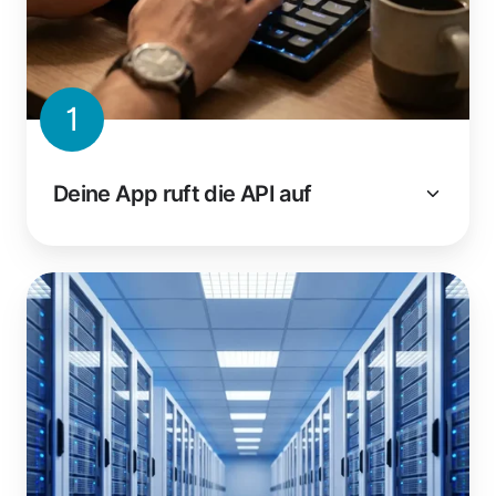
1
Deine App ruft die API auf