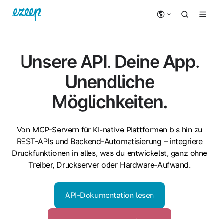
Unsere API. Deine App.
Unendliche
Möglichkeiten.
Von MCP-Servern für KI-native Plattformen bis hin zu
REST-APIs und Backend-Automatisierung – integriere
Druckfunktionen in alles, was du entwickelst, ganz ohne
Treiber, Druckserver oder Hardware-Aufwand.
API-Dokumentation lesen