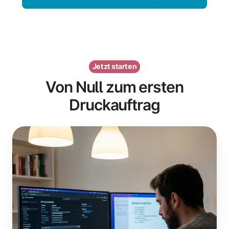
Jetzt starten
Von Null zum ersten
Druckauftrag