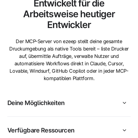
Entwickelt für die
Arbeitsweise heutiger
Entwickler
Der MCP-Server von ezeep stellt deine gesamte
Druckumgebung als native Tools bereit – liste Drucker
auf, übermittle Aufträge, verwalte Nutzer und
automatisiere Workflows direkt in Claude, Cursor,
Lovable, Windsurf, GitHub Copilot oder in jeder MCP-
kompatiblen Plattform.
Deine Möglichkeiten
Verfügbare Ressourcen