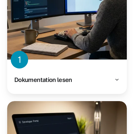
1
Dokumentation lesen