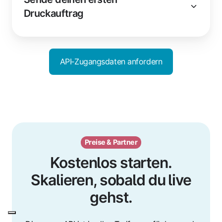
Druckauftrag
API‑Zugangsdaten anfordern
Preise & Partner
Kostenlos starten.
Skalieren, sobald du live
gehst.