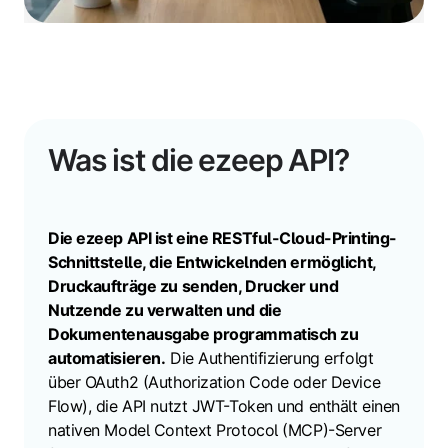
Was ist die ezeep API?
Die ezeep API ist eine RESTful-Cloud-Printing-
Schnittstelle, die Entwickelnden ermöglicht,
Druckaufträge zu senden, Drucker und
Nutzende zu verwalten und die
Dokumentenausgabe programmatisch zu
automatisieren.
Die Authentifizierung erfolgt
über OAuth2 (Authorization Code oder Device
Flow), die API nutzt JWT-Token und enthält einen
nativen Model Context Protocol (MCP)-Server