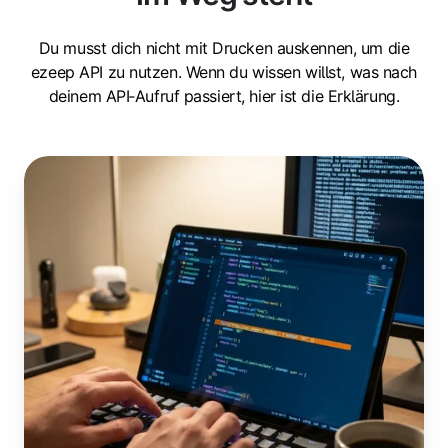
Du musst dich nicht mit Drucken auskennen, um die
ezeep API zu nutzen. Wenn du wissen willst, was nach
deinem API‑Aufruf passiert, hier ist die Erklärung.