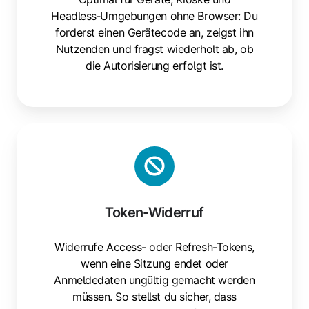
Headless‑Umgebungen ohne Browser: Du
forderst einen Gerätecode an, zeigst ihn
Nutzenden und fragst wiederholt ab, ob
die Autorisierung erfolgt ist.
Token-Widerruf
Widerrufe Access- oder Refresh-Tokens,
wenn eine Sitzung endet oder
Anmeldedaten ungültig gemacht werden
müssen. So stellst du sicher, dass