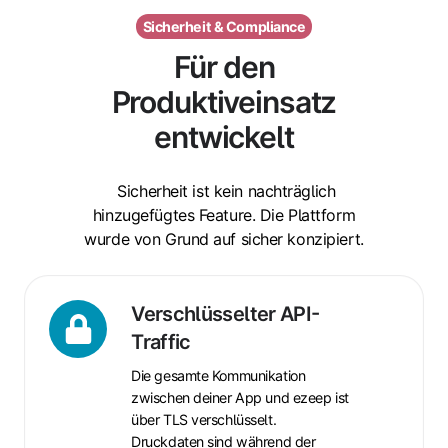
Sicherheit & Compliance
Für den
Produktiveinsatz
entwickelt
Sicherheit ist kein nachträglich
hinzugefügtes Feature. Die Plattform
wurde von Grund auf sicher konzipiert.
Verschlüsselter
Verschlüsselter API-
API-
Traffic
Traffic
Die gesamte Kommunikation
zwischen deiner App und ezeep ist
über TLS verschlüsselt.
Druckdaten sind während der