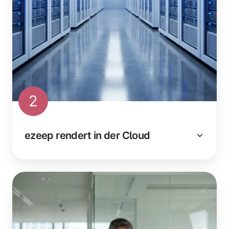
2
ezeep rendert in der Cloud