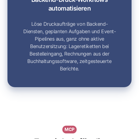
automatisieren
Löse Druckaufträge von Backend-
Diensten, geplanten Aufgaben und Event-
Pipelines aus, ganz ohne aktive
Benutzersitzung: Lageretiketten bei
Bestelleingang, Rechnungen aus der
Buchhaltungssoftware, zeitgesteuerte
Berichte.
MCP