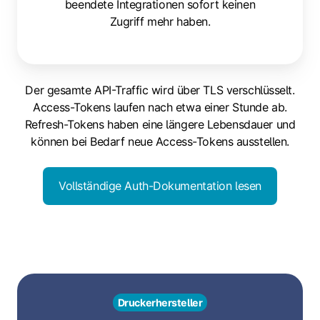
beendete Integrationen sofort keinen
Zugriff mehr haben.
Der gesamte API-Traffic wird über TLS verschlüsselt.
Access-Tokens laufen nach etwa einer Stunde ab.
Refresh-Tokens haben eine längere Lebensdauer und
können bei Bedarf neue Access-Tokens ausstellen.
Vollständige Auth-Dokumentation lesen
Druckerhersteller