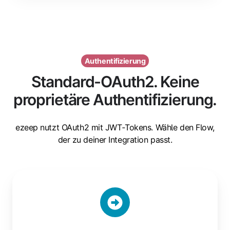
Authentifizierung
Standard-OAuth2. Keine
proprietäre Authentifizierung.
ezeep nutzt OAuth2 mit JWT‑Tokens. Wähle den Flow,
der zu deiner Integration passt.