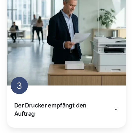
3
Der Drucker empfängt den
Auftrag