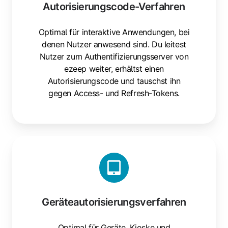
Autorisierungscode-Verfahren
Optimal für interaktive Anwendungen, bei
denen Nutzer anwesend sind. Du leitest
Nutzer zum Authentifizierungsserver von
ezeep weiter, erhältst einen
Autorisierungscode und tauschst ihn
gegen Access- und Refresh-Tokens.
Geräteautorisierungsverfahren
Optimal für Geräte, Kioske und