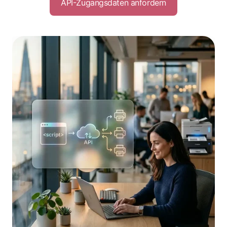
API-Zugangsdaten anfordern