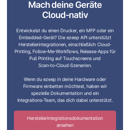
Mach deine Geräte
Cloud‑nativ
Entwickelst du einen Drucker, ein MFP oder ein
Embedded‑Gerät? Die ezeep API unterstützt
Herstellerintegrationen, einschließlich Cloud-
Printing, Follow‑Me‑Workflows, Release‑Apps für
Pull Printing auf Touchscreens und
Scan‑to‑Cloud‑Szenarien.
Wenn du ezeep in deine Hardware oder
Firmware einbetten möchtest, haben wir
spezielle Dokumentation und ein
Integrations‑Team, das dich dabei unterstützt.
Herstellerintegrationsdokumentation
ansehen