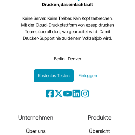
Drucken, das einfach läuft
Keine Server. Keine Treiber. Kein Kopfzerbrechen.
Mit der Cloud-Druckplattform von ezeep drucken
Teams überall dort, wo gearbeitet wird. Damit
Drucker-Support nie zu deinem Vollzeitjob wird.
Berlin | Denver
Kostenlos Testen
Einloggen
Unternehmen
Produkte
Über uns
Übersicht