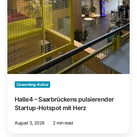
Coworking-Kultur
Halle4 – Saarbrückens pulsierender
Startup-Hotspot mit Herz
August 3, 2026
2 min read