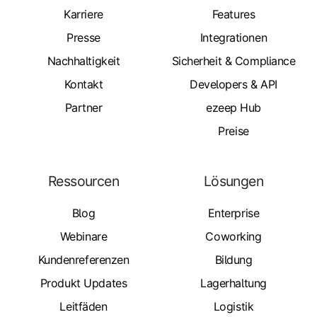
Karriere
Features
Presse
Integrationen
Nachhaltigkeit
Sicherheit & Compliance
Kontakt
Developers & API
Partner
ezeep Hub
Preise
Ressourcen
Lösungen
Blog
Enterprise
Webinare
Coworking
Kundenreferenzen
Bildung
Produkt Updates
Lagerhaltung
Leitfäden
Logistik