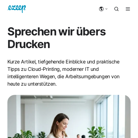
Sprechen wir übers
Drucken
Kurze Artikel, tiefgehende Einblicke und praktische
Tipps zu Cloud-Printing, moderner IT und
intelligenteren Wegen, die Arbeitsumgebungen von
heute zu unterstützen.