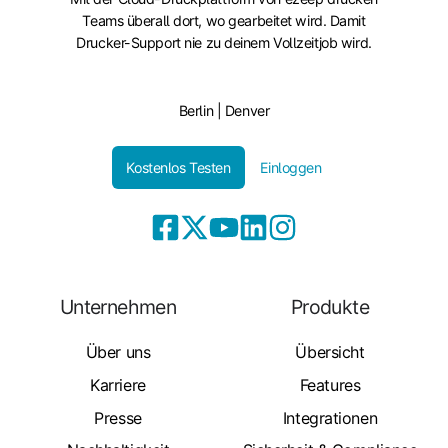
Teams überall dort, wo gearbeitet wird. Damit
Drucker-Support nie zu deinem Vollzeitjob wird.
Berlin | Denver
Kostenlos Testen
Einloggen
Unternehmen
Produkte
Über uns
Übersicht
Karriere
Features
Presse
Integrationen