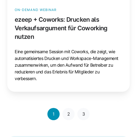
ON-DEMAND WEBINAR
ezeep + Coworks: Drucken als
Verkaufsargument für Coworking
nutzen
Eine gemeinsame Session mit Coworks, die zeigt, wie
automatisiertes Drucken und Workspace-Management
zusammenwirken, um den Aufwand für Betreiber zu
reduzieren und das Erlebnis für Mitglieder zu
verbessern.
1
2
3