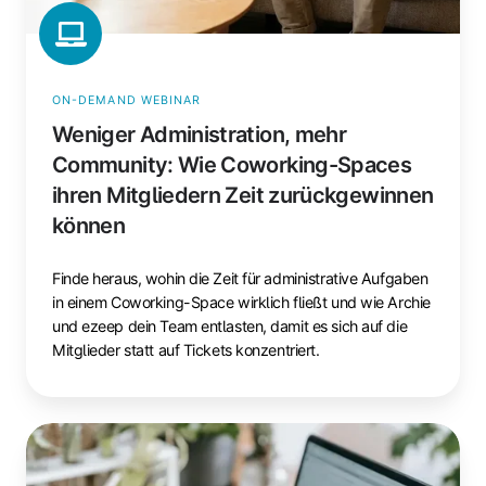
ON-DEMAND WEBINAR
Weniger Administration, mehr
Community: Wie Coworking-Spaces
ihren Mitgliedern Zeit zurückgewinnen
können
Finde heraus, wohin die Zeit für administrative Aufgaben
in einem Coworking-Space wirklich fließt und wie Archie
und ezeep dein Team entlasten, damit es sich auf die
Mitglieder statt auf Tickets konzentriert.
7
Fehler,