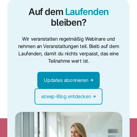
Auf dem
Laufenden
bleiben?
Wir veranstalten regelmäßig Webinare und
nehmen an Veranstaltungen teil. Bleib auf dem
Laufenden, damit du nichts verpasst, das eine
Teilnahme wert ist.
Updates abonnieren
ezeep-Blog entdecken