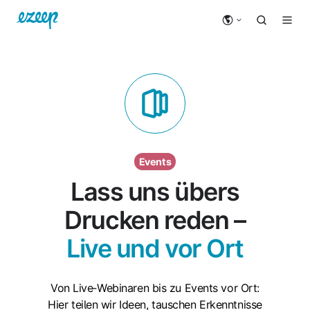
Events
Lass uns übers
Drucken reden –
Live und vor Ort
Von Live‑Webinaren bis zu Events vor Ort:
Hier teilen wir Ideen, tauschen Erkenntnisse