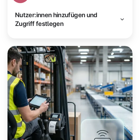
Nutzer:innen hinzufügen und
Zugriff festlegen