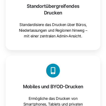
Standortübergreifendes
Drucken
Standardisiere das Drucken über Büros,
Niederlassungen und Regionen hinweg –
mit einer zentralen Admin‑Ansicht.
Mobiles
und
BYOD-
Drucken
Mobiles und BYOD-Drucken
Ermögliche das Drucken von
Smartphones, Tablets und privaten