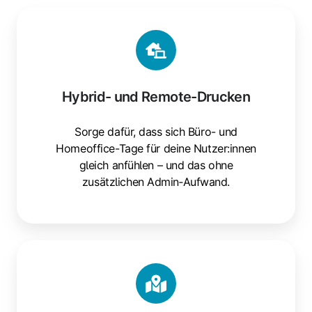
Hybrid-
und
Remote-
Drucken
Hybrid- und Remote-Drucken
Sorge dafür, dass sich Büro- und
Homeoffice-Tage für deine Nutzer:innen
gleich anfühlen – und das ohne
zusätzlichen Admin‑Aufwand.
Standortübergreifendes
Drucken