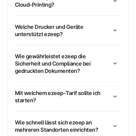
Cloud-Printing?
Welche Drucker und Geräte
unterstützt ezeep?
Wie gewährleistet ezeep die
Sicherheit und Compliance bei
gedruckten Dokumenten?
Mit welchem ezeep‑Tarif sollte ich
starten?
Wie schnell lässt sich ezeep an
mehreren Standorten einrichten?