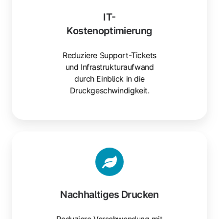
IT-
Kostenoptimierung
Reduziere Support-Tickets
und Infrastrukturaufwand
durch Einblick in die
Druckgeschwindigkeit.
Nachhaltiges
Drucken
Nachhaltiges Drucken