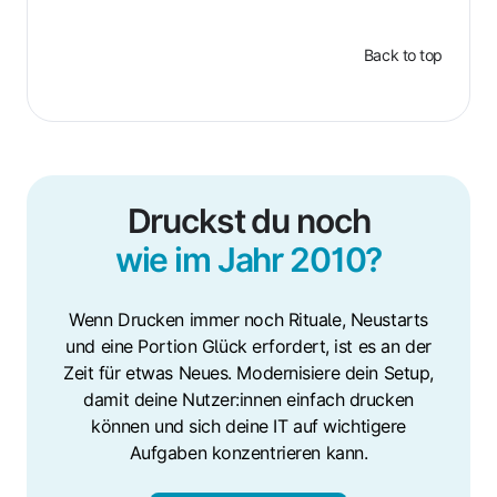
Back to top
Druckst du noch
wie im Jahr 2010?
Wenn Drucken immer noch Rituale, Neustarts
und eine Portion Glück erfordert, ist es an der
Zeit für etwas Neues. Modernisiere dein Setup,
damit deine Nutzer:innen einfach drucken
können und sich deine IT auf wichtigere
Aufgaben konzentrieren kann.