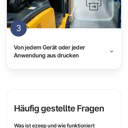
3
Von jedem Gerät oder jeder
Anwendung aus drucken
Häufig gestellte Fragen
Was ist ezeep und wie funktioniert