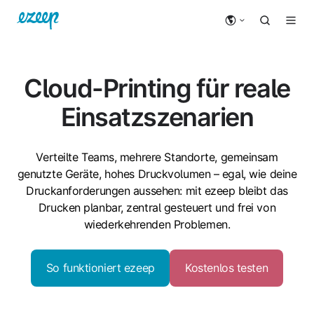
Cloud-Printing
für reale
Einsatzszenarien
Verteilte Teams, mehrere Standorte, gemeinsam
genutzte Geräte, hohes Druckvolumen – egal, wie deine
Druckanforderungen aussehen: mit ezeep bleibt das
Drucken planbar, zentral gesteuert und frei von
wiederkehrenden Problemen.
So funktioniert ezeep
Kostenlos testen