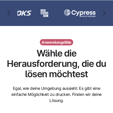
Anwendungsfälle
Wähle die
Herausforderung, die du
lösen möchtest
Egal, wie deine Umgebung aussieht: Es gibt eine
einfache Möglichkeit zu drucken. Finden wir deine
Lösung.