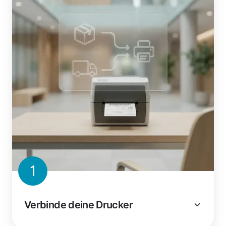
1
Verbinde deine Drucker