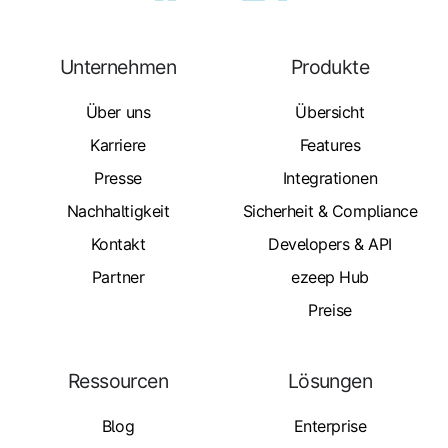
Unternehmen
Produkte
Über uns
Übersicht
Karriere
Features
Presse
Integrationen
Nachhaltigkeit
Sicherheit & Compliance
Kontakt
Developers & API
Partner
ezeep Hub
Preise
Ressourcen
Lösungen
Blog
Enterprise