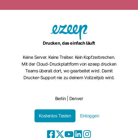
Drucken, das einfach läuft
Keine Server. Keine Treiber. Kein Kopfzerbrechen.
Mit der Cloud-Druckplattform von ezeep drucken
Teams überall dort, wo gearbeitet wird. Damit
Drucker-Support nie zu deinem Vollzeitjob wird.
Berlin | Denver
Kostenlos Testen
Einloggen