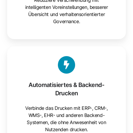
Reduziere Verschwendung mit
intelligenten Voreinstellungen, besserer
Übersicht und verhaltensorientierter
Governance.
Automatisiertes
&
Backend-
Drucken
Automatisiertes & Backend-
Drucken
Verbinde das Drucken mit ERP-, CRM-,
WMS-, EHR- und anderen Backend-
Systemen, die ohne Anwesenheit von
Nutzenden drucken.