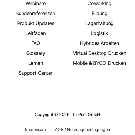
Webinare
Coworking
Kundenreferenzen
Bildung
Produkt Updates
Lagerhaltung
Leitfäden
Logistik
FAQ
Hybrides Arbeiten
Glossary
Virtual Desktop Drucken
Lernen
Mobile & BYOD-Drucken
Support Center
Copyright © 2026 ThinPrint GmbH
Impressum
AGB / Nutzungsbedingungen