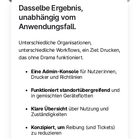
Dasselbe Ergebnis,
unabhängig vom
Anwendungsfall.
Unterschiedliche Organisationen,
unterschiedliche Workflows, ein Ziel: Drucken,
das ohne Drama funktioniert.
Eine Admin-Konsole
für Nutzer:innen,
Drucker und Richtlinien
Funktioniert standortübergreifend
und
in gemischten Geräteflotten
Klare Übersicht
über Nutzung und
Zuständigkeiten
Konzipiert,
um
Reibung (und Tickets)
zu reduzieren