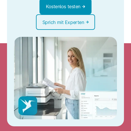
Kostenlos testen
Sprich mit Experten