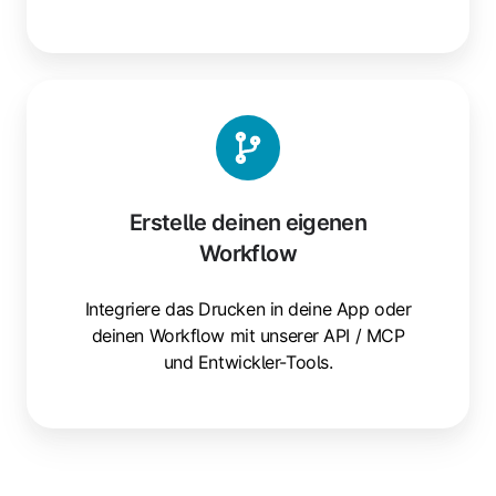
Erstelle
deinen
eigenen
Workflow
Erstelle deinen eigenen
Workflow
Integriere das Drucken in deine App oder
deinen Workflow mit unserer API / MCP
und Entwickler-Tools.