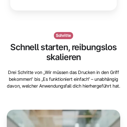
Schritte
Schnell starten, reibungslos
skalieren
Drei Schritte von „Wir müssen das Drucken in den Griff
bekommen“ bis „Es funktioniert einfach“ – unabhängig
davon, welcher Anwendungsfall dich hierhergeführt hat.