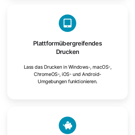
Plattformübergreifendes
Drucken
Plattformübergreifendes
Drucken
Lass das Drucken in Windows-, macOS-,
ChromeOS-, iOS- und Android-
Umgebungen funktionieren.
IT-
Kostenoptimierung