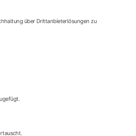
hhaltung über Drittanbieterlösungen zu
ugefügt.
rtauscht.