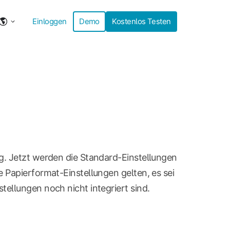
Einloggen
Demo
Kostenlos Testen
g. Jetzt werden die Standard-Einstellungen
 Papierformat-Einstellungen gelten, es sei
ellungen noch nicht integriert sind.