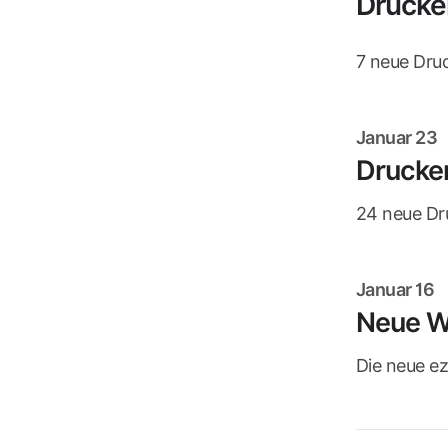
Drucke
7 neue Dru
Januar 23
Drucker
24 neue Dr
Januar 16
Neue W
Die neue ez