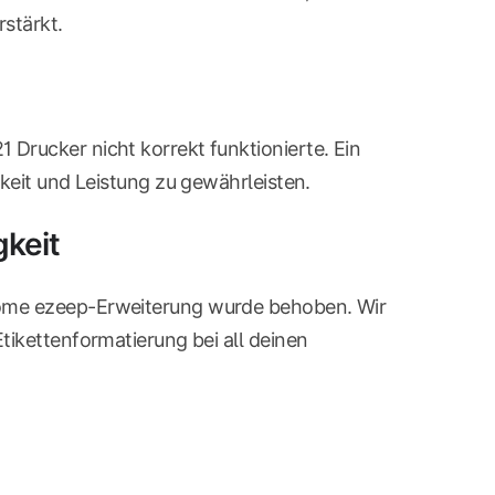
stärkt.
Drucker nicht korrekt funktionierte. Ein
keit und Leistung zu gewährleisten.
gkeit
rome ezeep-Erweiterung wurde behoben. Wir
tikettenformatierung bei all deinen