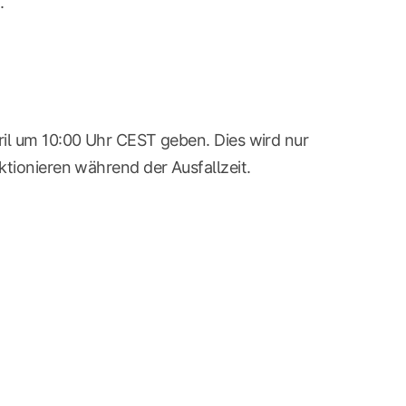
.
ril um 10:00 Uhr CEST geben. Dies wird nur
ktionieren während der Ausfallzeit.