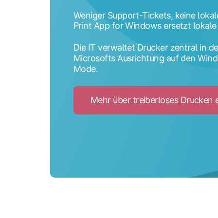
Weniger Support-Tickets, keine lokal
Print App for Windows ersetzt lokale 
Die IT verwaltet Drucker zentral in d
Microsofts Ausrichtung auf den Wind
Mode.
Mehr über treiberloses Drucken 