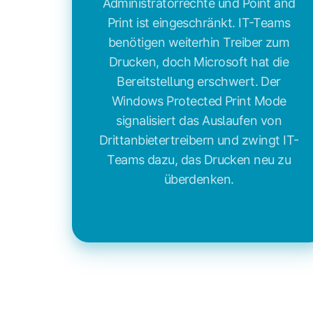
Administratorrechte und Point and
Print ist eingeschränkt. IT-Teams
benötigen weiterhin Treiber zum
Drucken, doch Microsoft hat die
Bereitstellung erschwert. Der
Windows Protected Print Mode
signalisiert das Auslaufen von
Drittanbietertreibern und zwingt IT-
Teams dazu, das Drucken neu zu
überdenken.