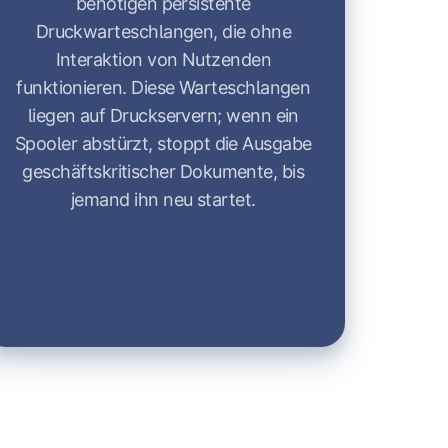
benötigen persistente
Druckwarteschlangen, die ohne
Interaktion von Nutzenden
funktionieren. Diese Warteschlangen
liegen auf Druckservern; wenn ein
Spooler abstürzt, stoppt die Ausgabe
geschäftskritischer Dokumente, bis
jemand ihn neu startet.