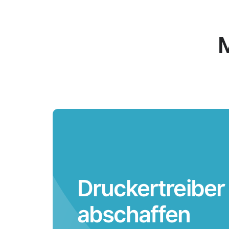
Druckertreiber
abschaffen