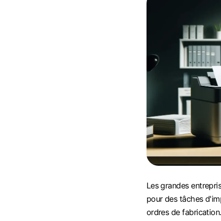
Les grandes entrepri
pour des tâches d'i
ordres de fabrication