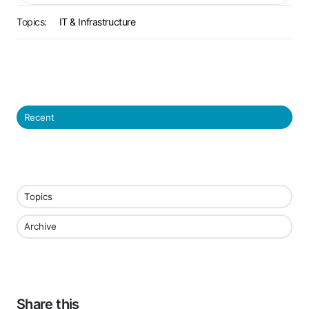
Topics:
IT & Infrastructure
Recent
Topics
Archive
Share this