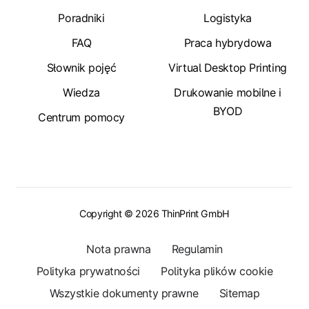
Poradniki
Logistyka
FAQ
Praca hybrydowa
Słownik pojęć
Virtual Desktop Printing
Wiedza
Drukowanie mobilne i
BYOD
Centrum pomocy
Copyright © 2026 ThinPrint GmbH
Nota prawna
Regulamin
Polityka prywatności
Polityka plików cookie
Wszystkie dokumenty prawne
Sitemap