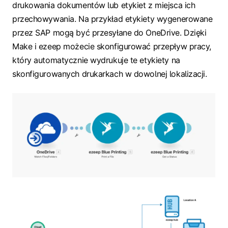
drukowania dokumentów lub etykiet z miejsca ich
przechowywania. Na przykład etykiety wygenerowane
przez SAP mogą być przesyłane do OneDrive. Dzięki
Make i ezeep możecie skonfigurować przepływ pracy,
który automatycznie wydrukuje te etykiety na
skonfigurowanych drukarkach w dowolnej lokalizacji.