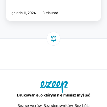
grudnia 11, 2024
3 min read
Drukowanie, o którym nie musisz myśleć
Bez serwerów. Bez sterowników. Bez bólu