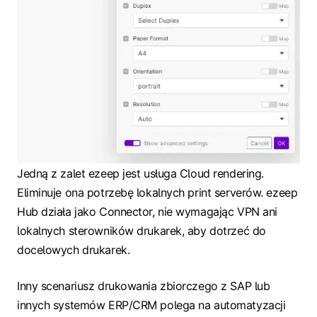
Jedną z zalet ezeep jest usługa Cloud rendering.
Eliminuje ona potrzebę lokalnych print serverów. ezeep
Hub działa jako Connector, nie wymagając VPN ani
lokalnych sterowników drukarek, aby dotrzeć do
docelowych drukarek.
Inny scenariusz drukowania zbiorczego z SAP lub
innych systemów ERP/CRM polega na automatyzacji