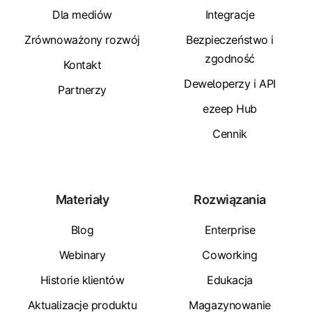
Dla mediów
Integracje
Zrównoważony rozwój
Bezpieczeństwo i
zgodność
Kontakt
Deweloperzy i API
Partnerzy
ezeep Hub
Cennik
Materiały
Rozwiązania
Blog
Enterprise
Webinary
Coworking
Historie klientów
Edukacja
Aktualizacje produktu
Magazynowanie