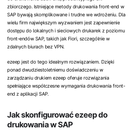
zbiorczego. Istniejące metody drukowania front-end w
SAP bywają skomplikowane i trudne we wdrożeniu. Dla
wielu firm największym wyzwaniem jest zapewnienie
dostępu do lokalnych i sieciowych drukarek z poziomu
front-endów SAP, takich jak Fiori, szczególnie w
zdalnych biurach bez VPN.
ezeep jest do tego idealnym rozwiązaniem. Dzięki
ponad dwudziestoletniemu doświadczeniu w
zarządzaniu drukiem ezeep oferuje rozwiązania
spełniające współczesne wymagania drukowania front-
end z aplikacji SAP.
Jak skonfigurować ezeep do
drukowania w SAP