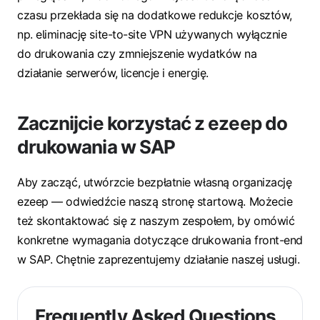
czasu przekłada się na dodatkowe redukcje kosztów,
np. eliminację site-to-site VPN używanych wyłącznie
do drukowania czy zmniejszenie wydatków na
działanie serwerów, licencje i energię.
Zacznijcie korzystać z ezeep do
drukowania w SAP
Aby zacząć, utwórzcie bezpłatnie własną organizację
ezeep — odwiedźcie naszą stronę startową. Możecie
też skontaktować się z naszym zespołem, by omówić
konkretne wymagania dotyczące drukowania front-end
w SAP. Chętnie zaprezentujemy działanie naszej usługi.
Frequently Asked Questions