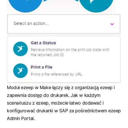
Moduł ezeep w Make łączy się z organizacją ezeep i
zapewnia dostęp do drukarek. Jak w każdym
scenariuszu z ezeep, możecie łatwo dodawać i
konfigurować drukarki w SAP za pośrednictwem ezeep
Admin Portal.