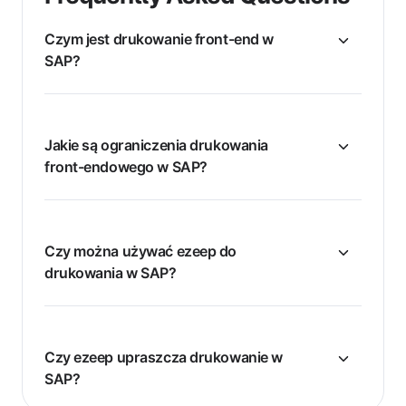
Czym jest drukowanie front-end w
SAP?
Jakie są ograniczenia drukowania
front-endowego w SAP?
Czy można używać ezeep do
drukowania w SAP?
Czy ezeep upraszcza drukowanie w
SAP?