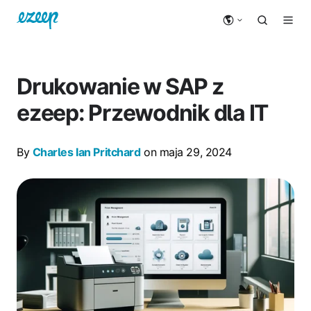
Drukowanie w SAP z
ezeep: Przewodnik dla IT
By
Charles Ian Pritchard
on maja 29, 2024