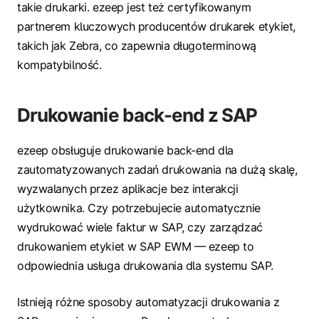
takie drukarki. ezeep jest też certyfikowanym
partnerem kluczowych producentów drukarek etykiet,
takich jak Zebra, co zapewnia długoterminową
kompatybilność.
Drukowanie back-end z SAP
ezeep obsługuje drukowanie back-end dla
zautomatyzowanych zadań drukowania na dużą skalę,
wyzwalanych przez aplikacje bez interakcji
użytkownika. Czy potrzebujecie automatycznie
wydrukować wiele faktur w SAP, czy zarządzać
drukowaniem etykiet w SAP EWM — ezeep to
odpowiednia usługa drukowania dla systemu SAP.
Istnieją różne sposoby automatyzacji drukowania z