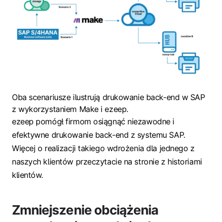
Oba scenariusze ilustrują drukowanie back-end w SAP
z wykorzystaniem Make i ezeep.
ezeep pomógł firmom osiągnąć niezawodne i
efektywne drukowanie back-end z systemu SAP.
Więcej o realizacji takiego wdrożenia dla jednego z
naszych klientów przeczytacie na stronie z historiami
klientów.
Zmniejszenie obciążenia