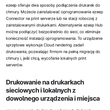
ezeep oferuje dwa sposoby podłączenia drukarek do
chmury. Możecie zainstalować oprogramowanie ezeep
Connector na print serverze lub na stacji roboczej z
zainstalowanymi drukarkami. Alternatywnie ezeep Hub
można podłączyć bezpośrednio do sieci, co eliminuje
konieczność instalacji oprogramowania. To urządzenie
sprzętowe wykonuje Cloud rendering zadań
drukowania, pozwalając firmom na pełną migrację do
chmury i, jeśli chcą, wycofanie lokalnych print
serverów.
Drukowanie na drukarkach
sieciowych i lokalnych z
dowolnego urządzenia i miejsca