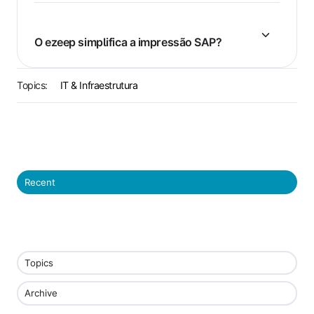
O ezeep simplifica a impressão SAP?
Topics:
IT & Infraestrutura
Recent
Topics
Archive