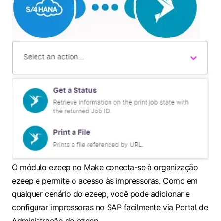
O módulo ezeep no Make conecta-se à organização
ezeep e permite o acesso às impressoras. Como em
qualquer cenário do ezeep, você pode adicionar e
configurar impressoras no SAP facilmente via Portal de
Administração do ezeep.