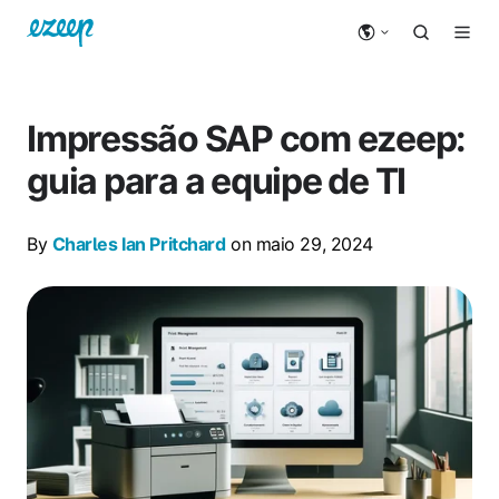
Impressão SAP com ezeep:
guia para a equipe de TI
By
Charles Ian Pritchard
on maio 29, 2024