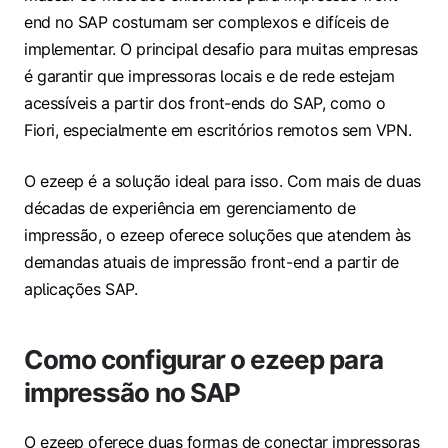
end no SAP costumam ser complexos e difíceis de
implementar. O principal desafio para muitas empresas
é garantir que impressoras locais e de rede estejam
acessíveis a partir dos front-ends do SAP, como o
Fiori, especialmente em escritórios remotos sem VPN.
O ezeep é a solução ideal para isso. Com mais de duas
décadas de experiência em gerenciamento de
impressão, o ezeep oferece soluções que atendem às
demandas atuais de impressão front-end a partir de
aplicações SAP.
Como configurar o ezeep para
impressão no SAP
O ezeep oferece duas formas de conectar impressoras