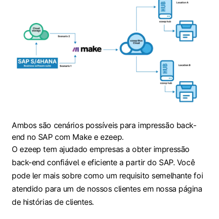
Ambos são cenários possíveis para impressão back-
end no SAP com Make e ezeep.
O ezeep tem ajudado empresas a obter impressão
back-end confiável e eficiente a partir do SAP. Você
pode ler mais sobre como um requisito semelhante foi
atendido para um de nossos clientes em nossa página
de histórias de clientes.