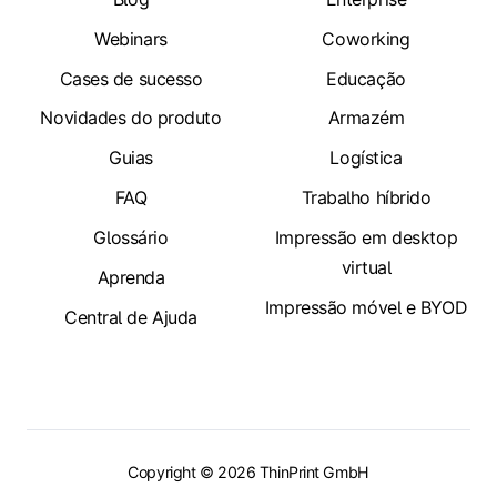
Webinars
Coworking
Cases de sucesso
Educação
Novidades do produto
Armazém
Guias
Logística
FAQ
Trabalho híbrido
Glossário
Impressão em desktop
virtual
Aprenda
Impressão móvel e BYOD
Central de Ajuda
Copyright © 2026 ThinPrint GmbH