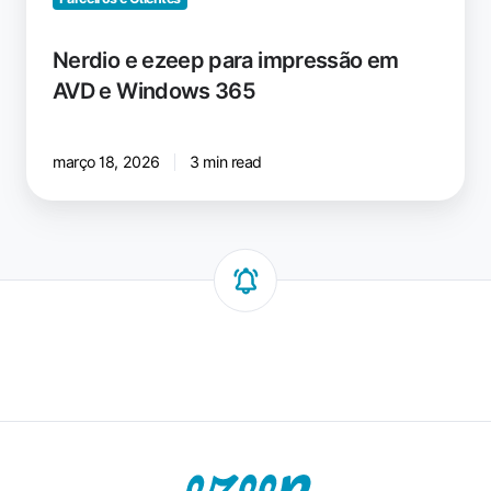
Nerdio e ezeep para impressão em
AVD e Windows 365
março 18, 2026
3 min read