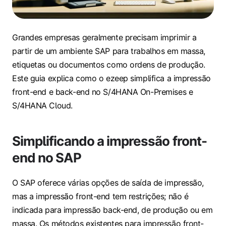
Grandes empresas geralmente precisam imprimir a
partir de um ambiente SAP para trabalhos em massa,
etiquetas ou documentos como ordens de produção.
Este guia explica como o ezeep simplifica a impressão
front-end e back-end no S/4HANA On-Premises e
S/4HANA Cloud.
Simplificando a impressão front-
end no SAP
O SAP oferece várias opções de saída de impressão,
mas a impressão front-end tem restrições; não é
indicada para impressão back-end, de produção ou em
massa. Os métodos existentes para impressão front-