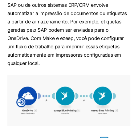
SAP ou de outros sistemas ERP/CRM envolve
automatizar a impressão de documentos ou etiquetas
a partir de armazenamento. Por exemplo, etiquetas
geradas pelo SAP podem ser enviadas para o
OneDrive. Com Make e ezeep, você pode configurar
um fluxo de trabalho para imprimir essas etiquetas
automaticamente em impressoras configuradas em
qualquer local.