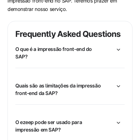
impressão front-end no SAP. Teremos prazer em
demonstrar nosso serviço.
Frequently Asked Questions
O que é a impressão front-end do
SAP?
Quais são as limitações da impressão
front-end da SAP?
O ezeep pode ser usado para
impressão em SAP?