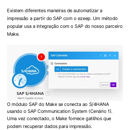
Existem diferentes maneiras de automatizar a
impressão a partir do SAP com o ezeep. Um método
popular usa a integração com o SAP do nosso parceiro
Make.
O módulo SAP do Make se conecta ao S/4HANA
usando o SAP Communication System (Cenário 1).
Uma vez conectado, o Make fornece gatilhos que
podem recuperar dados para impressão.