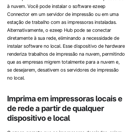
à nuvem. Você pode instalar o software ezeep
Connector em um servidor de impressão ou em uma
estação de trabalho com as impressoras instaladas.
Alternativamente, o ezeep Hub pode se conectar
diretamente à sua rede, eliminando a necessidade de
instalar software no local. Esse dispositivo de hardware
renderiza trabalhos de impressão na nuvem, permitindo
que as empresas migrem totalmente para a nuvem e,
se desejarem, desativem os servidores de impressão
no local.
Imprima em impressoras locais e
de rede a partir de qualquer
dispositivo e local