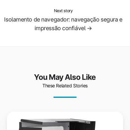
Next story
Isolamento de navegador: navegação segura e
impressão confiável →
You May Also Like
These Related Stories
Impressão
linerless:
menos