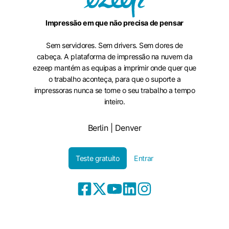
Impressão em que não precisa de pensar
Sem servidores. Sem drivers. Sem dores de
cabeça. A plataforma de impressão na nuvem da
ezeep mantém as equipas a imprimir onde quer que
o trabalho aconteça, para que o suporte a
impressoras nunca se torne o seu trabalho a tempo
inteiro.
Berlin | Denver
Teste gratuito
Entrar