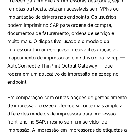
O ezeep garante que as impressoras desejadas, sejam
remotas ou locais, estejam acessíveis sem VPNs ou
implantação de drivers nos endpoints. Os usuários
podem imprimir no SAP para ordens de compra,
documentos de faturamento, ordens de serviço e
muito mais. O dispositivo usado e o modelo da
impressora tornam-se quase irrelevantes graças ao
mapeamento de impressoras e de drivers da ezeep —
AutoConnect e ThinPrint Output Gateway — que
rodam em um aplicativo de impressão da ezeep no
endpoint.
Em comparação com outras opções de gerenciamento
de impressão, o ezeep oferece suporte mais amplo a
diferentes modelos de impressora para impressão
front-end no SAP, mesmo sem um servidor de
impressão. A impressão em impressoras de etiquetas a