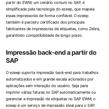
partir do EWM, um cenário comum no SAP, é
simplificada pela tecnologia do ezeep, que mapeia
essas impressoras de forma confiável. O ezeep
também é parceiro certificado dos principais
fabricantes de impressoras de etiquetas, como Zebra,
garantindo compatibilidade de longo prazo.
Impressão back-end a partir do
SAP
O ezeep suporta impressão back-end para trabalhos
automatizados e em grande escala acionados por
aplicações sem interação do usuário. Seja para
imprimir várias faturas no SAP automaticamente ou
gerenciar a impressão de etiquetas no SAP EWM, o
ezeep é um serviço de impressão ideal para o SAP.