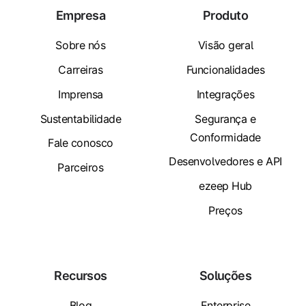
Empresa
Produto
Sobre nós
Visão geral
Carreiras
Funcionalidades
Imprensa
Integrações
Sustentabilidade
Segurança e
Conformidade
Fale conosco
Desenvolvedores e API
Parceiros
ezeep Hub
Preços
Recursos
Soluções
Blog
Enterprise