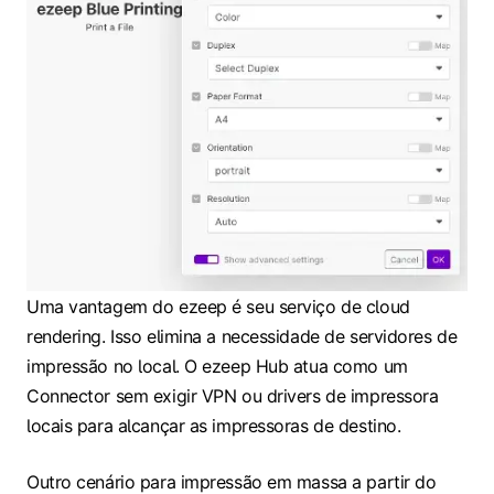
Uma vantagem do ezeep é seu serviço de cloud
rendering. Isso elimina a necessidade de servidores de
impressão no local. O ezeep Hub atua como um
Connector sem exigir VPN ou drivers de impressora
locais para alcançar as impressoras de destino.
Outro cenário para impressão em massa a partir do