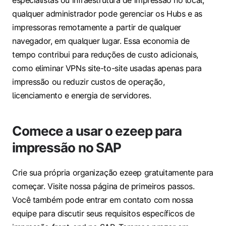
qualquer administrador pode gerenciar os Hubs e as
impressoras remotamente a partir de qualquer
navegador, em qualquer lugar. Essa economia de
tempo contribui para reduções de custo adicionais,
como eliminar VPNs site-to-site usadas apenas para
impressão ou reduzir custos de operação,
licenciamento e energia de servidores.
Comece a usar o ezeep para
impressão no SAP
Crie sua própria organização ezeep gratuitamente para
começar. Visite nossa página de primeiros passos.
Você também pode entrar em contato com nossa
equipe para discutir seus requisitos específicos de