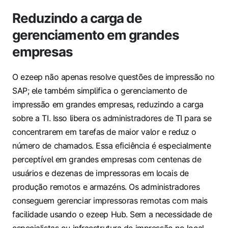
Reduzindo a carga de
gerenciamento em grandes
empresas
O ezeep não apenas resolve questões de impressão no
SAP; ele também simplifica o gerenciamento de
impressão em grandes empresas, reduzindo a carga
sobre a TI. Isso libera os administradores de TI para se
concentrarem em tarefas de maior valor e reduz o
número de chamados. Essa eficiência é especialmente
perceptível em grandes empresas com centenas de
usuários e dezenas de impressoras em locais de
produção remotos e armazéns. Os administradores
conseguem gerenciar impressoras remotas com mais
facilidade usando o ezeep Hub. Sem a necessidade de
especialistas ou infraestrutura de impressão no local,