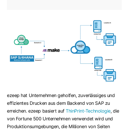
ezeep hat Unternehmen geholfen, zuverlässiges und
effizientes Drucken aus dem Backend von SAP zu
erreichen. ezeep basiert auf
ThinPrint-Technologie
, die
von Fortune 500 Unternehmen verwendet wird und
Produktionsumgebungen, die Millionen von Seiten