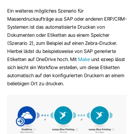
Ein weiteres mögliches Szenario für
Massendruckaufträge aus SAP oder anderen ERP/CRM-
Systemen ist das automatisierte Drucken von
Dokumenten oder Etiketten aus einem Speicher
(Szenario 2), zum Beispiel auf einen Zebra-Drucker.
Hierbei lädst du beispielsweise von SAP generierte
Etiketten auf OneDrive hoch. Mit
Make
und ezeep lässt
sich leicht ein Workflow erstellen, um diese Etiketten
automatisch auf den konfigurierten Druckern an einem
beliebigen Ort zu drucken.