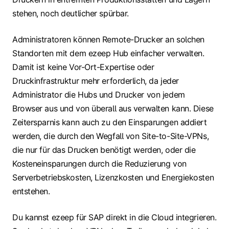
stehen, noch deutlicher spürbar.
Administratoren können Remote-Drucker an solchen
Standorten mit dem ezeep Hub einfacher verwalten.
Damit ist keine Vor-Ort-Expertise oder
Druckinfrastruktur mehr erforderlich, da jeder
Administrator die Hubs und Drucker von jedem
Browser aus und von überall aus verwalten kann. Diese
Zeitersparnis kann auch zu den Einsparungen addiert
werden, die durch den Wegfall von Site-to-Site-VPNs,
die nur für das Drucken benötigt werden, oder die
Kosteneinsparungen durch die Reduzierung von
Serverbetriebskosten, Lizenzkosten und Energiekosten
entstehen.
Du kannst ezeep für SAP direkt in die Cloud integrieren.