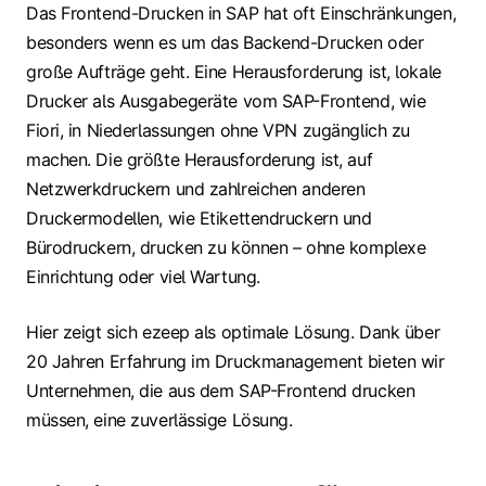
Das Frontend-Drucken in SAP hat oft Einschränkungen,
besonders wenn es um das Backend-Drucken oder
große Aufträge geht. Eine Herausforderung ist, lokale
Drucker als Ausgabegeräte vom SAP-Frontend, wie
Fiori, in Niederlassungen ohne VPN zugänglich zu
machen. Die größte Herausforderung ist, auf
Netzwerkdruckern und zahlreichen anderen
Druckermodellen, wie Etikettendruckern und
Bürodruckern, drucken zu können – ohne komplexe
Einrichtung oder viel Wartung.
Hier zeigt sich ezeep als optimale Lösung. Dank über
20 Jahren Erfahrung im Druckmanagement bieten wir
Unternehmen, die aus dem SAP-Frontend drucken
müssen, eine zuverlässige Lösung.