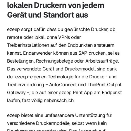
lokalen Druckern von jedem
Gerät und Standort aus
ezeep sorgt dafür, dass du gewünschte Drucker, ob
remote oder lokal, ohne VPNs oder
Treiberinstallationen auf den Endpunkten ansteuern
kannst. Endanwender können aus SAP drucken, sei es
Bestellungen, Rechnungsbelege oder Arbeitsaufträge.
Das verwendete Gerät und Druckermodell sind dank
der ezeep-eigenen Technologie für die Drucker- und
Treiberzuordnung – AutoConnect und ThinPrint Output
Gateway –, die auf einer ezeep Print App am Endpunkt
laufen, fast völlig nebensächlich.
ezeep bietet eine umfassendere Unterstützung für
verschiedene Druckermodelle, selbst wenn kein