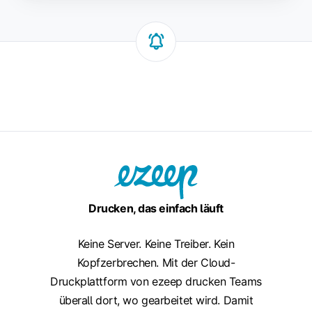
Drucken, das einfach läuft
Keine Server. Keine Treiber. Kein
Kopfzerbrechen. Mit der Cloud-
Druckplattform von ezeep drucken Teams
überall dort, wo gearbeitet wird. Damit