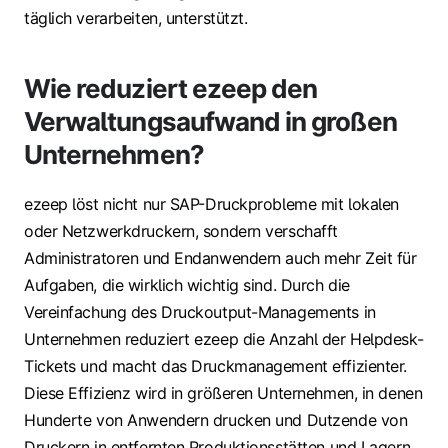
täglich verarbeiten, unterstützt.
Wie reduziert ezeep den
Verwaltungsaufwand in großen
Unternehmen?
ezeep löst nicht nur SAP-Druckprobleme mit lokalen
oder Netzwerkdruckern, sondern verschafft
Administratoren und Endanwendern auch mehr Zeit für
Aufgaben, die wirklich wichtig sind. Durch die
Vereinfachung des Druckoutput-Managements in
Unternehmen reduziert ezeep die Anzahl der Helpdesk-
Tickets und macht das Druckmanagement effizienter.
Diese Effizienz wird in größeren Unternehmen, in denen
Hunderte von Anwendern drucken und Dutzende von
Druckern in entfernten Produktionsstätten und Lagern