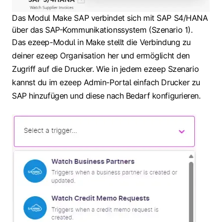
Das Modul Make SAP verbindet sich mit SAP S4/HANA
über das SAP-Kommunikationssystem (Szenario 1).
Das ezeep-Modul in Make stellt die Verbindung zu
deiner ezeep Organisation her und ermöglicht den
Zugriff auf die Drucker. Wie in jedem ezeep Szenario
kannst du im ezeep Admin-Portal einfach Drucker zu
SAP hinzufügen und diese nach Bedarf konfigurieren.