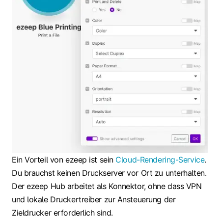
Ein Vorteil von ezeep ist sein
Cloud-Rendering-Service
.
Du brauchst keinen Druckserver vor Ort zu unterhalten.
Der ezeep Hub arbeitet als Konnektor, ohne dass VPN
und lokale Druckertreiber zur Ansteuerung der
Zieldrucker erforderlich sind.