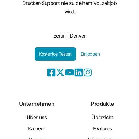
Drucker-Support nie zu deinem Vollzeitjob
wird.
Berlin | Denver
Kostenlos Testen
Einloggen
Unternehmen
Produkte
Über uns
Übersicht
Karriere
Features