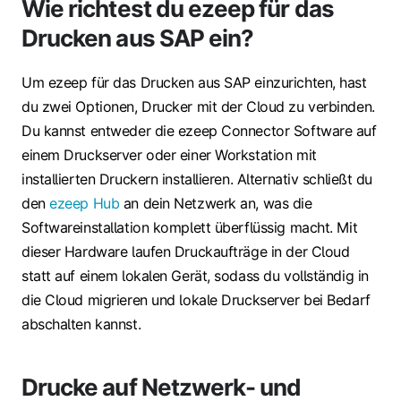
Wie richtest du ezeep für das
Drucken aus SAP ein?
Um ezeep für das Drucken aus SAP einzurichten, hast
du zwei Optionen, Drucker mit der Cloud zu verbinden.
Du kannst entweder die ezeep Connector Software auf
einem Druckserver oder einer Workstation mit
installierten Druckern installieren. Alternativ schließt du
den
ezeep Hub
an dein Netzwerk an, was die
Softwareinstallation komplett überflüssig macht. Mit
dieser Hardware laufen Druckaufträge in der Cloud
statt auf einem lokalen Gerät, sodass du vollständig in
die Cloud migrieren und lokale Druckserver bei Bedarf
abschalten kannst.
Drucke auf Netzwerk- und