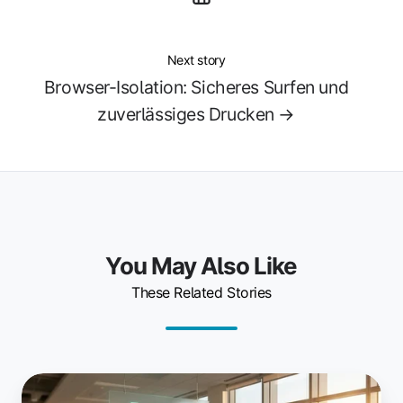
Next story
Browser-Isolation: Sicheres Surfen und
zuverlässiges Drucken →
You May Also Like
These Related Stories
Wie