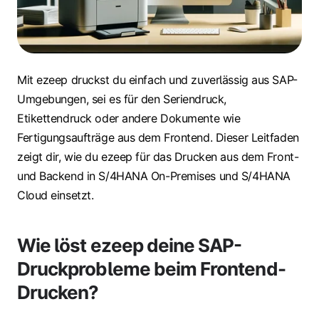
Mit ezeep druckst du einfach und zuverlässig aus SAP-
Umgebungen, sei es für den Seriendruck,
Etikettendruck oder andere Dokumente wie
Fertigungsaufträge aus dem Frontend. Dieser Leitfaden
zeigt dir, wie du ezeep für das Drucken aus dem Front-
und Backend in S/4HANA On-Premises und S/4HANA
Cloud einsetzt.
Wie löst ezeep deine SAP-
Druckprobleme beim Frontend-
Drucken?