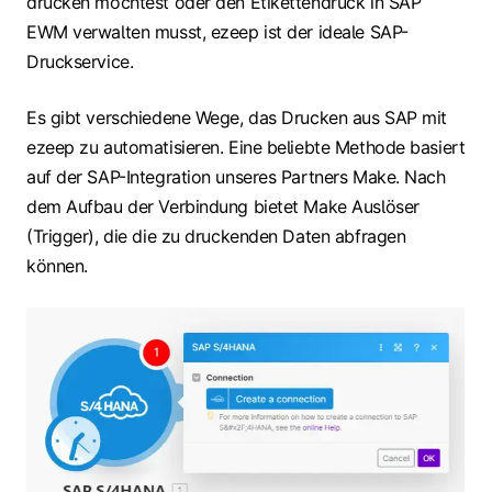
drucken möchtest oder den Etikettendruck in SAP
EWM verwalten musst, ezeep ist der ideale SAP-
Druckservice.
Es gibt verschiedene Wege, das Drucken aus SAP mit
ezeep zu automatisieren. Eine beliebte Methode basiert
auf der SAP-Integration unseres Partners Make. Nach
dem Aufbau der Verbindung bietet Make Auslöser
(Trigger), die die zu druckenden Daten abfragen
können.