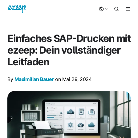
Einfaches SAP-Drucken mit
ezeep: Dein vollständiger
Leitfaden
By
Maximilian Bauer
on Mai 29, 2024