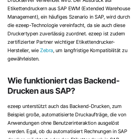
Druckserver verwendet wird. Der Ausdruck auf
Etikettendruckern aus SAP EWM (Extended Warehouse
Management), ein häufiges Szenario in SAP, wird durch
die ezeep-Technologie vereinfacht, da sie auch diese
Druckertypen zuverlässig zuordnet. ezeep ist zudem
zertifizierter Partner wichtiger Etikettendrucker-
Hersteller, wie
Zebra
, um langfristige Kompatibilität zu
gewährleisten.
Wie funktioniert das Backend-
Drucken aus SAP?
ezeep unterstützt auch das Backend-Drucken, zum
Beispiel große, automatisierte Druckaufträge, die von
Anwendungen ohne Benutzerinteraktion ausgelöst
werden. Egal, ob du automatisiert Rechnungen in SAP