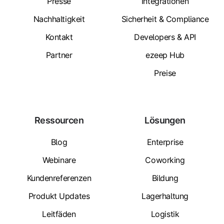
Presse
Integrationen
Nachhaltigkeit
Sicherheit & Compliance
Kontakt
Developers & API
Partner
ezeep Hub
Preise
Ressourcen
Lösungen
Blog
Enterprise
Webinare
Coworking
Kundenreferenzen
Bildung
Produkt Updates
Lagerhaltung
Leitfäden
Logistik