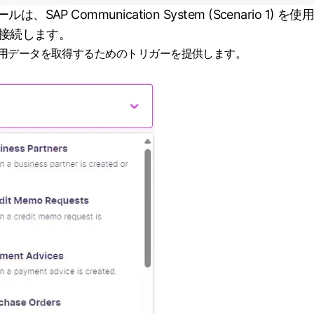
は、SAP Communication System (Scenario 1) を使
Aに接続します。
刷用データを取得するためのトリガーを提供します。