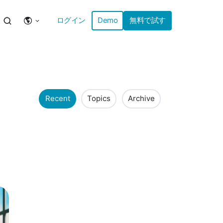
ログイン
Demo
無料で試す
Recent
Topics
Archive