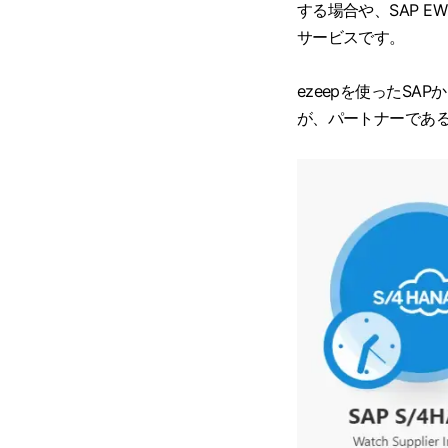
する場合や、SAP E
サービスです。
ezeepを使ったS
が、パートナーである