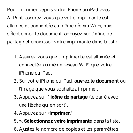
Pour imprimer depuis votre iPhone ou iPad avec
AirPrint, assurez-vous que votre imprimante est
allumée et connectée au même réseau Wi‑Fi, puis
sélectionnez le document, appuyez sur l'icône de
partage et choisissez votre imprimante dans la liste.
Assurez‑vous que l'imprimante est allumée et
connectée au même réseau Wi‑Fi que votre
iPhone ou iPad.
Sur votre iPhone ou iPad,
ouvrez le document
ou
l'image que vous souhaitez imprimer.
Appuyez sur l'
icône de partage
(le carré avec
une flèche qui en sort).
Appuyez sur «
Imprimer
."
». Sélectionnez votre imprimante
dans la liste.
Ajustez le nombre de copies et les paramètres