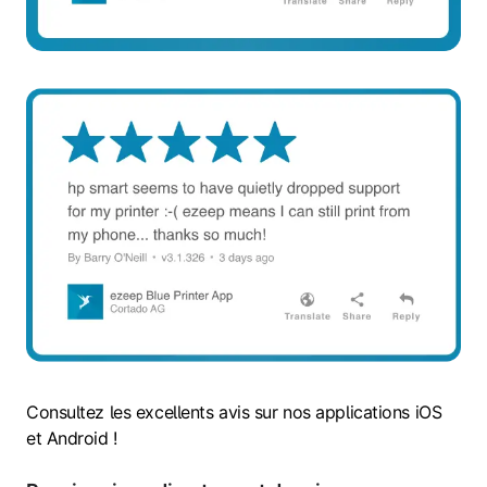
Consultez les excellents avis sur nos applications iOS
et Android !