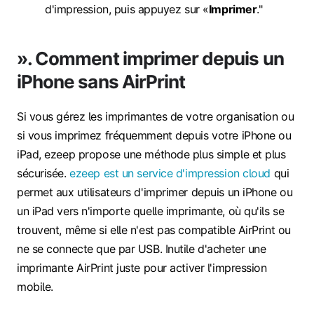
d'impression, puis appuyez sur «
Imprimer
."
». Comment imprimer depuis un
iPhone sans AirPrint
Si vous gérez les imprimantes de votre organisation ou
si vous imprimez fréquemment depuis votre iPhone ou
iPad, ezeep propose une méthode plus simple et plus
sécurisée.
ezeep est un service d'impression cloud
qui
permet aux utilisateurs d'imprimer depuis un iPhone ou
un iPad vers n'importe quelle imprimante, où qu'ils se
trouvent, même si elle n'est pas compatible AirPrint ou
ne se connecte que par USB. Inutile d'acheter une
imprimante AirPrint juste pour activer l'impression
mobile.