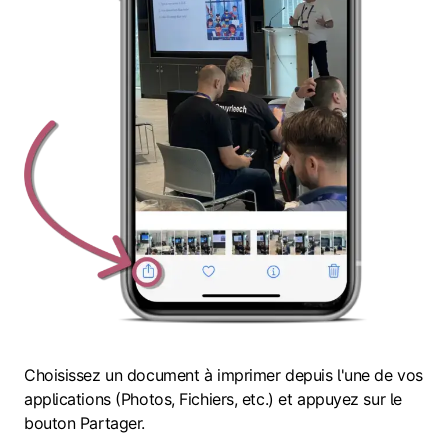
Choisissez un document à imprimer depuis l'une de vos
applications (Photos, Fichiers, etc.) et appuyez sur le
bouton Partager.