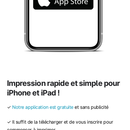
Impression rapide et simple pour
iPhone et iPad !
✓
Notre application est gratuite
et sans publicité
✓ Il suffit de la télécharger et de vous inscrire pour
commencer à imprimer