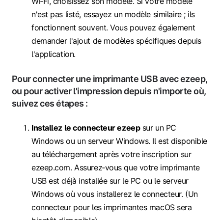
Wi‑Fi, choisissez son modèle. Si votre modèle
n'est pas listé, essayez un modèle similaire ; ils
fonctionnent souvent. Vous pouvez également
demander l'ajout de modèles spécifiques depuis
l'application.
Pour connecter une imprimante USB avec ezeep,
ou pour activer l'impression depuis n'importe où,
suivez ces étapes :
Installez le connecteur ezeep
sur un PC
Windows ou un serveur Windows. Il est disponible
au téléchargement après votre inscription sur
ezeep.com. Assurez‑vous que votre imprimante
USB est déjà installée sur le PC ou le serveur
Windows où vous installerez le connecteur. (Un
connecteur pour les imprimantes macOS sera