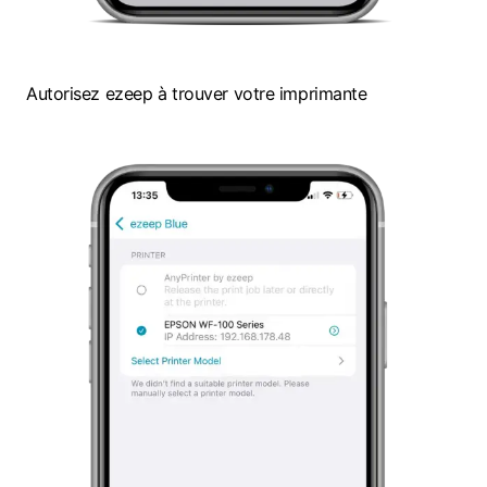
Autorisez ezeep à trouver votre imprimante