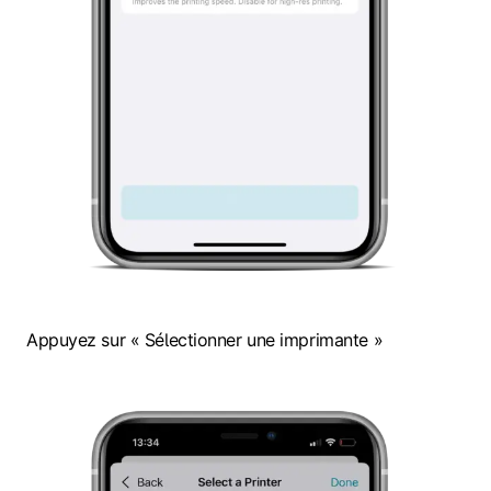
Appuyez sur « Sélectionner une imprimante »