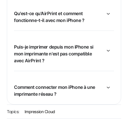
Qu'est‑ce qu'AirPrint et comment
fonctionne‑t‑il avec mon iPhone ?
Puis‑je imprimer depuis mon iPhone si
mon imprimante n'est pas compatible
avec AirPrint ?
Comment connecter mon iPhone à une
imprimante réseau ?
Topics:
Impression Cloud