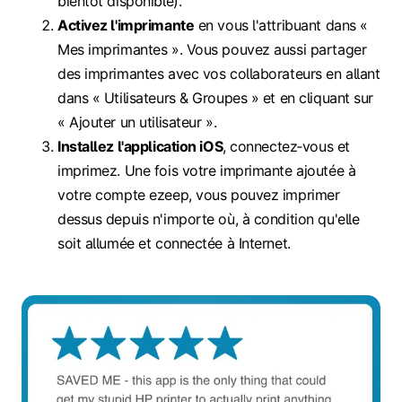
bientôt disponible).
Activez l'imprimante
en vous l'attribuant dans «
Mes imprimantes ». Vous pouvez aussi partager
des imprimantes avec vos collaborateurs en allant
dans « Utilisateurs & Groupes » et en cliquant sur
« Ajouter un utilisateur ».
Installez l'application iOS
, connectez‑vous et
imprimez. Une fois votre imprimante ajoutée à
votre compte ezeep, vous pouvez imprimer
dessus depuis n'importe où, à condition qu'elle
soit allumée et connectée à Internet.