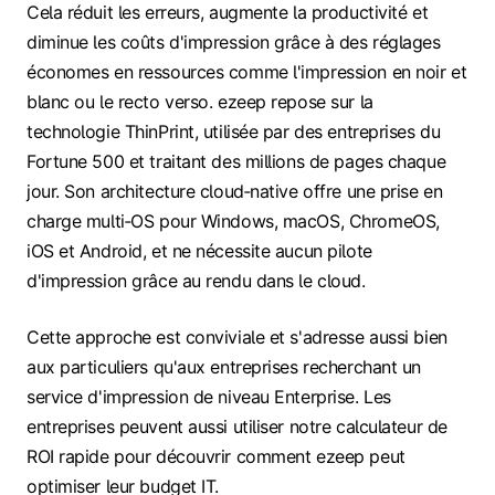
Cela réduit les erreurs, augmente la productivité et
diminue les coûts d'impression grâce à des réglages
économes en ressources comme l'impression en noir et
blanc ou le recto verso. ezeep repose sur la
technologie ThinPrint, utilisée par des entreprises du
Fortune 500 et traitant des millions de pages chaque
jour. Son architecture cloud‑native offre une prise en
charge multi‑OS pour Windows, macOS, ChromeOS,
iOS et Android, et ne nécessite aucun pilote
d'impression grâce au rendu dans le cloud.
Cette approche est conviviale et s'adresse aussi bien
aux particuliers qu'aux entreprises recherchant un
service d'impression de niveau Enterprise. Les
entreprises peuvent aussi utiliser notre calculateur de
ROI rapide pour découvrir comment ezeep peut
optimiser leur budget IT.