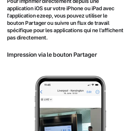
Pour imprimer directement depuis une
application iOS sur votre iPhone ou iPad avec
l'application ezeep, vous pouvez utiliser le
bouton Partager ou suivre un flux de travail
spécifique pour les applications qui ne l'affichent
pas directement.
Impression via le bouton Partager