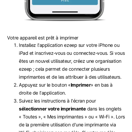
Votre appareil est prêt à imprimer
Installez l'application ezeep sur votre iPhone ou
iPad et inscrivez‑vous ou connectez‑vous. Si vous
êtes un nouvel utilisateur, créez une organisation
ezeep ; cela permet de connecter plusieurs
imprimantes et de les attribuer à des utilisateurs.
Appuyez sur le bouton «
Imprimer
» en bas à
droite de l'application.
Suivez les instructions à l'écran pour
sélectionner votre imprimante
dans les onglets
« Toutes », « Mes imprimantes » ou « Wi‑Fi ». Lors
de la première utilisation d'une imprimante via