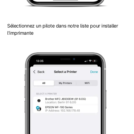
Sélectionnez un pilote dans notre liste pour installer
l'imprimante