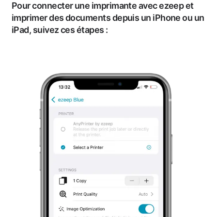
Pour connecter une imprimante avec ezeep et
imprimer des documents depuis un iPhone ou un
iPad, suivez ces étapes :