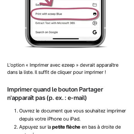
L'option « Imprimer avec ezeep » devrait apparaître
dans la liste. Il suffit de cliquer pour imprimer !
Imprimer quand le bouton Partager
n'apparaît pas (p. ex. : e‑mail)
Ouvrez le document que vous souhaitez imprimer
depuis votre iPhone ou iPad.
Appuyez sur la
petite flèche
en bas à droite de