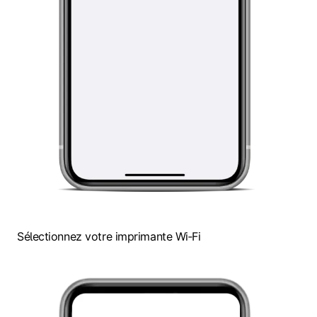
Sélectionnez votre imprimante Wi‑Fi