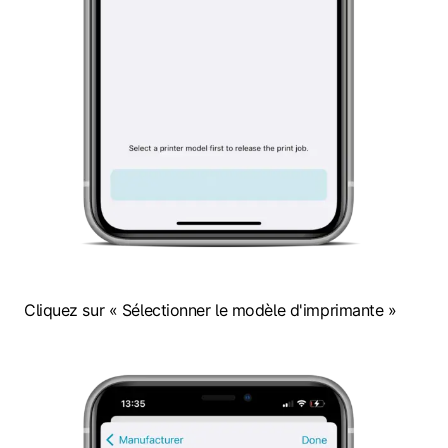
Cliquez sur « Sélectionner le modèle d'imprimante »