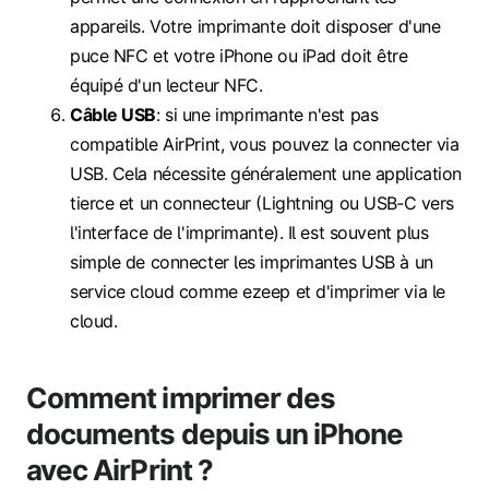
appareils. Votre imprimante doit disposer d'une
puce NFC et votre iPhone ou iPad doit être
équipé d'un lecteur NFC.
Câble USB
: si une imprimante n'est pas
compatible AirPrint, vous pouvez la connecter via
USB. Cela nécessite généralement une application
tierce et un connecteur (Lightning ou USB‑C vers
l'interface de l'imprimante). Il est souvent plus
simple de connecter les imprimantes USB à un
service cloud comme ezeep et d'imprimer via le
cloud.
Comment imprimer des
documents depuis un iPhone
avec AirPrint ?