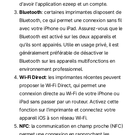
d'avoir l'application ezeep et un compte.
Bluetooth
: certaines imprimantes disposent de
Bluetooth, ce qui permet une connexion sans fil
avec votre iPhone ou iPad. Assurez-vous que le
Bluetooth est activé sur les deux appareils et
qu'ils sont appairés. Utile en usage privé, il est
généralement préférable de désactiver le
Bluetooth sur les appareils multifonctions en
environnement professionnel.
Wi‑Fi Direct
: les imprimantes récentes peuvent
proposer le Wi‑Fi Direct, qui permet une
connexion directe au Wi‑Fi de votre iPhone ou
iPad sans passer par un routeur. Activez cette
fonction sur l'imprimante et connectez votre
appareil iOS à son réseau Wi‑Fi.
NFC
: la communication en champ proche (NFC)
permet une connexion en rapprochant les