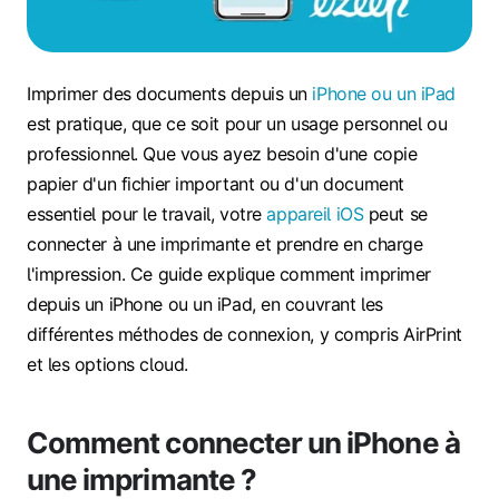
Imprimer des documents depuis un
iPhone ou un iPad
est pratique, que ce soit pour un usage personnel ou
professionnel. Que vous ayez besoin d'une copie
papier d'un fichier important ou d'un document
essentiel pour le travail, votre
appareil iOS
peut se
connecter à une imprimante et prendre en charge
l'impression. Ce guide explique comment imprimer
depuis un iPhone ou un iPad, en couvrant les
différentes méthodes de connexion, y compris AirPrint
et les options cloud.
Comment connecter un iPhone à
une imprimante ?