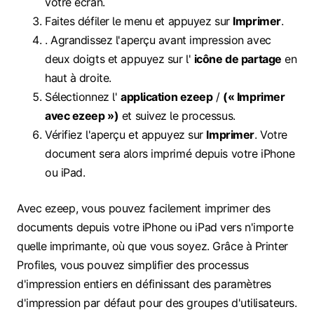
votre écran.
Faites défiler le menu et appuyez sur
Imprimer
.
. Agrandissez l'aperçu avant impression avec
deux doigts et appuyez sur l'
icône de partage
en
haut à droite.
Sélectionnez l'
application ezeep
/
(« Imprimer
avec ezeep »)
et suivez le processus.
Vérifiez l'aperçu et appuyez sur
Imprimer
. Votre
document sera alors imprimé depuis votre iPhone
ou iPad.
Avec ezeep, vous pouvez facilement imprimer des
documents depuis votre iPhone ou iPad vers n'importe
quelle imprimante, où que vous soyez. Grâce à Printer
Profiles, vous pouvez simplifier des processus
d'impression entiers en définissant des paramètres
d'impression par défaut pour des groupes d'utilisateurs.