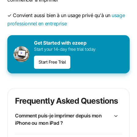
✓ Convient aussi bien à un usage privé qu'à un
usage
professionnel en entreprise
Get Started with ezeep
Start your 14-day free trial today
Start Free Trial
Frequently Asked Questions
Comment puis‑je imprimer depuis mon
iPhone ou mon iPad ?