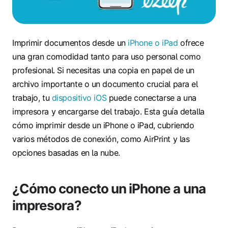
Imprimir documentos desde un
iPhone o iPad
ofrece
una gran comodidad tanto para uso personal como
profesional. Si necesitas una copia en papel de un
archivo importante o un documento crucial para el
trabajo, tu
dispositivo iOS
puede conectarse a una
impresora y encargarse del trabajo. Esta guía detalla
cómo imprimir desde un iPhone o iPad, cubriendo
varios métodos de conexión, como AirPrint y las
opciones basadas en la nube.
¿Cómo conecto un iPhone a una
impresora?