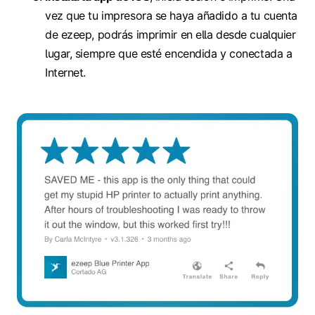
vez que tu impresora se haya añadido a tu cuenta
de ezeep, podrás imprimir en ella desde cualquier
lugar, siempre que esté encendida y conectada a
Internet.