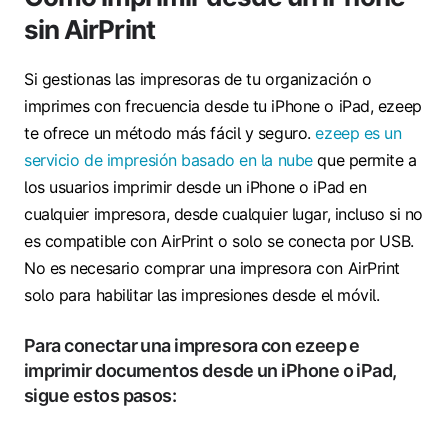
sin AirPrint
Si gestionas las impresoras de tu organización o
imprimes con frecuencia desde tu iPhone o iPad, ezeep
te ofrece un método más fácil y seguro.
ezeep es un
servicio de impresión basado en la nube
que permite a
los usuarios imprimir desde un iPhone o iPad en
cualquier impresora, desde cualquier lugar, incluso si no
es compatible con AirPrint o solo se conecta por USB.
No es necesario comprar una impresora con AirPrint
solo para habilitar las impresiones desde el móvil.
Para conectar una impresora con ezeep e
imprimir documentos desde un iPhone o iPad,
sigue estos pasos: