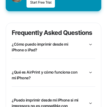
Start Free Trial
Frequently Asked Questions
¿Cómo puedo imprimir desde mi
iPhone o iPad?
¿Qué es AirPrint y cómo funciona con
mi iPhone?
¿Puedo imprimir desde mi iPhone si mi
impresora no es compatible con