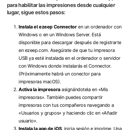
para habilitar las impresiones desde cualquier
lugar, sigue estos pasos:
Instala el ezeep Connector
en un ordenador con
Windows o en un Windows Server. Está
disponible para descargar después de registrarte
en ezeep.com. Asegúrate de que tu impresora
USB ya esté instalada en el ordenador o servidor
con Windows donde instalarás el Connector.
(Próximamente habrá un conector para
impresoras macOS).
Activa la impresora
asignándotela en «Mis
impresoras». También puedes compartir
impresoras con tus compañeros navegando a
«Usuarios y grupos» y haciendo clic en «Añadir
usuario».
Instala la app de iOS
, inicia sesión e imprime. Una