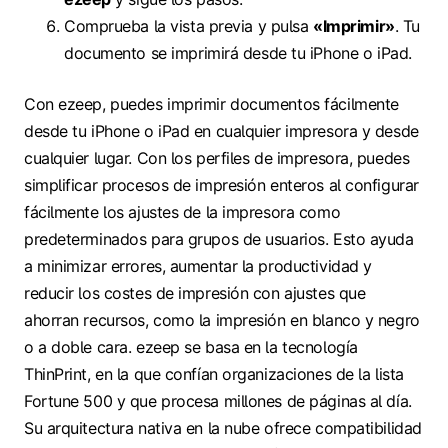
Comprueba la vista previa y pulsa
«Imprimir»
. Tu
documento se imprimirá desde tu iPhone o iPad.
Con ezeep, puedes imprimir documentos fácilmente
desde tu iPhone o iPad en cualquier impresora y desde
cualquier lugar. Con los perfiles de impresora, puedes
simplificar procesos de impresión enteros al configurar
fácilmente los ajustes de la impresora como
predeterminados para grupos de usuarios. Esto ayuda
a minimizar errores, aumentar la productividad y
reducir los costes de impresión con ajustes que
ahorran recursos, como la impresión en blanco y negro
o a doble cara. ezeep se basa en la tecnología
ThinPrint, en la que confían organizaciones de la lista
Fortune 500 y que procesa millones de páginas al día.
Su arquitectura nativa en la nube ofrece compatibilidad