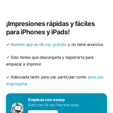
¡Impresiones rápidas y fáciles
para iPhones y iPads!
✓
Nuestra app es de uso gratuito
y no tiene anuncios
✓ Solo tienes que descargarla y registrarte para
empezar a imprimir
✓ Adecuada tanto para uso particular como
para uso
empresarial
Empieza con ezeep
Start your 14-day free trial today