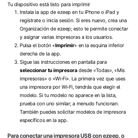
Tu dispositivo está listo para imprimir
Instala la app de ezeep en tu iPhone o iPad y
regístrate o inicia sesión. Si eres nuevo, crea una
Organización de ezeep; esto te permite conectar
y asignar varias impresoras a los usuarios.
Pulsa el botón «
Imprimir
» en la esquina inferior
derecha de la app.
Sigue las instrucciones en pantalla para
seleccionar tu impresora
desde «Todas», «Mis
impresoras» o «Wi‑Fi». La primera vez que uses
una impresora por Wi‑Fi, tendrás que elegir el
modelo. Si tu modelo no aparece en la lista,
prueba con uno similar; a menudo funcionan.
También puedes solicitar modelos de impresora
específicos en la app.
Para conectar una impresora USB con ezeep, o