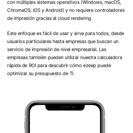
con múltiples sistemas operativos (Windows, macOS,
ChromeOS, iOS y Android) y no requiere controladores
de impresión gracias al cloud rendering.
Este enfoque es fácil de usar y sirve para todos, desde
usuarios particulares hasta empresas que buscan un
servicio de impresión de nivel empresarial. Las
empresas también pueden utilizar nuestra calculadora
rápida de ROI para descubrir cómo ezeep puede
optimizar su presupuesto de TI.