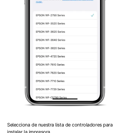
Selecciona de nuestra lista de controladores para
instalar la impresora