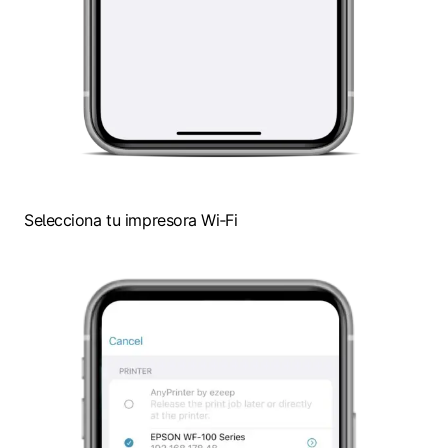
Selecciona tu impresora Wi‑Fi