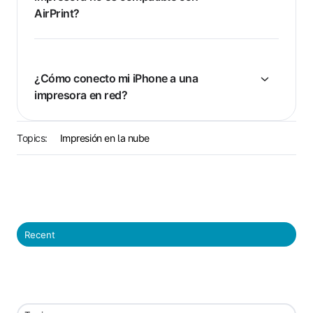
AirPrint?
¿Cómo conecto mi iPhone a una
impresora en red?
Topics:
Impresión en la nube
Recent