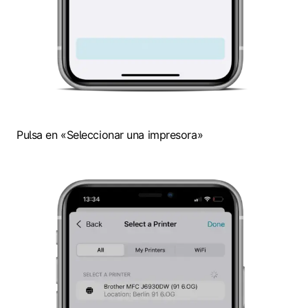
Pulsa en «Seleccionar una impresora»