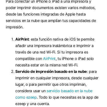
Para conectar un iPhone o iPad a una impresora y
poder imprimir documentos existen varios métodos,
desde las funciones integradas de Apple hasta
servicios en la nube que amplían tus capacidades de
impresión.
AirPrint
: esta función nativa de iOS te permite
añadir una impresora inalámbrica e imprimir a
través de una red Wi-Fi. Si tu impresora es
compatible con
AirPrint
, tu iPhone o iPad solo
necesita estar en la misma red Wi-Fi.
Servicio de impresión basado en la nube
: para
imprimir en cualquier impresora, desde cualquier
lugar, o para permitir que otros impriman,
considera usar un
servicio basado en la nube
como ezeep
. Todo lo que necesitas es la app de
ezeep y una cuenta.