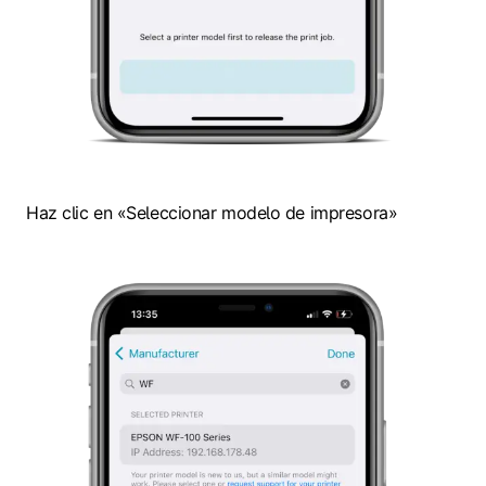
Haz clic en «Seleccionar modelo de impresora»