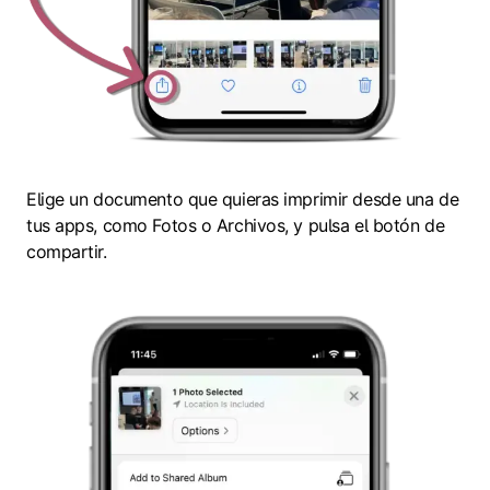
Elige un documento que quieras imprimir desde una de
tus apps, como Fotos o Archivos, y pulsa el botón de
compartir.