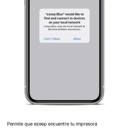
Permite que ezeep encuentre tu impresora