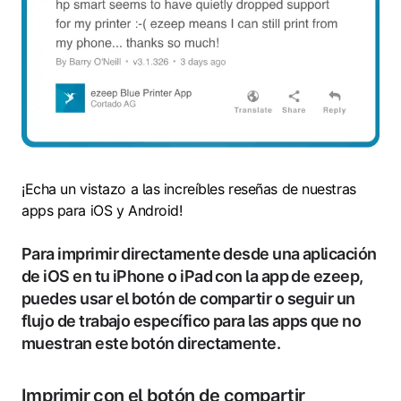
¡Echa un vistazo a las increíbles reseñas de nuestras
apps para iOS y Android!
Para imprimir directamente desde una aplicación
de iOS en tu iPhone o iPad con la app de ezeep,
puedes usar el botón de compartir o seguir un
flujo de trabajo específico para las apps que no
muestran este botón directamente.
Imprimir con el botón de compartir