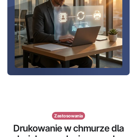
Zastosowania
Drukowanie w chmurze dla