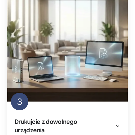
3
Drukujcie z dowolnego
urządzenia