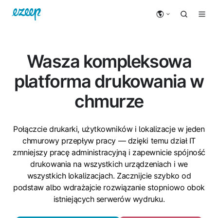
Wasza kompleksowa
platforma drukowania w
chmurze
Połączcie drukarki, użytkowników i lokalizacje w jeden
chmurowy przepływ pracy — dzięki temu dział IT
zmniejszy pracę administracyjną i zapewnicie spójność
drukowania na wszystkich urządzeniach i we
wszystkich lokalizacjach. Zacznijcie szybko od
podstaw albo wdrażajcie rozwiązanie stopniowo obok
istniejących serwerów wydruku.