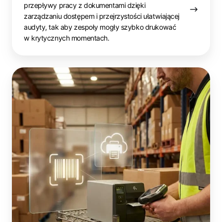
przepływy pracy z dokumentami dzięki
zarządzaniu dostępem i przejrzystości ułatwiającej
audyty, tak aby zespoły mogły szybko drukować
w krytycznych momentach.
Centra
dystrybucyjne