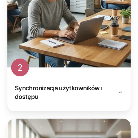
2
Synchronizacja użytkowników i
dostępu