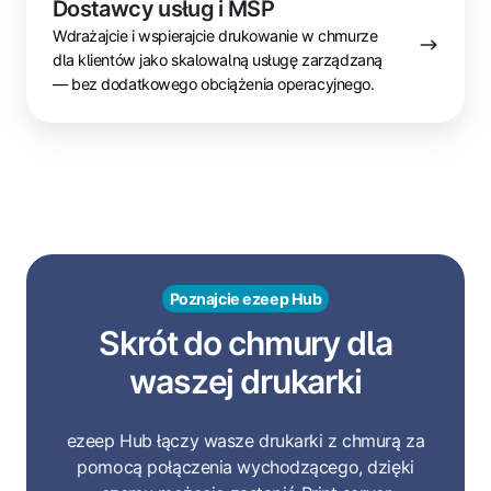
Dostawcy usług i MSP
Wdrażajcie i wspierajcie drukowanie w chmurze
dla klientów jako skalowalną usługę zarządzaną
— bez dodatkowego obciążenia operacyjnego.
Poznajcie ezeep Hub
Skrót do chmury dla
waszej drukarki
ezeep Hub łączy wasze drukarki z chmurą za
pomocą połączenia wychodzącego, dzięki