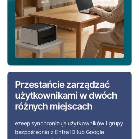
Przestańcie zarządzać
użytkownikami w dwóch
różnych miejscach
ezeep synchronizuje użytkowników i grupy
bezpośrednio z Entra ID lub Google