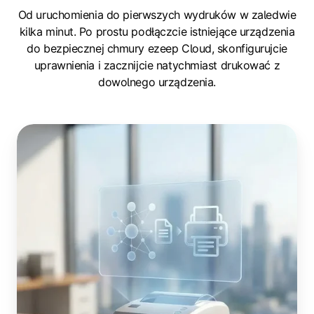
Od uruchomienia do pierwszych wydruków w zaledwie
kilka minut. Po prostu podłączcie istniejące urządzenia
do bezpiecznej chmury ezeep Cloud, skonfigurujcie
uprawnienia i zacznijcie natychmiast drukować z
dowolnego urządzenia.