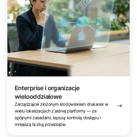
Enterprise i organizacje
wielooddziałowe
Zarządzajcie złożonym środowiskiem drukarek w
wielu lokalizacjach z jednej platformy — ze
spójnymi zasadami, lepszą kontrolą dostępu i
mniejszą liczbą przestojów.