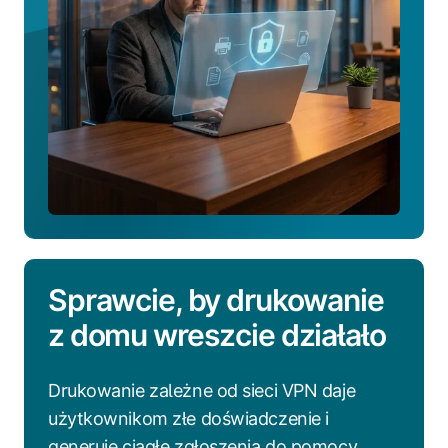
Sprawcie, by drukowanie
z domu wreszcie działało
Drukowanie zależne od sieci VPN daje
użytkownikom złe doświadczenie i
generuje ciągłe zgłoszenia do pomocy