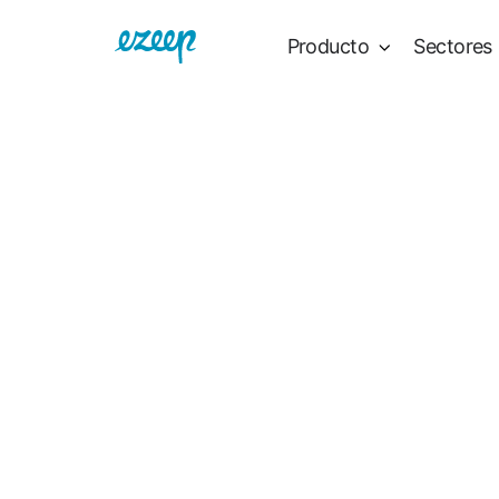
Producto
Sectores