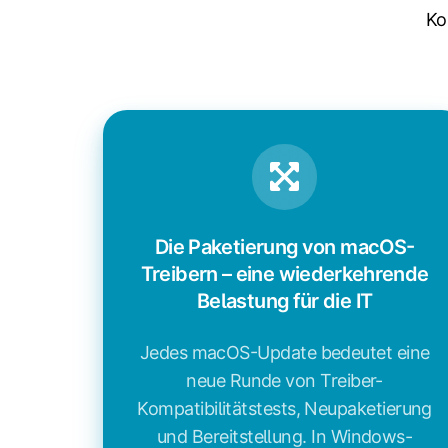
Ko
Die Paketierung von macOS-
Treibern – eine wiederkehrende
Belastung für die IT
Jedes macOS-Update bedeutet eine
neue Runde von Treiber-
Kompatibilitätstests, Neupaketierung
und Bereitstellung. In Windows-