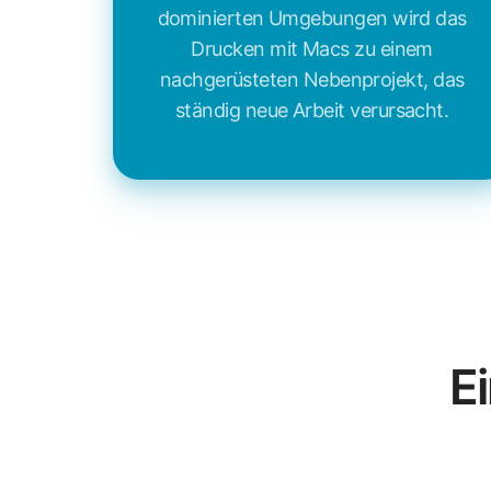
dominierten Umgebungen wird das
Drucken mit Macs zu einem
nachgerüsteten Nebenprojekt, das
ständig neue Arbeit verursacht.
E