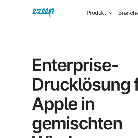
Produkt
Branch
Enterprise-
Drucklösung 
Apple in
gemischten