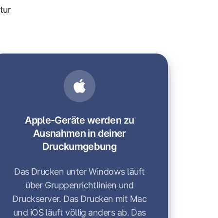
tur
Apple-Geräte werden zu
Ausnahmen in deiner
Druckumgebung
Das Drucken unter Windows läuft
über Gruppenrichtlinien und
Druckserver. Das Drucken mit Mac
und iOS läuft völlig anders ab. Das