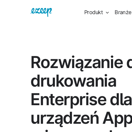
Produkt
Branże
Rozwiązanie 
drukowania
Enterprise dla
urządzeń App