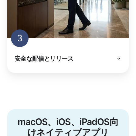
3
安全な配信とリリース
macOS、iOS、iPadOS向
けネイティブアプリ