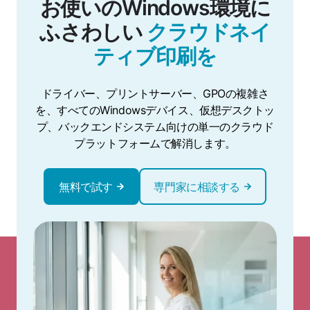
お使いのWindows環境に
ふさわしい
クラウドネイ
ティブ印刷を
ドライバー、プリントサーバー、GPOの複雑さ
を、すべてのWindowsデバイス、仮想デスクトッ
プ、バックエンドシステム向けの単一のクラウド
プラットフォームで解消します。
無料で試す
専門家に相談する