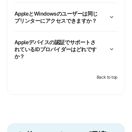
AppleとWindowsのユーザーは同じ
プリンターにアクセスできますか？
Appleデバイスの認証でサポートさ
れているIDプロバイダーはどれです
か？
Back to top