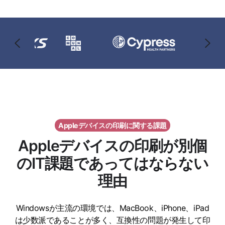
Appleデバイスの印刷に関する課題
Appleデバイスの印刷が別個
のIT課題であってはならない
理由
Windowsが主流の環境では、MacBook、iPhone、iPad
は少数派であることが多く、互換性の問題が発生して印