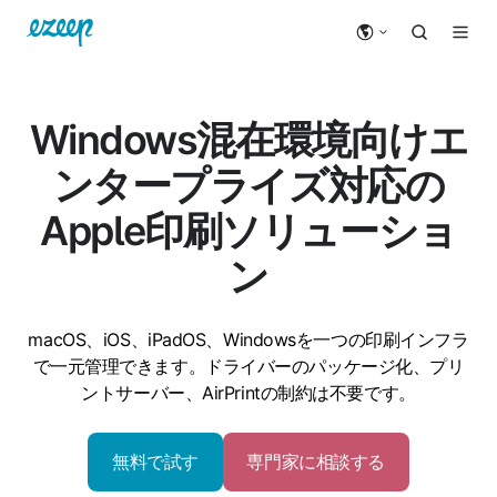
Windows混在環境向けエ
ンタープライズ対応の
Apple印刷ソリューショ
ン
macOS、iOS、iPadOS、Windowsを一つの印刷インフラ
で一元管理できます。ドライバーのパッケージ化、プリ
ントサーバー、AirPrintの制約は不要です。
無料で試す
専門家に相談する