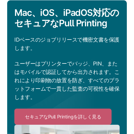
Mac、iOS、iPadOS対応の
セキュアなPull Printing
IDベースのジョブリリースで機密文書を保護
します。
ユーザーはプリンターでバッジ、PIN、また
はモバイルで認証してから出力されます。こ
れにより印刷物の放置を防ぎ、すべてのプラ
ットフォームで一貫した監査の可視性を確保
します。
セキュアなPull Printingを詳しく見る
Click
to
セ