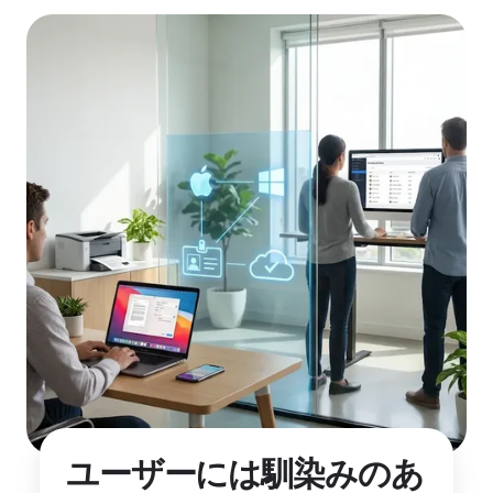
ユーザーには馴染みのあ