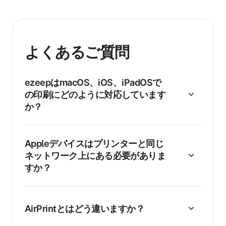
よくあるご質問
ezeepはmacOS、iOS、iPadOSで
の印刷にどのように対応しています
か？
Appleデバイスはプリンターと同じ
ネットワーク上にある必要がありま
すか？
AirPrintとはどう違いますか？