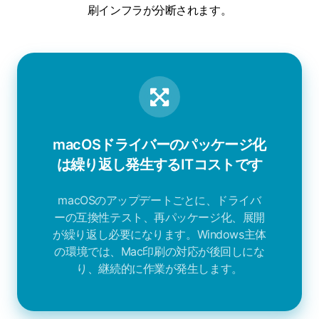
刷インフラが分断されます。
macOSドライバーのパッケージ化
は繰り返し発生するITコストです
macOSのアップデートごとに、ドライバ
ーの互換性テスト、再パッケージ化、展開
が繰り返し必要になります。Windows主体
の環境では、Mac印刷の対応が後回しにな
り、継続的に作業が発生します。