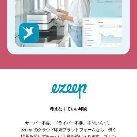
考えなくていい印刷
サーバー不要。ドライバー不要。手間いらず。
ezeep のクラウド印刷プラットフォームなら、働く
場所を問わずチームは印刷を続けられます。プリン