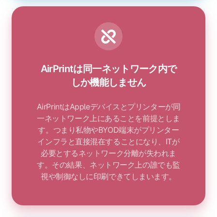
AirPrintは同一ネットワーク内で
しか機能しません
AirPrintはAppleデバイスとプリンターが同
一ネットワーク上にあることを前提としま
す。つまり私物やBYOD端末がプリンター
インフラと直接混在することになり、ITが
必要とするネットワーク分離が失われま
す。その結果、ネットワーク上の誰でも監
視や制御なしに印刷できてしまいます。