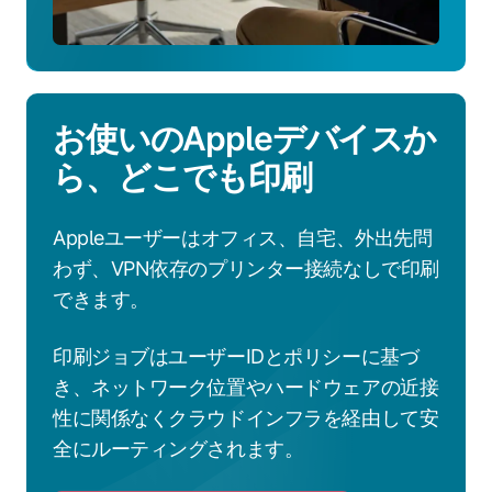
お使いのAppleデバイスか
ら、どこでも印刷
Appleユーザーはオフィス、自宅、外出先問
わず、VPN依存のプリンター接続なしで印刷
できます。
印刷ジョブはユーザーIDとポリシーに基づ
き、ネットワーク位置やハードウェアの近接
性に関係なくクラウドインフラを経由して安
全にルーティングされます。