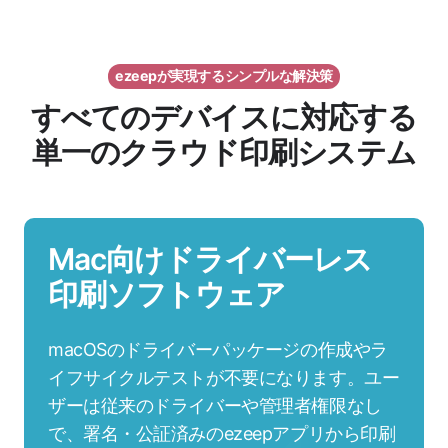
ezeepが実現するシンプルな解決策
すべてのデバイスに対応する
単一のクラウド印刷システム
Mac向けドライバーレス
印刷ソフトウェア
macOSのドライバーパッケージの作成やラ
イフサイクルテストが不要になります。ユー
ザーは従来のドライバーや管理者権限なし
で、署名・公証済みのezeepアプリから印刷