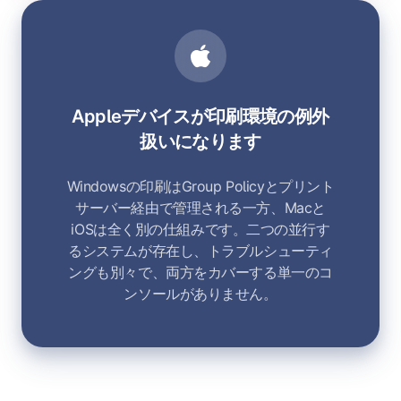
Appleデバイスが印刷環境の例外
扱いになります
Windowsの印刷はGroup Policyとプリント
サーバー経由で管理される一方、Macと
iOSは全く別の仕組みです。二つの並行す
るシステムが存在し、トラブルシューティ
ングも別々で、両方をカバーする単一のコ
ンソールがありません。