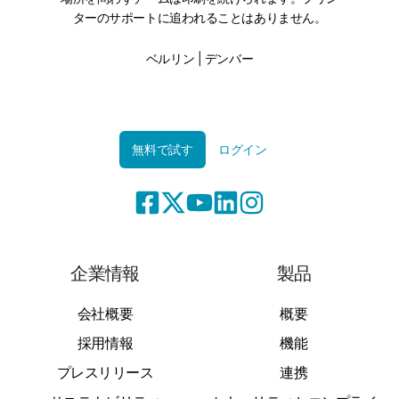
ターのサポートに追われることはありません。
ベルリン | デンバー
無料で試す
ログイン
企業情報
製品
会社概要
概要
採用情報
機能
プレスリリース
連携