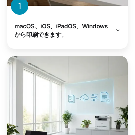
1
macOS、iOS、iPadOS、Windows
から印刷できます。