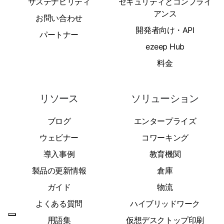
サステナビリティ
セキュリティとコンプライ
アンス
お問い合わせ
開発者向け・API
パートナー
ezeep Hub
料金
リソース
ソリューション
ブログ
エンタープライズ
ウェビナー
コワーキング
導入事例
教育機関
製品の更新情報
倉庫
ガイド
物流
よくある質問
ハイブリッドワーク
用語集
仮想デスクトップ印刷