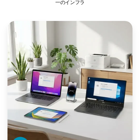
一のインフラ