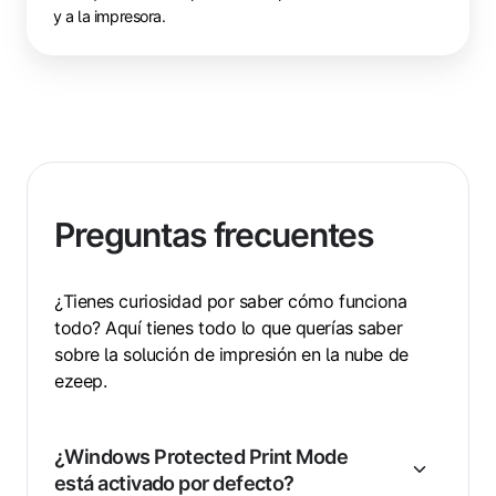
y a la impresora.
Preguntas frecuentes
¿Tienes curiosidad por saber cómo funciona
todo? Aquí tienes todo lo que querías saber
sobre la solución de impresión en la nube de
ezeep.
¿Windows Protected Print Mode
está activado por defecto?