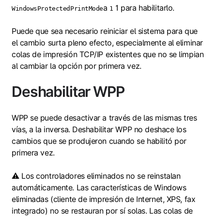
a
1 para habilitarlo.
WindowsProtectedPrintMode
1
Puede que sea necesario reiniciar el sistema para que
el cambio surta pleno efecto, especialmente al eliminar
colas de impresión TCP/IP existentes que no se limpian
al cambiar la opción por primera vez.
Deshabilitar WPP
WPP se puede desactivar a través de las mismas tres
vías, a la inversa. Deshabilitar WPP no deshace los
cambios que se produjeron cuando se habilitó por
primera vez.
⚠️ Los controladores eliminados no se reinstalan
automáticamente. Las características de Windows
eliminadas (cliente de impresión de Internet, XPS, fax
integrado) no se restauran por sí solas. Las colas de