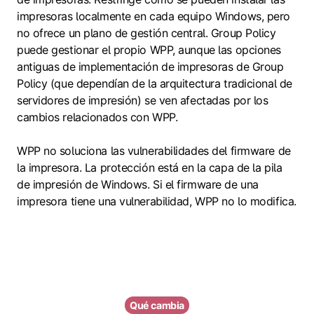
impresoras localmente en cada equipo Windows, pero
no ofrece un plano de gestión central. Group Policy
puede gestionar el propio WPP, aunque las opciones
antiguas de implementación de impresoras de Group
Policy (que dependían de la arquitectura tradicional de
servidores de impresión) se ven afectadas por los
cambios relacionados con WPP.
WPP no soluciona las vulnerabilidades del firmware de
la impresora. La protección está en la capa de la pila
de impresión de Windows. Si el firmware de una
impresora tiene una vulnerabilidad, WPP no lo modifica.
Qué cambia