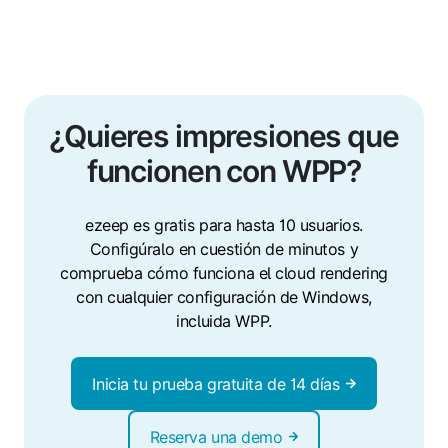
¿Quieres impresiones que
funcionen con WPP?
ezeep es gratis para hasta 10 usuarios.
Configúralo en cuestión de minutos y
comprueba cómo funciona el cloud rendering
con cualquier configuración de Windows,
incluida WPP.
Inicia tu prueba gratuita de 14 días
Reserva una demo