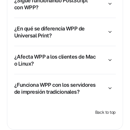
¿Sigue funcionando PostScript
con WPP?
¿En qué se diferencia WPP de
Universal Print?
¿Afecta WPP a los clientes de Mac
o Linux?
¿Funciona WPP con los servidores
de impresión tradicionales?
Back to top