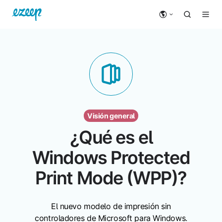
Visión general
¿Qué es el
Windows Protected
Print Mode (WPP)?
El nuevo modelo de impresión sin
controladores de Microsoft para Windows.