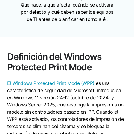
Qué hace, a qué afecta, cuándo se activará
por defecto y qué deben saber los equipos
de TI antes de planificar en torno a él.
Definición del Windows
Protected Print Mode
El Windows Protected Print Mode (WPP)
es una
característica de seguridad de Microsoft, introducida
en Windows 11 versión 24H2 (octubre de 2024) y
Windows Server 2025, que restringe la impresión a un
modelo sin controladores basado en IPP. Cuando el
WPP está activado, los controladores de impresión de
terceros se eliminan del sistema y se bloquea la
instalación de nuevos controladores. Solo las