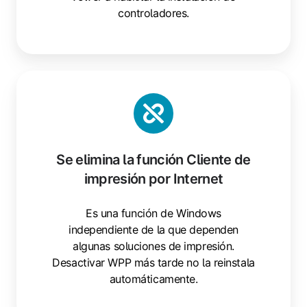
controladores.
Se elimina la función Cliente de
impresión por Internet
Es una función de Windows
independiente de la que dependen
algunas soluciones de impresión.
Desactivar WPP más tarde no la reinstala
automáticamente.