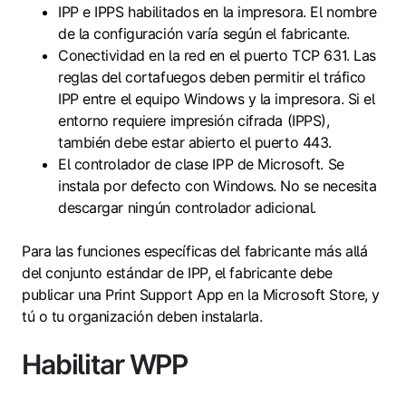
IPP e IPPS habilitados en la impresora. El nombre
de la configuración varía según el fabricante.
Conectividad en la red en el puerto TCP 631. Las
reglas del cortafuegos deben permitir el tráfico
IPP entre el equipo Windows y la impresora. Si el
entorno requiere impresión cifrada (IPPS),
también debe estar abierto el puerto 443.
El controlador de clase IPP de Microsoft. Se
instala por defecto con Windows. No se necesita
descargar ningún controlador adicional.
Para las funciones específicas del fabricante más allá
del conjunto estándar de IPP, el fabricante debe
publicar una Print Support App en la Microsoft Store, y
tú o tu organización deben instalarla.
Habilitar WPP