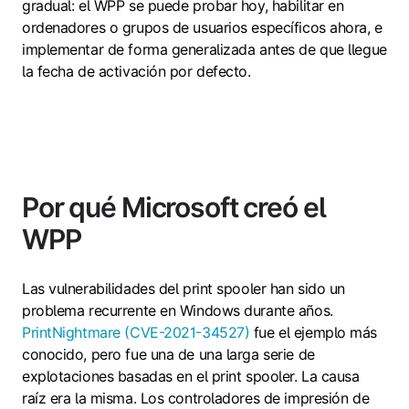
gradual: el WPP se puede probar hoy, habilitar en
ordenadores o grupos de usuarios específicos ahora, e
implementar de forma generalizada antes de que llegue
la fecha de activación por defecto.
Por qué Microsoft creó el
WPP
Las vulnerabilidades del print spooler han sido un
problema recurrente en Windows durante años.
PrintNightmare (CVE-2021-34527)
fue el ejemplo más
conocido, pero fue una de una larga serie de
explotaciones basadas en el print spooler. La causa
raíz era la misma. Los controladores de impresión de