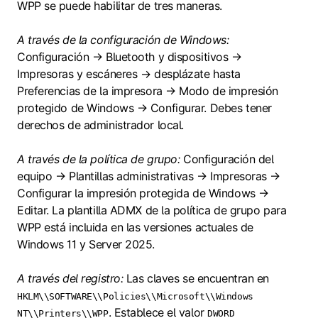
WPP se puede habilitar de tres maneras.
A través de la configuración de Windows:
Configuración → Bluetooth y dispositivos →
Impresoras y escáneres → desplázate hasta
Preferencias de la impresora → Modo de impresión
protegido de Windows → Configurar. Debes tener
derechos de administrador local.
A través de la política de grupo:
Configuración del
equipo → Plantillas administrativas → Impresoras →
Configurar la impresión protegida de Windows →
Editar. La plantilla ADMX de la política de grupo para
WPP está incluida en las versiones actuales de
Windows 11 y Server 2025.
A través del registro:
Las claves se encuentran en
HKLM\\SOFTWARE\\Policies\\Microsoft\\Windows
. Establece el valor
NT\\Printers\\WPP
DWORD