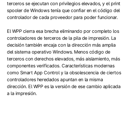
terceros se ejecutan con privilegios elevados, y el print
spooler de Windows tenía que confiar en el código del
controlador de cada proveedor para poder funcionar.
El WPP cierra esa brecha eliminando por completo los
controladores de terceros de la pila de impresión. La
decisión también encaja con la dirección más amplia
del sistema operativo Windows. Menos código de
terceros con derechos elevados, más aislamiento, más
componentes verificados. Características modernas
como Smart App Control y la obsolescencia de ciertos
controladores heredados apuntan en la misma
dirección. El WPP es la versión de ese cambio aplicada
a la impresión.