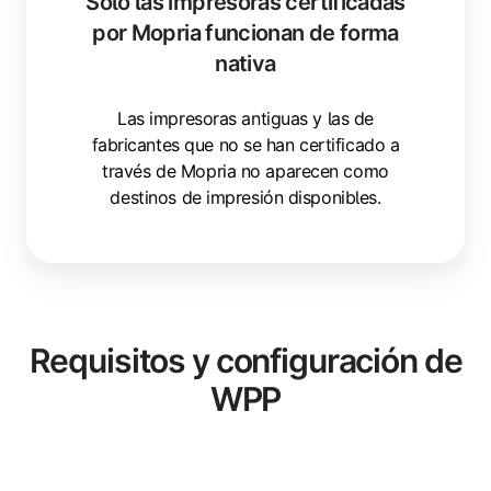
Solo las impresoras certificadas
por Mopria funcionan de forma
nativa
Las impresoras antiguas y las de
fabricantes que no se han certificado a
través de Mopria no aparecen como
destinos de impresión disponibles.
Requisitos y configuración de
WPP