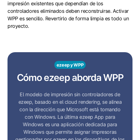
impresión existentes que dependían de los
controladores eliminados deben reconstruirse. Activar
WPP es sencillo. Revertirlo de forma limpia es todo un
proyecto.
ezeep y WPP
Cómo ezeep aborda WPP
El modelo de impresión sin controladores de
ezeep, basado en el cloud rendering, se alinea
con la dirección que Microsoft está tomando
con Windows. La última ezeep App para
Windows es una aplicación dedicada para
Windows que permite asignar impresoras
gestionadas por ezeep en los dispositivos de los