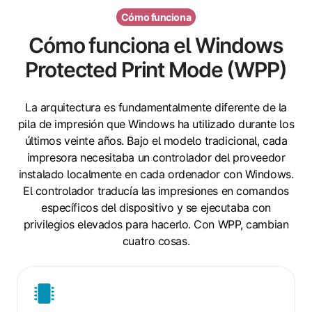
Cómo funciona
Cómo funciona el Windows
Protected Print Mode (WPP)
La arquitectura es fundamentalmente diferente de la
pila de impresión que Windows ha utilizado durante los
últimos veinte años. Bajo el modelo tradicional, cada
impresora necesitaba un controlador del proveedor
instalado localmente en cada ordenador con Windows.
El controlador traducía las impresiones en comandos
específicos del dispositivo y se ejecutaba con
privilegios elevados para hacerlo. Con WPP, cambian
cuatro cosas.
Solo
el