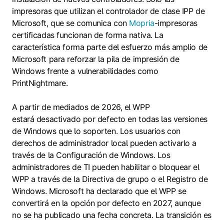
impresoras que utilizan el controlador de clase IPP de
Microsoft, que se comunica con
Mopria
-impresoras
certificadas funcionan de forma nativa. La
característica forma parte del esfuerzo más amplio de
Microsoft para reforzar la pila de impresión de
Windows frente a vulnerabilidades como
PrintNightmare.
A partir de mediados de 2026, el WPP
estará desactivado por defecto en todas las versiones
de Windows que lo soporten. Los usuarios con
derechos de administrador local pueden activarlo a
través de la Configuración de Windows. Los
administradores de TI pueden habilitar o bloquear el
WPP a través de la Directiva de grupo o el Registro de
Windows. Microsoft ha declarado que el WPP se
convertirá en la opción por defecto en 2027, aunque
no se ha publicado una fecha concreta. La transición es