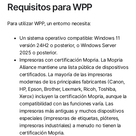
Requisitos para WPP
Para utilizar WPP, un entorno necesita:
Un sistema operativo compatible: Windows 11
versión 24H2 o posterior, o Windows Server
2025 o posterior.
Impresoras con certificación Mopria. La Mopria
Alliance mantiene una lista pública de dispositivos
certificados. La mayoría de las impresoras
modernas de los principales fabricantes (Canon,
HP, Epson, Brother, Lexmark, Ricoh, Toshiba,
Xerox) incluyen la certificación Mopria, aunque la
compatibilidad con las funciones varía. Las
impresoras más antiguas y muchos dispositivos
especiales (impresoras de etiquetas, plóteres,
impresoras industriales) a menudo no tienen la
certificación Mopria.