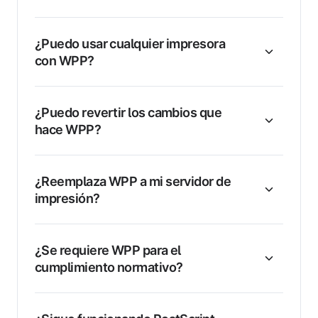
¿Puedo usar cualquier impresora
con WPP?
¿Puedo revertir los cambios que
hace WPP?
¿Reemplaza WPP a mi servidor de
impresión?
¿Se requiere WPP para el
cumplimiento normativo?