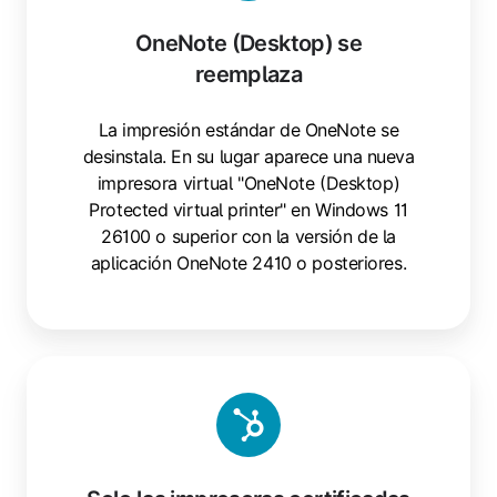
OneNote (Desktop) se
reemplaza
La impresión estándar de OneNote se
desinstala. En su lugar aparece una nueva
impresora virtual "OneNote (Desktop)
Protected virtual printer" en Windows 11
26100 o superior con la versión de la
aplicación OneNote 2410 o posteriores.