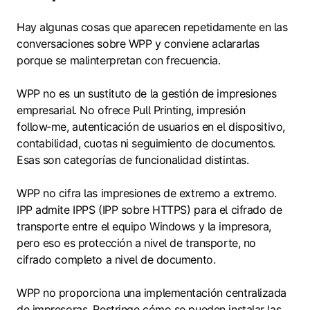
Hay algunas cosas que aparecen repetidamente en las
conversaciones sobre WPP y conviene aclararlas
porque se malinterpretan con frecuencia.
WPP no es un sustituto de la gestión de impresiones
empresarial. No ofrece Pull Printing, impresión
follow‑me, autenticación de usuarios en el dispositivo,
contabilidad, cuotas ni seguimiento de documentos.
Esas son categorías de funcionalidad distintas.
WPP no cifra las impresiones de extremo a extremo.
IPP admite IPPS (IPP sobre HTTPS) para el cifrado de
transporte entre el equipo Windows y la impresora,
pero eso es protección a nivel de transporte, no
cifrado completo a nivel de documento.
WPP no proporciona una implementación centralizada
de impresoras. Restringe cómo se pueden instalar las