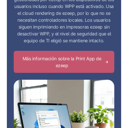
usuarios incluso cuando WPP está activado. Usa
el cloud rendering de ezeep, por lo que no se
necesitan controladores locales. Los usuarios
siguen imprimiendo en impresoras ezeep sin
desactivar WPP, y el nivel de seguridad que el
equipo de TI eligió se mantiene intacto.
Más información sobre la Print App de
ezeep