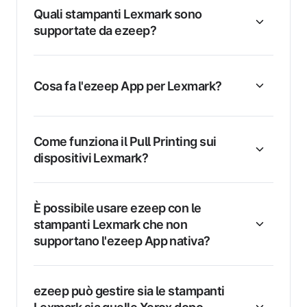
Quali stampanti Lexmark sono
supportate da ezeep?
Cosa fa l'ezeep App per Lexmark?
Come funziona il Pull Printing sui
dispositivi Lexmark?
È possibile usare ezeep con le
stampanti Lexmark che non
supportano l'ezeep App nativa?
ezeep può gestire sia le stampanti
Lexmark sia quelle Xerox dopo