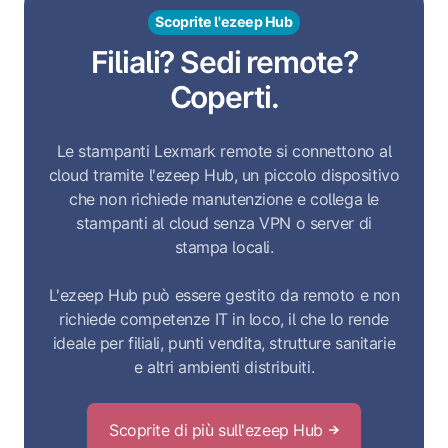
Scoprite l'ezeep Hub
Filiali? Sedi remote?
Coperti.
Le stampanti Lexmark remote si connettono al
cloud tramite l'ezeep Hub, un piccolo dispositivo
che non richiede manutenzione e collega le
stampanti al cloud senza VPN o server di
stampa locali.
L'ezeep Hub può essere gestito da remoto e non
richiede competenze IT in loco, il che lo rende
ideale per filiali, punti vendita, strutture sanitarie
e altri ambienti distribuiti.
Scoprite di più sull'ezeep Hub