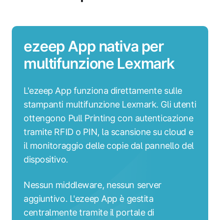
ezeep App nativa per
multifunzione Lexmark
L'ezeep App funziona direttamente sulle
stampanti multifunzione Lexmark. Gli utenti
ottengono Pull Printing con autenticazione
tramite RFID o PIN, la scansione su cloud e
il monitoraggio delle copie dal pannello del
dispositivo.
Nessun middleware, nessun server
aggiuntivo. L'ezeep App è gestita
centralmente tramite il portale di