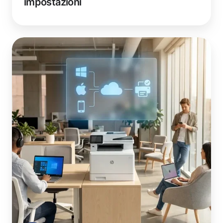
impostazioni