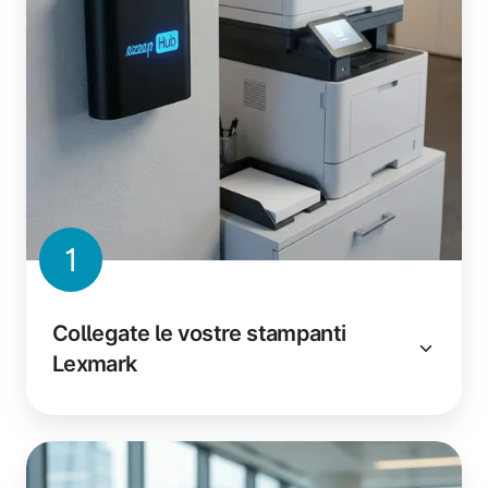
1
Collegate le vostre stampanti
Lexmark