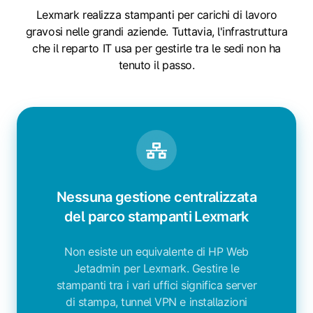
Lexmark realizza stampanti per carichi di lavoro
gravosi nelle grandi aziende. Tuttavia, l'infrastruttura
che il reparto IT usa per gestirle tra le sedi non ha
tenuto il passo.
Nessuna gestione centralizzata
del parco stampanti Lexmark
Non esiste un equivalente di HP Web
Jetadmin per Lexmark. Gestire le
stampanti tra i vari uffici significa server
di stampa, tunnel VPN e installazioni