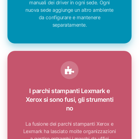
manuali dei driver in ogni sede. Ogni
nuova sede aggiunge un altro ambiente
da configurare e mantenere
separatamente.
I parchi stampanti Lexmark e
Xerox si sono fusi, gli strumenti
no
La fusione dei parchi stampanti Xerox e
Lexmark ha lasciato molte organizzazioni
a gestire entrambi i marchi da uffici