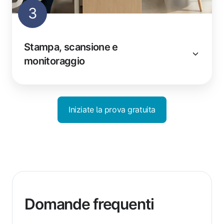
3
Stampa, scansione e
monitoraggio
Iniziate la prova gratuita
Domande frequenti