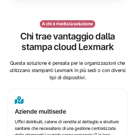
A chi è rivolta la soluzione
Chi trae vantaggio dalla
stampa cloud Lexmark
Questa soluzione è pensata per le organizzazioni che
utilizzano stampanti Lexmark in più sedi o con diversi
tipi di dispositivi.
Aziende
multisede
Aziende multisede
Uffici distribuiti, catene di vendita al dettaglio e strutture
sanitarie che necessitano di una gestione centralizzata
delle stampanti Lexmark senza personale IT in loco.