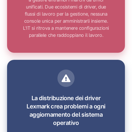
unificati. Due ecosistemi di driver, due
flussi di lavoro per la gestione, nessuna
console unica per amministrarli insieme.
L'IT si ritrova a mantenere configurazioni
parallele che raddoppiano il lavoro.
La distribuzione dei driver
Lexmark crea problemi a ogni
aggiornamento del sistema
operativo