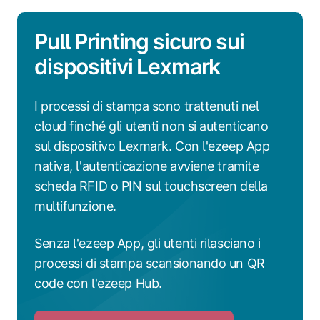
Pull Printing sicuro sui
dispositivi Lexmark
I processi di stampa sono trattenuti nel
cloud finché gli utenti non si autenticano
sul dispositivo Lexmark. Con l'ezeep App
nativa, l'autenticazione avviene tramite
scheda RFID o PIN sul touchscreen della
multifunzione.
Senza l'ezeep App, gli utenti rilasciano i
processi di stampa scansionando un QR
code con l'ezeep Hub.