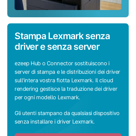
Stampa Lexmark senza
driver e senza server
ezeep Hub o Connector sostituiscono i
server di stampa e le distribuzioni dei driver
sull'intera vostra flotta Lexmark. Il cloud
rendering gestisce la traduzione dei driver
per ogni modello Lexmark.
Gli utenti stampano da qualsiasi dispositivo
senza installare i driver Lexmark.