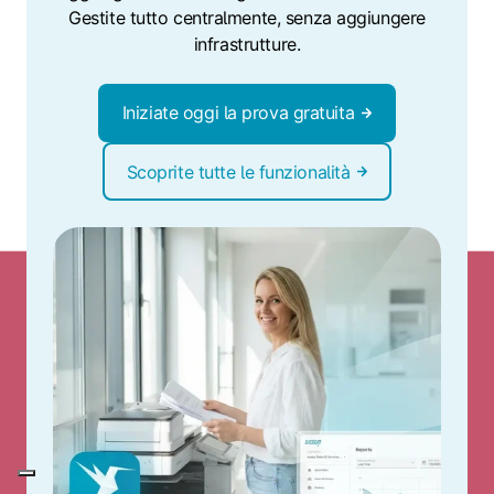
Gestite tutto centralmente, senza aggiungere
infrastrutture.
Iniziate oggi la prova gratuita
Scoprite tutte le funzionalità