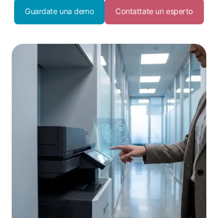
Guardate una demo
Contattate un esperto