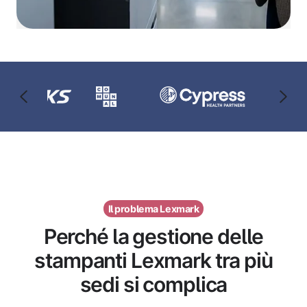
Il problema Lexmark
Perché la gestione delle
stampanti Lexmark tra più
sedi si complica