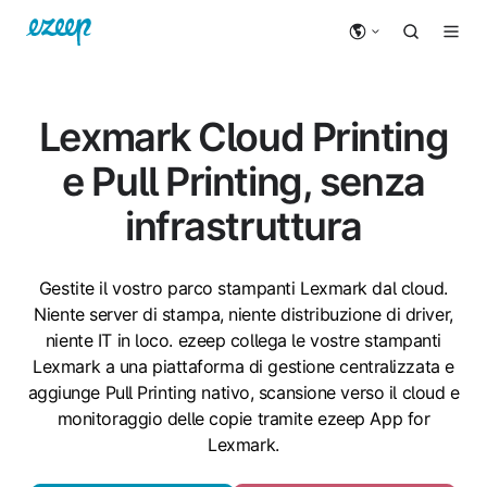
Lexmark Cloud Printing
e Pull Printing, senza
infrastruttura
Gestite il vostro parco stampanti Lexmark dal cloud.
Niente server di stampa, niente distribuzione di driver,
niente IT in loco. ezeep collega le vostre stampanti
Lexmark a una piattaforma di gestione centralizzata e
aggiunge Pull Printing nativo, scansione verso il cloud e
monitoraggio delle copie tramite ezeep App for
Lexmark.