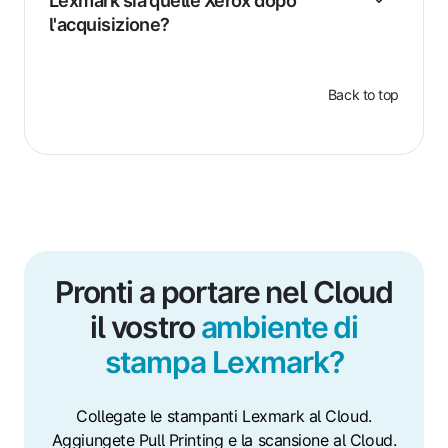
l'acquisizione?
Back to top
Pronti a portare nel Cloud
il vostro
ambiente di
stampa Lexmark?
Collegate le stampanti Lexmark al Cloud.
Aggiungete Pull Printing e la scansione al Cloud.