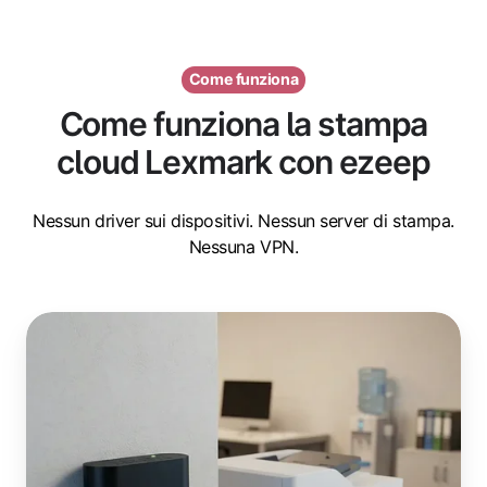
Come funziona
Come funziona la stampa
cloud Lexmark con ezeep
Nessun driver sui dispositivi. Nessun server di stampa.
Nessuna VPN.