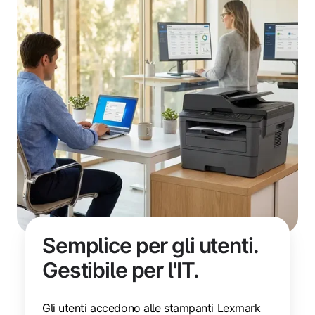
Semplice per gli utenti.
Gestibile per l'IT.
Gli utenti accedono alle stampanti Lexmark