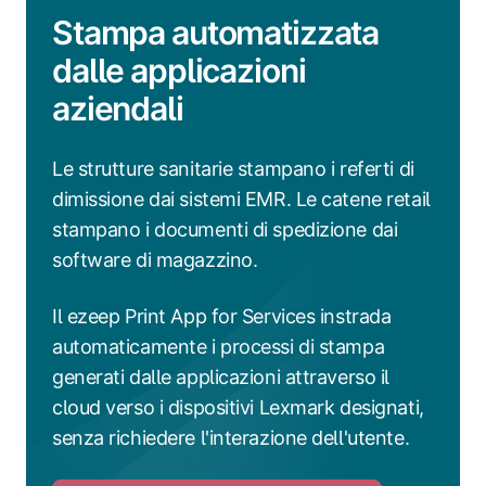
Stampa automatizzata
dalle applicazioni
aziendali
Le strutture sanitarie stampano i referti di
dimissione dai sistemi EMR. Le catene retail
stampano i documenti di spedizione dai
software di magazzino.
Il ezeep Print App for Services instrada
automaticamente i processi di stampa
generati dalle applicazioni attraverso il
cloud verso i dispositivi Lexmark designati,
senza richiedere l'interazione dell'utente.