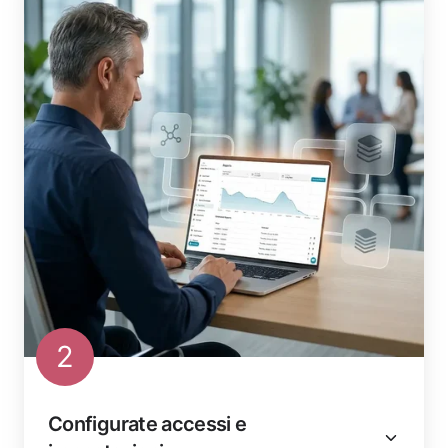
2
Configurate accessi e