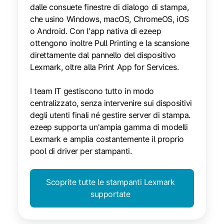
dalle consuete finestre di dialogo di stampa,
che usino Windows, macOS, ChromeOS, iOS
o Android. Con l'app nativa di ezeep
ottengono inoltre Pull Printing e la scansione
direttamente dal pannello del dispositivo
Lexmark, oltre alla Print App for Services.
I team IT gestiscono tutto in modo
centralizzato, senza intervenire sui dispositivi
degli utenti finali né gestire server di stampa.
ezeep supporta un'ampia gamma di modelli
Lexmark e amplia costantemente il proprio
pool di driver per stampanti.
Scoprite tutte le stampanti Lexmark
supportate