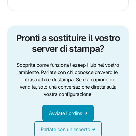
Pronti a sostituire il vostro
server di stampa?
Scoprite come funziona l'ezeep Hub nel vostro
ambiente. Parlate con chi conosce davvero le
infrastrutture di stampa. Senza copione di
vendita, solo una conversazione diretta sulla
vostra configurazione.
Avviate l'ordine
Parlate con un esperto