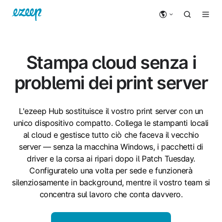
Stampa cloud senza i
problemi dei print server
L'ezeep Hub sostituisce il vostro print server con un
unico dispositivo compatto. Collega le stampanti locali
al cloud e gestisce tutto ciò che faceva il vecchio
server — senza la macchina Windows, i pacchetti di
driver e la corsa ai ripari dopo il Patch Tuesday.
Configuratelo una volta per sede e funzionerà
silenziosamente in background, mentre il vostro team si
concentra sul lavoro che conta davvero.