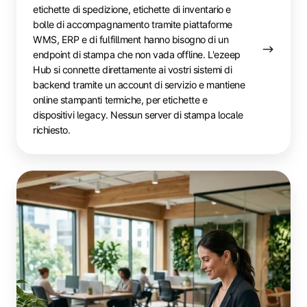
etichette di spedizione, etichette di inventario e
bolle di accompagnamento tramite piattaforme
WMS, ERP e di fulfillment hanno bisogno di un
endpoint di stampa che non vada offline. L'ezeep
Hub si connette direttamente ai vostri sistemi di
backend tramite un account di servizio e mantiene
online stampanti termiche, per etichette e
dispositivi legacy. Nessun server di stampa locale
richiesto.
Spazi
di
coworking