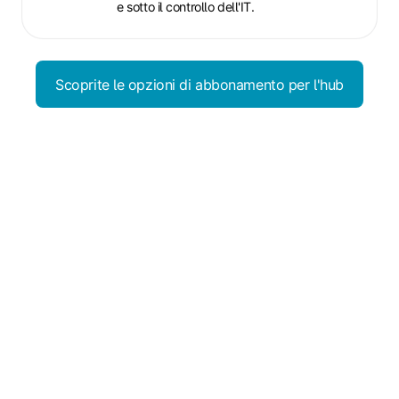
e sotto il controllo dell'IT.
Scoprite le opzioni di abbonamento per l'hub