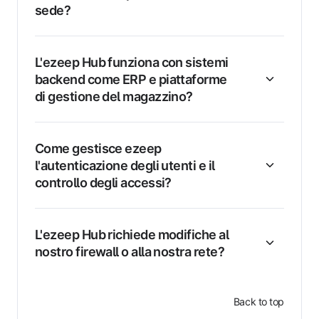
sede?
L'ezeep Hub funziona con sistemi
backend come ERP e piattaforme
di gestione del magazzino?
Come gestisce ezeep
l'autenticazione degli utenti e il
controllo degli accessi?
L'ezeep Hub richiede modifiche al
nostro firewall o alla nostra rete?
Back to top