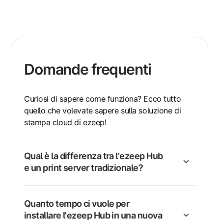
Domande frequenti
Curiosi di sapere come funziona? Ecco tutto
quello che volevate sapere sulla soluzione di
stampa cloud di ezeep!
Qual è la differenza tra l'ezeep Hub
e un print server tradizionale?
Quanto tempo ci vuole per
installare l'ezeep Hub in una nuova