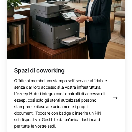
Spazi di coworking
Offrite ai membri una stampa self‑service affidabile
senza dar loro accesso alla vostra infrastruttura.
L'ezeep Hub si integra con i controlli di accesso di
ezeep, così solo gli utenti autorizzati possono
stampare e rilasciare unicamente i propri
documenti. Toccare con badge o inserire un PIN
sul dispositivo. Gestibile da un'unica dashboard
per tutte le vostre sedi.