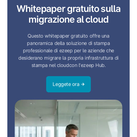
Whitepaper gratuito sulla
migrazione al cloud
Questo whitepaper gratuito offre una
panoramica della soluzione di stampa
professionale di ezeep per le aziende che
desiderano migrare la propria infrastruttura di
stampa nel cloud
con l'ezeep Hub
.
Leggete ora