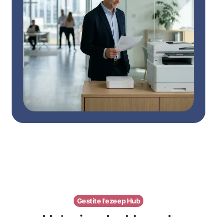
Gestite l'ezeep Hub