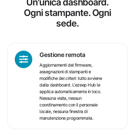
Un'unica dashboard.
Ogni stampante. Ogni
sede.
Gestione
Gestione remota
remota
Aggiornamenti del firmware,
assegnazioni di stampanti e
modifiche dei criteri: tutto avviene
dalla dashboard. L'ezeep Hub le
applica automaticamente in loco.
Nessuna visita, nessun
coordinamento con il personale
locale, nessuna finestra di
manutenzione programmata.