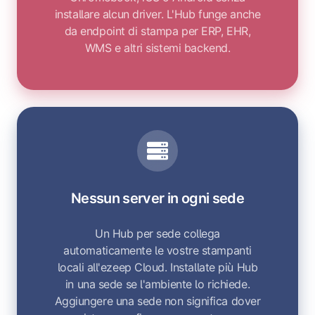
installare alcun driver. L'Hub funge anche
da endpoint di stampa per ERP, EHR,
WMS e altri sistemi backend.
Nessun server in ogni sede
Un Hub per sede collega
automaticamente le vostre stampanti
locali all'ezeep Cloud. Installate più Hub
in una sede se l'ambiente lo richiede.
Aggiungere una sede non significa dover