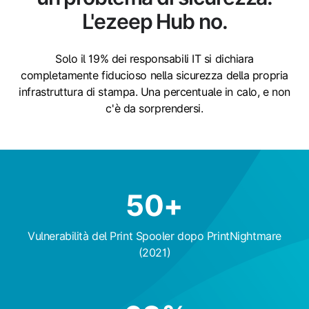
L'ezeep Hub no.
Solo il 19% dei responsabili IT si dichiara
completamente fiducioso nella sicurezza della propria
infrastruttura di stampa. Una percentuale in calo, e non
c'è da sorprendersi.
50
+
Vulnerabilità del Print Spooler dopo PrintNightmare
(2021)