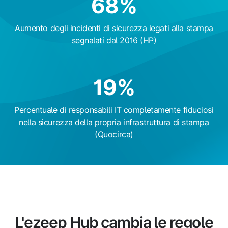
68
%
Aumento degli incidenti di sicurezza legati alla stampa
segnalati dal 2016 (HP)
19
%
Percentuale di responsabili IT completamente fiduciosi
nella sicurezza della propria infrastruttura di stampa
(Quocirca)
L'ezeep Hub cambia le regole