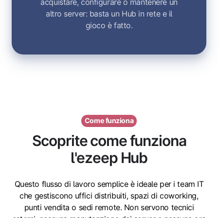
acquistare, configurare o mantenere un
altro server: basta un Hub in rete e il
gioco è fatto.
Come funziona
Scoprite come funziona
l'ezeep Hub
Questo flusso di lavoro semplice è ideale per i team IT
che gestiscono uffici distribuiti, spazi di coworking,
punti vendita o sedi remote. Non servono tecnici