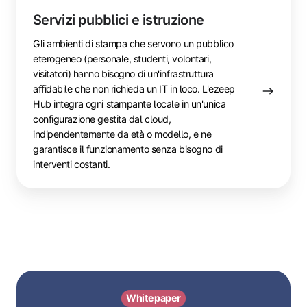
Servizi pubblici e istruzione
Gli ambienti di stampa che servono un pubblico
eterogeneo (personale, studenti, volontari,
visitatori) hanno bisogno di un'infrastruttura
affidabile che non richieda un IT in loco. L'ezeep
Hub integra ogni stampante locale in un'unica
configurazione gestita dal cloud,
indipendentemente da età o modello, e ne
garantisce il funzionamento senza bisogno di
interventi costanti.
Whitepaper