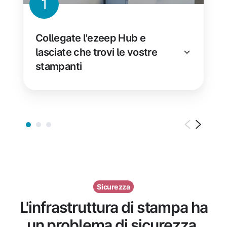
1
Collegate l'ezeep Hub e
lasciate che trovi le vostre
stampanti
Sicurezza
L'infrastruttura di stampa ha
un problema di sicurezza.