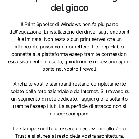
del gioco
Il Print Spooler di Windows non fa più parte
dell'equazione. L'installazione dei driver sugli endpoint
è eliminata. Non resta alcun print server che un
attaccante possa compromettere. L'ezeep Hub si
connette alla piattaforma ezeep tramite connessioni
esclusivamente in uscita, quindi non è necessario aprire
porte nel vostro firewall.
Anche le vostre stampanti restano completamente
isolate dalla rete aziendale e da Internet. Si trovano su
un segmento di rete dedicato, raggiungibile soltanto
tramite l'ezeep Hub. La superficie di attacco non si
riduce: scompare.
La stampa smette di essere un'eccezione allo Zero
Trust e si allinea al resto della vostra architettura.