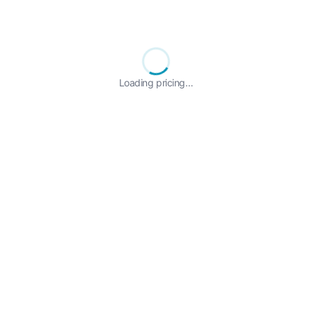
Loading pricing…