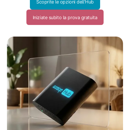
Scoprite le opzioni dell'Hub
Iniziate subito la prova gratuita