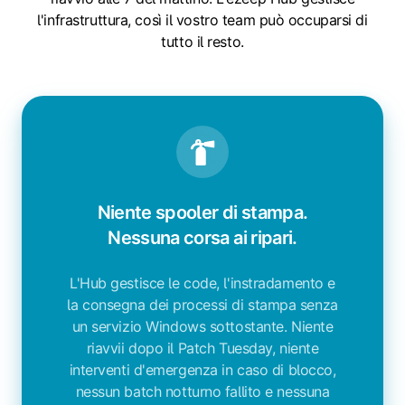
l'infrastruttura, così il vostro team può occuparsi di
tutto il resto.
Niente spooler di stampa.
Nessuna corsa ai ripari.
L'Hub gestisce le code, l'instradamento e
la consegna dei processi di stampa senza
un servizio Windows sottostante. Niente
riavvii dopo il Patch Tuesday, niente
interventi d'emergenza in caso di blocco,
nessun batch notturno fallito e nessuna