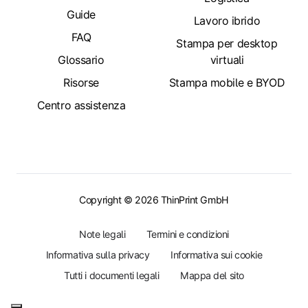
Guide
Lavoro ibrido
FAQ
Stampa per desktop
Glossario
virtuali
Risorse
Stampa mobile e BYOD
Centro assistenza
Copyright © 2026 ThinPrint GmbH
Note legali
Termini e condizioni
Informativa sulla privacy
Informativa sui cookie
Tutti i documenti legali
Mappa del sito