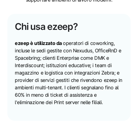
Chi usa ezeep?
ezeep è utilizzato da
operatori di coworking,
incluse le sedi gestite con Nexudus, OfficeRnD e
Spacebring; clienti Enterprise come DMK e
Interdiscount; istituzioni educative; i team di
magazzino e logistica con integrazioni Zebra; e
provider di servizi gestiti che rivendono ezeep in
ambienti multi-tenant. I clienti segnalano fino al
60% in meno di ticket di assistenza e
l'eliminazione dei Print server nelle filiali.