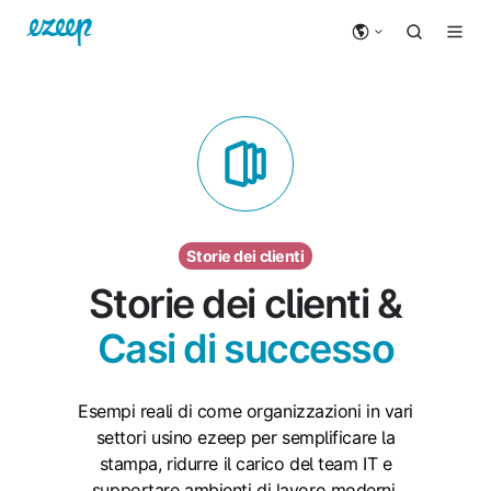
Storie dei clienti
Storie dei clienti &
Casi di successo
Esempi reali di come organizzazioni in vari
settori usino ezeep per semplificare la
stampa, ridurre il carico del team IT e
supportare ambienti di lavoro moderni.