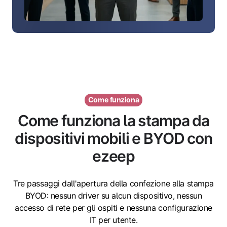
Come funziona
Come funziona la stampa da
dispositivi mobili e BYOD con
ezeep
Tre passaggi dall'apertura della confezione alla stampa
BYOD: nessun driver su alcun dispositivo, nessun
accesso di rete per gli ospiti e nessuna configurazione
IT per utente.