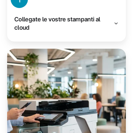
Collegate le vostre stampanti al
cloud