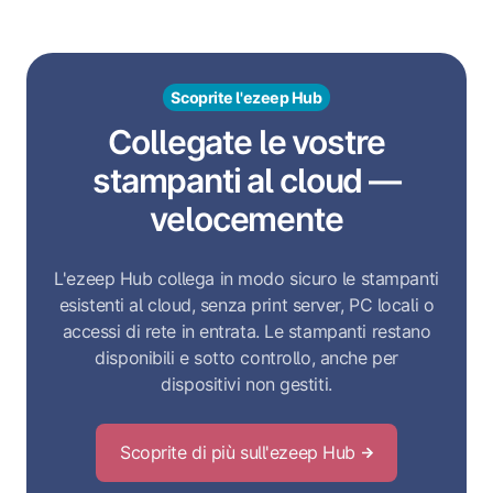
Scoprite l'ezeep Hub
Collegate le vostre
stampanti al cloud —
velocemente
L'ezeep Hub collega in modo sicuro le stampanti
esistenti al cloud, senza print server, PC locali o
accessi di rete in entrata. Le stampanti restano
disponibili e sotto controllo, anche per
dispositivi non gestiti.
Scoprite di più sull'ezeep Hub