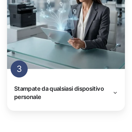
3
Stampate da qualsiasi dispositivo
personale