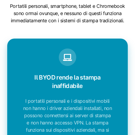
Portatili personali, smartphone, tablet e Chromebook
sono ormai ovunque, e nessuno di questi funziona
immediatamente con i sistemi di stampa tradizionali.
Il BYOD rende la stampa
inaffidabile
I portatili personali e i dispositivi mobili
non hanno i driver aziendali installati, non
possono connettersi ai server di stampa
e non hanno accesso VPN. La stampa
funziona sui dispositivi aziendali, ma si