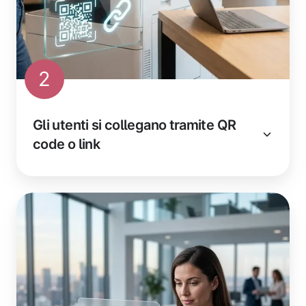
2
Gli utenti si collegano tramite QR
code o link