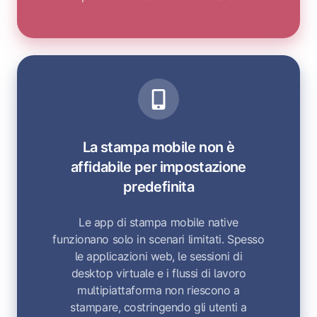
La stampa mobile non è
affidabile per impostazione
predefinita
Le app di stampa mobile native
funzionano solo in scenari limitati. Spesso
le applicazioni web, le sessioni di
desktop virtuale e i flussi di lavoro
multipiattaforma non riescono a
stampare, costringendo gli utenti a