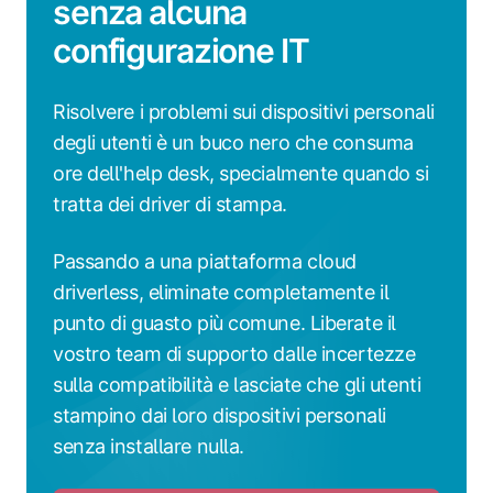
senza alcuna
configurazione IT
Risolvere i problemi sui dispositivi personali
degli utenti è un buco nero che consuma
ore dell'help desk, specialmente quando si
tratta dei driver di stampa.
Passando a una piattaforma cloud
driverless, eliminate completamente il
punto di guasto più comune. Liberate il
vostro team di supporto dalle incertezze
sulla compatibilità e lasciate che gli utenti
stampino dai loro dispositivi personali
senza installare nulla.