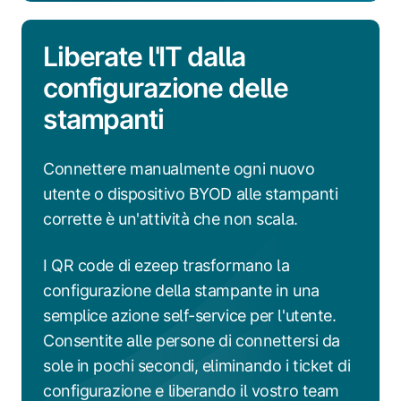
Liberate l'IT dalla
configurazione delle
stampanti
Connettere manualmente ogni nuovo
utente o dispositivo BYOD alle stampanti
corrette è un'attività che non scala.
I QR code di ezeep trasformano la
configurazione della stampante in una
semplice azione self-service per l'utente.
Consentite alle persone di connettersi da
sole in pochi secondi, eliminando i ticket di
configurazione e liberando il vostro team