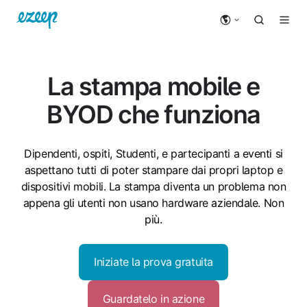
La stampa mobile e
BYOD che funziona
Dipendenti, ospiti,
Studenti
, e partecipanti a eventi si
aspettano tutti di poter stampare dai propri laptop e
dispositivi mobili. La stampa diventa un problema non
appena gli utenti non usano hardware aziendale. Non
più.
Iniziate la prova gratuita
Guardatelo in azione