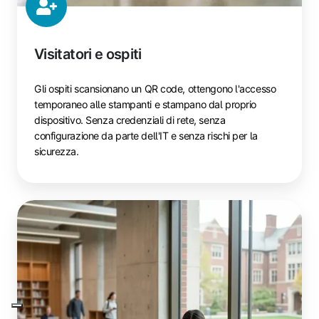
Visitatori e ospiti
Gli ospiti scansionano un QR code, ottengono l'accesso
temporaneo alle stampanti e stampano dal proprio
dispositivo. Senza credenziali di rete, senza
configurazione da parte dell'IT e senza rischi per la
sicurezza.
Studenti
e
campus