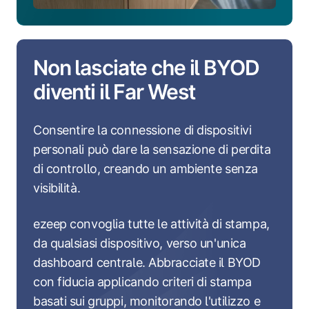
Non lasciate che il BYOD
diventi il Far West
Consentire la connessione di dispositivi
personali può dare la sensazione di perdita
di controllo, creando un ambiente senza
visibilità.
ezeep convoglia tutte le attività di stampa,
da qualsiasi dispositivo, verso un'unica
dashboard centrale. Abbracciate il BYOD
con fiducia applicando criteri di stampa
basati sui gruppi, monitorando l'utilizzo e