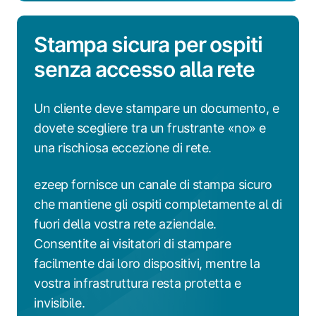
Stampa sicura per ospiti
senza accesso alla rete
Un cliente deve stampare un documento, e
dovete scegliere tra un frustrante «no» e
una rischiosa eccezione di rete.
ezeep fornisce un canale di stampa sicuro
che mantiene gli ospiti completamente al di
fuori della vostra rete aziendale.
Consentite ai visitatori di stampare
facilmente dai loro dispositivi, mentre la
vostra infrastruttura resta protetta e
invisibile.