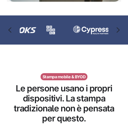
Stampa mobile & BYOD
Le persone usano i propri
dispositivi. La stampa
tradizionale non è pensata
per questo.