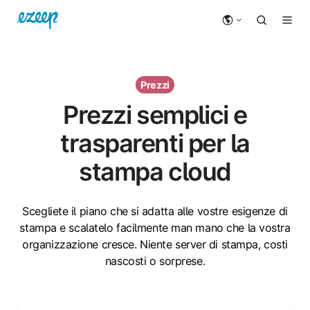
Prezzi
Prezzi semplici e
trasparenti per la
stampa cloud
Scegliete il piano che si adatta alle vostre esigenze di
stampa e scalatelo facilmente man mano che la vostra
organizzazione cresce. Niente server di stampa, costi
nascosti o sorprese.