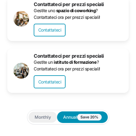
Contattateci per prezzi speciali
Gestite uno
spazio di coworking
?
Contattateci ora per prezzi speciali!
Contattateci
Contattateci per prezzi speciali
Gestite un
istituto di formazione
?
Contattateci ora per prezzi speciali!
Contattateci