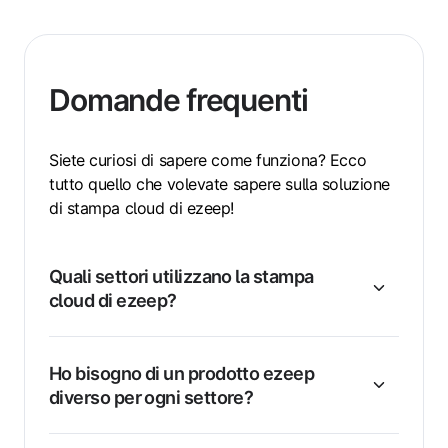
Domande frequenti
Siete curiosi di sapere come funziona? Ecco
tutto quello che volevate sapere sulla soluzione
di stampa cloud di ezeep!
Quali settori utilizzano la stampa
cloud di ezeep?
Ho bisogno di un prodotto ezeep
diverso per ogni settore?