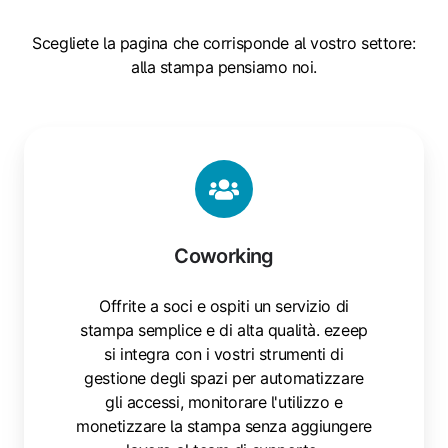
Scegliete la pagina che corrisponde al vostro settore:
alla stampa pensiamo noi.
Coworking
Coworking
Offrite a soci e ospiti un servizio di
stampa semplice e di alta qualità. ezeep
si integra con i vostri strumenti di
gestione degli spazi per automatizzare
gli accessi, monitorare l'utilizzo e
monetizzare la stampa senza aggiungere