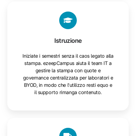
Istruzione
Istruzione
Iniziate i semestri senza il caos legato alla
stampa. ezeepCampus aiuta il team IT a
gestire la stampa con quote e
governance centralizzata per laboratori e
BYOD, in modo che l'utilizzo resti equo e
il supporto rimanga contenuto.
Logistica