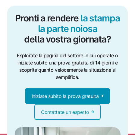
Pronti a rendere
la stampa
la parte noiosa
della vostra giornata?
Esplorate la pagina del settore in cui operate o
iniziate subito una prova gratuita di 14 giorni e
scoprite quanto velocemente la situazione si
semplifica.
Iniziate subito la prova gratuita
Contattate un esperto