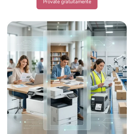
Provate gratuitamente