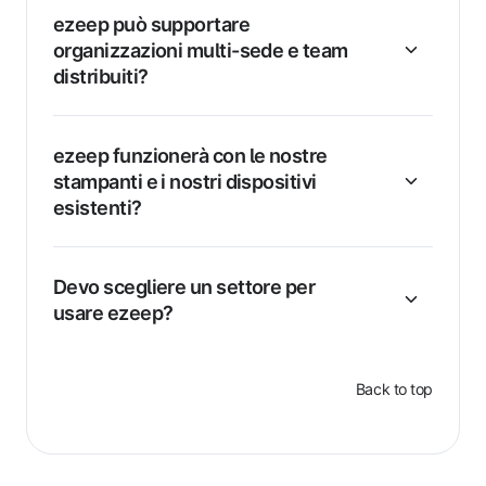
ezeep può supportare
organizzazioni multi-sede e team
distribuiti?
ezeep funzionerà con le nostre
stampanti e i nostri dispositivi
esistenti?
Devo scegliere un settore per
usare ezeep?
Back to top