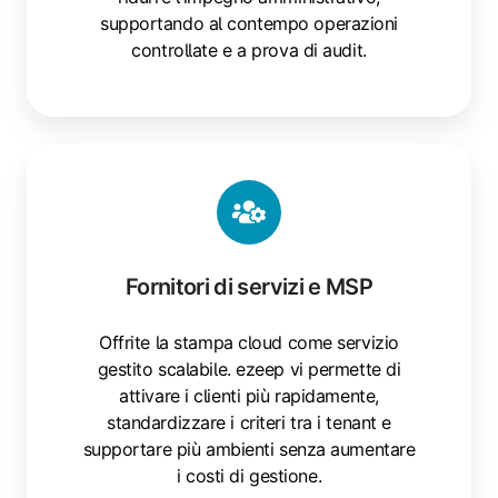
supportando al contempo operazioni
controllate e a prova di audit.
Fornitori di servizi e MSP
Offrite la stampa cloud come servizio
gestito scalabile. ezeep vi permette di
attivare i clienti più rapidamente,
standardizzare i criteri tra i tenant e
supportare più ambienti senza aumentare
i costi di gestione.