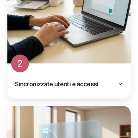
2
Sincronizzate utenti e accessi