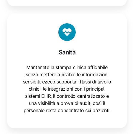
Sanità
Sanità
Mantenete la stampa clinica affidabile
senza mettere a rischio le informazioni
sensibili. ezeep supporta i flussi di lavoro
clinici, le integrazioni con i principali
sistemi EHR, il controllo centralizzato e
una visibilità a prova di audit, così il
personale resta concentrato sui pazienti.