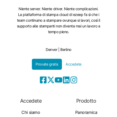
Niente server. Niente driver. Niente complicazioni.
La piattaforma di stampa cloud di ezeep fa sì che i
team continuino a stampare ovunque si lavori, così il
supporto alle stampanti non diventa mai un lavoro a
tempo pieno.
Denver | Berlino
Provate gratis
Accedete
Accedete
Prodotto
Chi siamo
Panoramica