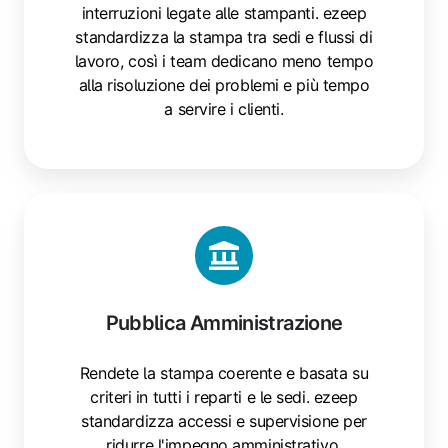
interruzioni legate alle stampanti. ezeep
standardizza la stampa tra sedi e flussi di
lavoro, così i team dedicano meno tempo
alla risoluzione dei problemi e più tempo
a servire i clienti.
Pubblica Amministrazione
Rendete la stampa coerente e basata su
criteri in tutti i reparti e le sedi. ezeep
standardizza accessi e supervisione per
ridurre l'impegno amministrativo,