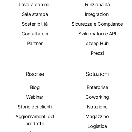
Lavora con noi
Funzionalità
Sala stampa
Integrazioni
Sostenibilità
Sicurezza e Compliance
Contattateci
Sviluppatori e API
Partner
ezeep Hub
Prezzi
Risorse
Soluzioni
Blog
Enterprise
Webinar
Coworking
Storie dei clienti
Istruzione
Aggiornamenti del
Magazzino
prodotto
Logistica