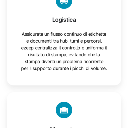
Logistica
Assicurate un flusso continuo di etichette
e documenti tra hub, turni e percorsi.
ezeep centralizza il controllo e uniforma il
risultato di stampa, evitando che la
stampa diventi un problema ricorrente
per il supporto durante i picchi di volume.
Magazzino