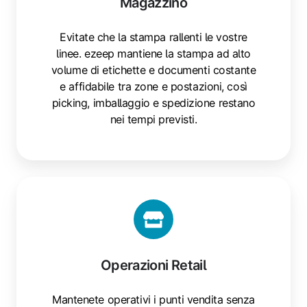
Magazzino
Evitate che la stampa rallenti le vostre
linee. ezeep mantiene la stampa ad alto
volume di etichette e documenti costante
e affidabile tra zone e postazioni, così
picking, imballaggio e spedizione restano
nei tempi previsti.
Operazioni
Retail
Operazioni Retail
Mantenete operativi i punti vendita senza