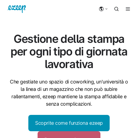
Gestione della stampa
per ogni tipo di giornata
lavorativa
Che gestiate uno spazio di coworking, un'università o
la linea di un magazzino che non può subire
rallentamenti, ezeep mantiene la stampa affidabile e
senza complicazioni.
Scoprite come funziona ezeep