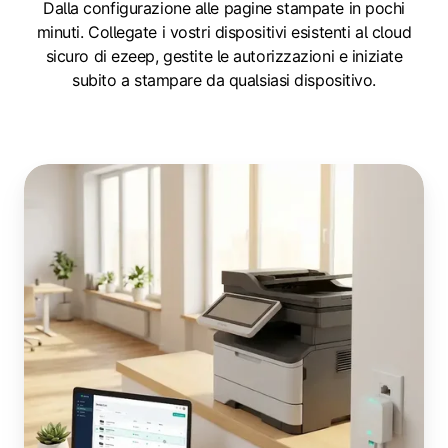
Dalla configurazione alle pagine stampate in pochi
minuti. Collegate i vostri dispositivi esistenti al cloud
sicuro di ezeep, gestite le autorizzazioni e iniziate
subito a stampare da qualsiasi dispositivo.