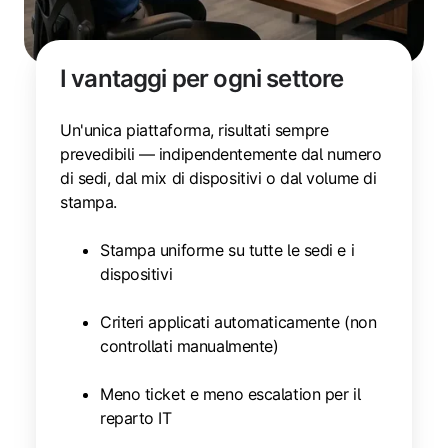
I vantaggi per ogni settore
Un'unica piattaforma, risultati sempre
prevedibili — indipendentemente dal numero
di sedi, dal mix di dispositivi o dal volume di
stampa.
Stampa uniforme su tutte le sedi e i
dispositivi
Criteri applicati automaticamente (non
controllati manualmente)
Meno ticket e meno escalation per il
reparto IT