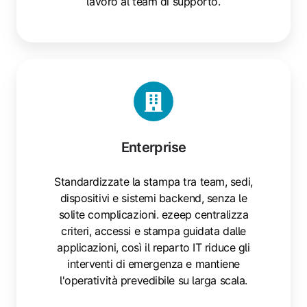
lavoro al team di supporto.
Enterprise
Enterprise
Standardizzate la stampa tra team, sedi,
dispositivi e sistemi backend, senza le
solite complicazioni. ezeep centralizza
criteri, accessi e stampa guidata dalle
applicazioni, così il reparto IT riduce gli
interventi di emergenza e mantiene
l'operatività prevedibile su larga scala.