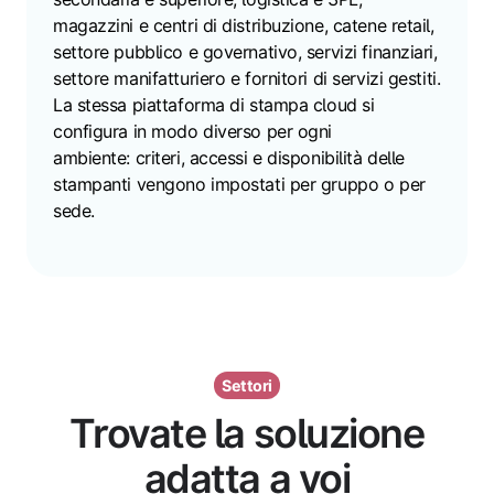
magazzini e centri di distribuzione, catene retail,
settore pubblico e governativo, servizi finanziari,
settore manifatturiero e fornitori di servizi gestiti.
La stessa piattaforma di stampa cloud si
configura in modo diverso per ogni
ambiente: criteri, accessi e disponibilità delle
stampanti vengono impostati per gruppo o per
sede.
Settori
Trovate la soluzione
adatta a voi