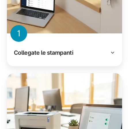
1
Collegate le stampanti