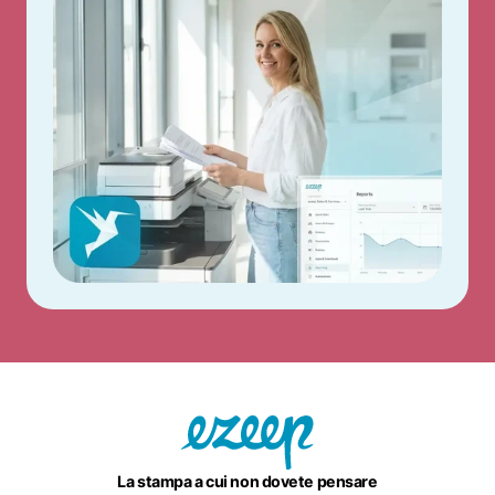
La stampa a cui non dovete pensare