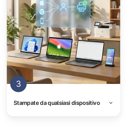
3
Stampate da qualsiasi dispositivo