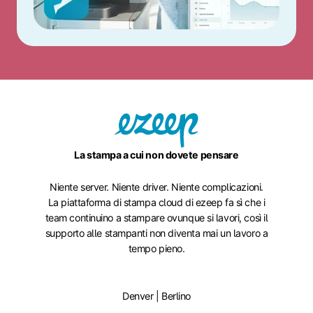
La stampa a cui non dovete pensare
Niente server. Niente driver. Niente complicazioni.
La piattaforma di stampa cloud di ezeep fa sì che i
team continuino a stampare ovunque si lavori, così il
supporto alle stampanti non diventa mai un lavoro a
tempo pieno.
Denver | Berlino