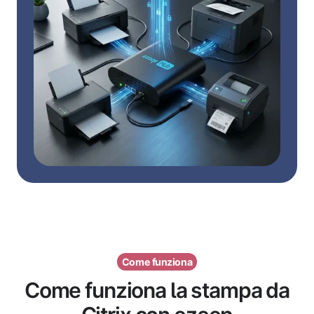
Come funziona
Come funziona la stampa da