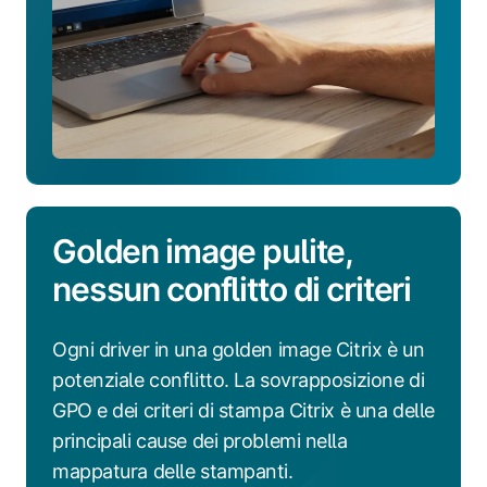
Golden image pulite,
nessun conflitto di criteri
Ogni driver in una golden image Citrix è un
potenziale conflitto. La sovrapposizione di
GPO e dei criteri di stampa Citrix è una delle
principali cause dei problemi nella
mappatura delle stampanti.