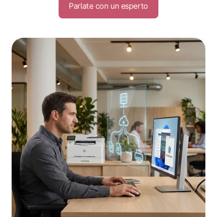
Parlate con un esperto