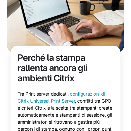
Perché la stampa
rallenta ancora gli
ambienti Citrix
Tra Print server dedicati,
configurazioni di
Citrix Universal Print Server
, conflitti tra GPO
e criteri Citrix e la scelta tra stampanti create
automaticamente e stampanti di sessione, gli
amministratori si ritrovano a gestire più
percorsi di stampa, ognuno con i propri punti