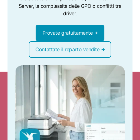
Server, la complessità delle GPO o conflitti tra
driver.
Provate gratuitamente
Contattate il reparto vendite