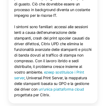
di guasto. Ciò che dovrebbe essere un
processo in background diventa un costante
impegno per le risorse IT.
I sintomi sono familiari: accessi alle sessioni
lenti a causa dell'enumerazione delle
stampanti, crash del print spooler causati da
driver difettosi, Citrix UPD che elimina le
funzionalità avanzate delle stampanti e picchi
di banda dovuti al traffico di stampa non
compresso. Con il lavoro ibrido e sedi
distribuite, il problema cresce insieme al
vostro ambiente.
ezeep sostituisce i Print
server
, Universal Print Server, la mappatura
delle stampanti basata su GPO e la gestione
dei driver con
un'unica piattaforma cloud
progettata per Citrix.