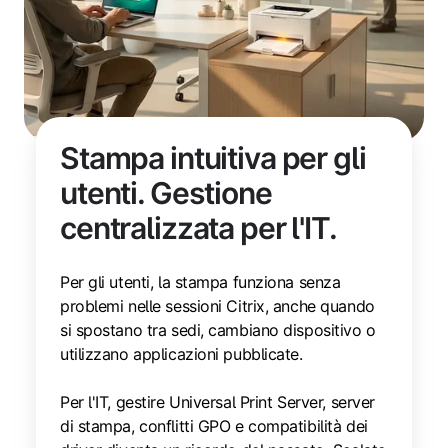
Stampa intuitiva per gli
utenti. Gestione
centralizzata per l'IT.
Per gli utenti, la stampa funziona senza
problemi nelle sessioni Citrix, anche quando
si spostano tra sedi, cambiano dispositivo o
utilizzano applicazioni pubblicate.
Per l'IT, gestire Universal Print Server, server
di stampa, conflitti GPO e compatibilità dei