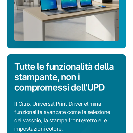
Tutte le funzionalità della
stampante, non i
compromessi dell'UPD
Il Citrix Universal Print Driver elimina
funzionalità avanzate come la selezione
del vassoio, la stampa fronte/retro e le
impostazioni colore.