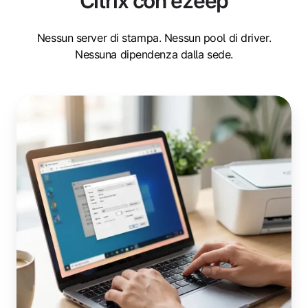
Citrix con ezeep
Nessun server di stampa. Nessun pool di driver.
Nessuna dipendenza dalla sede.