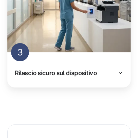
3
Rilascio sicuro sul dispositivo