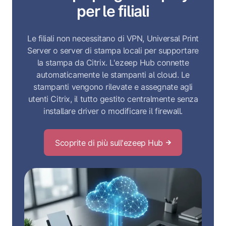
per le filiali
Le filiali non necessitano di VPN, Universal Print
Server o server di stampa locali per supportare
la stampa da Citrix. L'ezeep Hub connette
automaticamente le stampanti al cloud. Le
stampanti vengono rilevate e assegnate agli
utenti Citrix, il tutto gestito centralmente senza
installare driver o modificare il firewall.
Scoprite di più sull'ezeep Hub