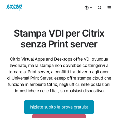
Stampa VDI per Citrix
senza Print server
Citrix Virtual Apps and Desktops offre VDI ovunque
lavoriate, ma la stampa non dovrebbe costringervi a
tornare ai Print server, a conflitti tra driver o agli oneri
di Universal Print Server. ezeep offre stampa cloud che
funziona in ambienti Citrix, negli uffici, nelle postazioni
domestiche e nelle filiali, su qualsiasi dispositivo.
Iniziate subito la prova gratuita