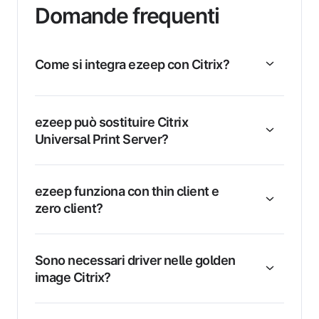
Domande frequenti
Come si integra ezeep con Citrix?
ezeep può sostituire Citrix
Universal Print Server?
ezeep funziona con thin client e
zero client?
Sono necessari driver nelle golden
image Citrix?