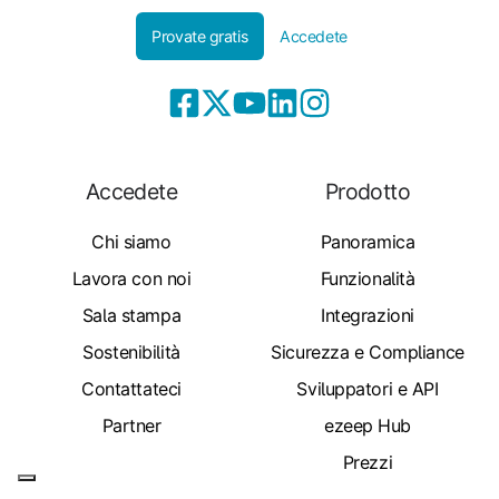
Provate gratis
Accedete
Accedete
Prodotto
Chi siamo
Panoramica
Lavora con noi
Funzionalità
Sala stampa
Integrazioni
Sostenibilità
Sicurezza e Compliance
Contattateci
Sviluppatori e API
Partner
ezeep Hub
Prezzi