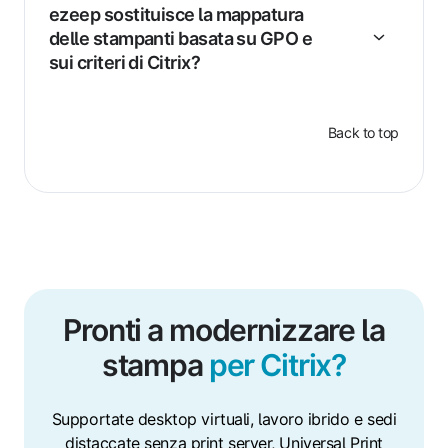
ezeep sostituisce la mappatura
delle stampanti basata su GPO e
sui criteri di Citrix?
Back to top
Pronti a modernizzare la
stampa
per Citrix?
Supportate desktop virtuali, lavoro ibrido e sedi
distaccate senza print server, Universal Print