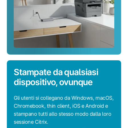
Stampate da qualsiasi
dispositivo, ovunque
Gli utenti si collegano da Windows, macOS,
Chromebook, thin client, iOS e Android e
stampano tutti allo stesso modo dalla loro
sessione Citrix.