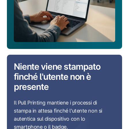
Niente viene stampato
finché l'utente non è
presente
Il Pull Printing mantiene i processi di
stampa in attesa finché l'utente non si
autentica sul dispositivo con lo
smartphone o il badge.