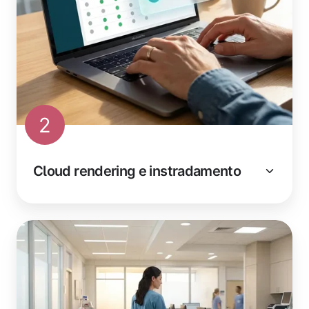
2
Cloud rendering e instradamento