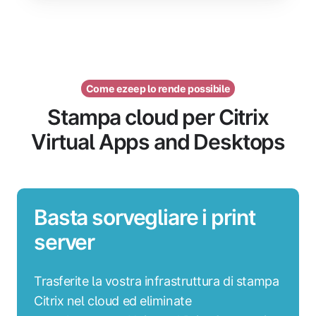
Come ezeep lo rende possibile
Stampa cloud per Citrix
Virtual Apps and Desktops
Basta sorvegliare i print
server
Trasferite la vostra infrastruttura di stampa
Citrix nel cloud ed eliminate