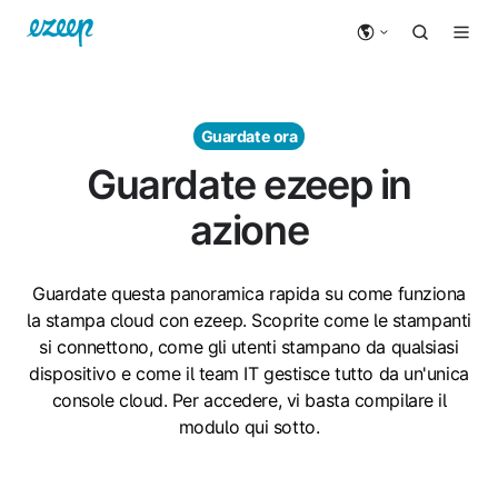
Guardate ora
Guardate ezeep in
azione
Guardate questa panoramica rapida su come funziona
la stampa cloud con ezeep. Scoprite come le stampanti
si connettono, come gli utenti stampano da qualsiasi
dispositivo e come il team IT gestisce tutto da un'unica
console cloud. Per accedere, vi basta compilare il
modulo qui sotto.