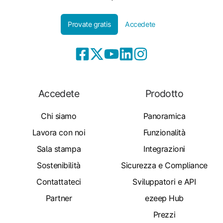
Provate gratis
Accedete
Accedete
Prodotto
Chi siamo
Panoramica
Lavora con noi
Funzionalità
Sala stampa
Integrazioni
Sostenibilità
Sicurezza e Compliance
Contattateci
Sviluppatori e API
Partner
ezeep Hub
Prezzi