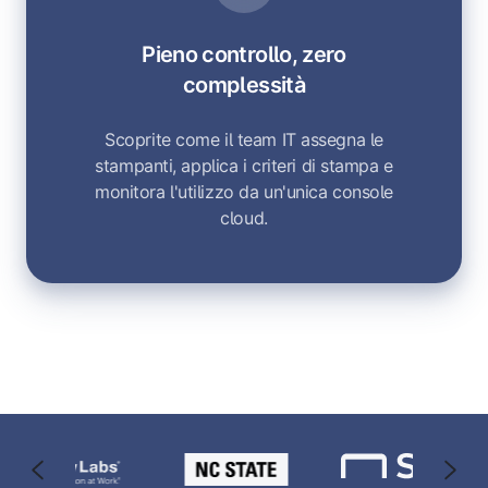
Pieno controllo, zero
complessità
Scoprite come il team IT assegna le
stampanti, applica i criteri di stampa e
monitora l'utilizzo da un'unica console
cloud.