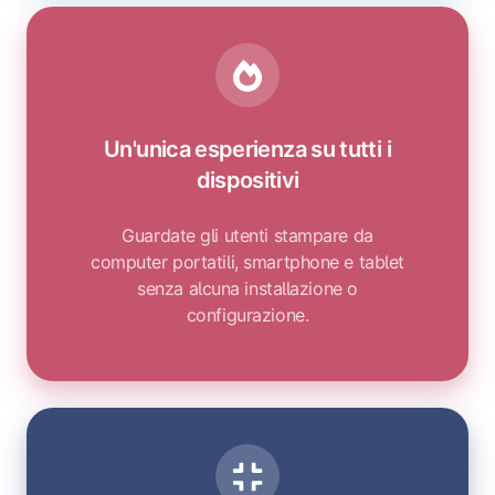
Un'unica esperienza su tutti i
dispositivi
Guardate gli utenti stampare da
computer portatili, smartphone e tablet
senza alcuna installazione o
configurazione.