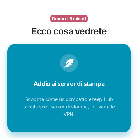
Demo di 5 minuti
Ecco cosa vedrete
Addio ai server di stampa
Scoprite come un compatto ezeep Hub
sostituisce i server di stampa, i driver e le
VPN.