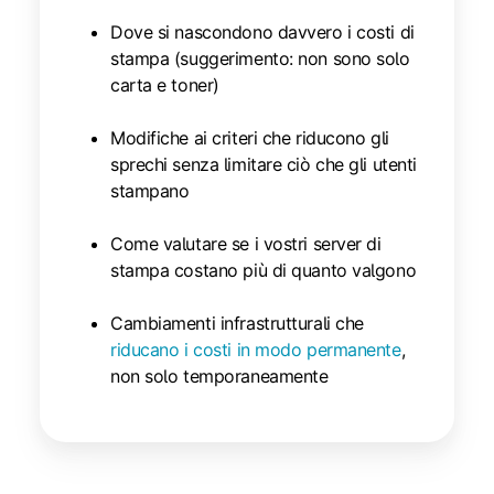
Dove si nascondono davvero i costi di
stampa (suggerimento: non sono solo
carta e toner)
Modifiche ai criteri che riducono gli
sprechi senza limitare ciò che gli utenti
stampano
Come valutare se i vostri server di
stampa costano più di quanto valgono
Cambiamenti infrastrutturali che
riducano i costi in modo permanente
,
non solo temporaneamente