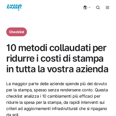
Checklist
10 metodi collaudati per
ridurre i costi di stampa
in tutta la vostra azienda
La maggior parte delle aziende spende più del dovuto
per la stampa, spesso senza rendersene conto. Questa
checklist analizza i 10 cambiamenti più efficaci per
ridurre la spesa per la stampa, da rapidi interventi sui
criteri ad aggiornamenti infrastrutturali che si ripagano
da soli.