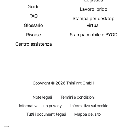
Guide
Lavoro ibrido
FAQ
Stampa per desktop
Glossario
virtuali
Risorse
Stampa mobile e BYOD
Centro assistenza
Copyright © 2026 ThinPrint GmbH
Note legali
Termini e condizioni
Informativa sulla privacy
Informativa sui cookie
Tutti i documenti legali
Mappa del sito