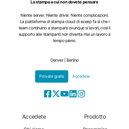
La stampa a cui non dovete pensare
Niente server. Niente driver. Niente complicazioni.
La piattaforma di stampa cloud di ezeep fa sì che i
team continuino a stampare ovunque si lavori, così il
supporto alle stampanti non diventa mai un lavoro a
tempo pieno.
Denver | Berlino
Provate gratis
Accedete
Accedete
Prodotto