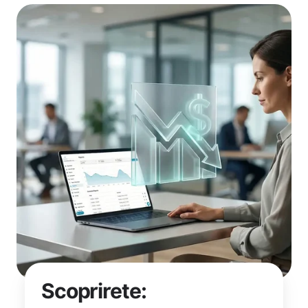
Scoprirete: