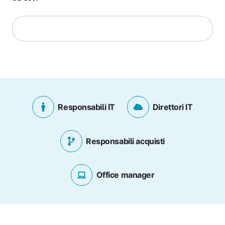
Responsabili IT
Direttori IT
Responsabili acquisti
Office manager