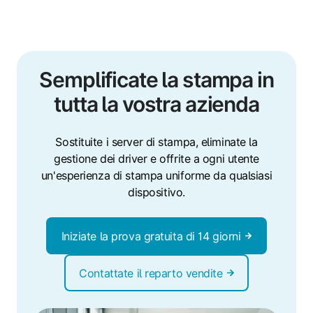
Semplificate la stampa in
tutta la vostra azienda
Sostituite i server di stampa, eliminate la
gestione dei driver e offrite a ogni utente
un'esperienza di stampa uniforme da qualsiasi
dispositivo.
Iniziate la prova gratuita di 14 giorni
Contattate il reparto vendite