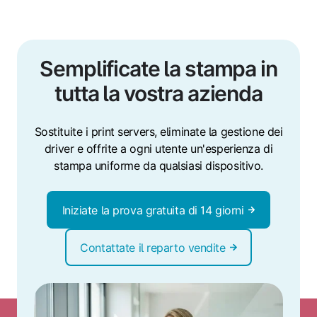
Semplificate la stampa in
tutta la vostra azienda
Sostituite i print servers, eliminate la gestione dei
driver e offrite a ogni utente un'esperienza di
stampa uniforme da qualsiasi dispositivo.
Iniziate la prova gratuita di 14 giorni
Contattate il reparto vendite