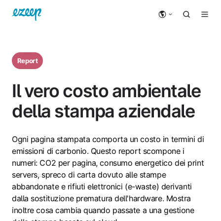
Report
Il vero costo ambientale
della stampa aziendale
Ogni pagina stampata comporta un costo in termini di
emissioni di carbonio. Questo report scompone i
numeri: CO2 per pagina, consumo energetico dei print
servers, spreco di carta dovuto alle stampe
abbandonate e rifiuti elettronici (e-waste) derivanti
dalla sostituzione prematura dell'hardware. Mostra
inoltre cosa cambia quando passate a una gestione