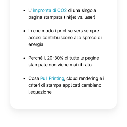
L'
impronta di CO2
di una singola
pagina stampata (inkjet vs. laser)
In che modo i print servers sempre
accesi contribuiscono allo spreco di
energia
Perché il 20-30% di tutte le pagine
stampate non viene mai ritirato
Cosa
Pull Printing
, cloud rendering e i
criteri di stampa applicati cambiano
l'equazione