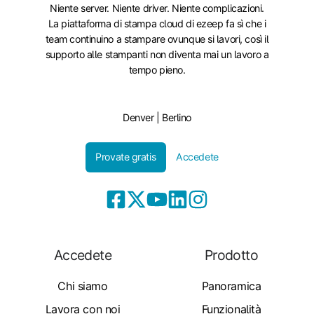
Niente server. Niente driver. Niente complicazioni.
La piattaforma di stampa cloud di ezeep fa sì che i
team continuino a stampare ovunque si lavori, così il
supporto alle stampanti non diventa mai un lavoro a
tempo pieno.
Denver | Berlino
Provate gratis
Accedete
Accedete
Prodotto
Chi siamo
Panoramica
Lavora con noi
Funzionalità