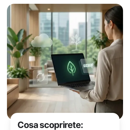
Cosa scoprirete: