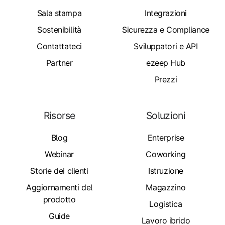
Sala stampa
Integrazioni
Sostenibilità
Sicurezza e Compliance
Contattateci
Sviluppatori e API
Partner
ezeep Hub
Prezzi
Risorse
Soluzioni
Blog
Enterprise
Webinar
Coworking
Storie dei clienti
Istruzione
Aggiornamenti del
Magazzino
prodotto
Logistica
Guide
Lavoro ibrido