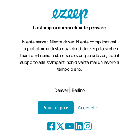
La stampa a cui non dovete pensare
Niente server. Niente driver. Niente complicazioni.
La piattaforma di stampa cloud di ezeep fa sì che i
team continuino a stampare ovunque si lavori, così il
supporto alle stampanti non diventa mai un lavoro a
tempo pieno.
Denver | Berlino
Provate gratis
Accedete