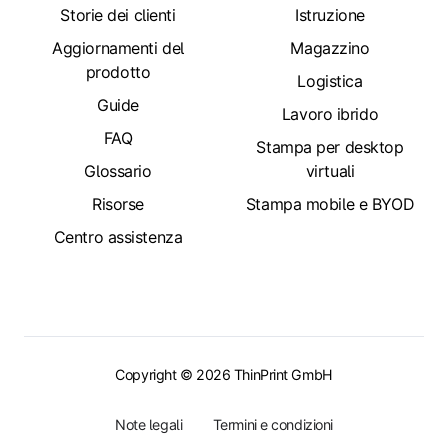
Storie dei clienti
Istruzione
Aggiornamenti del
Magazzino
prodotto
Logistica
Guide
Lavoro ibrido
FAQ
Stampa per desktop
Glossario
virtuali
Risorse
Stampa mobile e BYOD
Centro assistenza
Copyright © 2026 ThinPrint GmbH
Note legali
Termini e condizioni