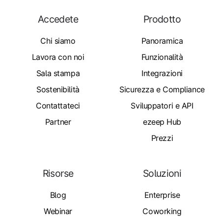
Accedete
Prodotto
Chi siamo
Panoramica
Lavora con noi
Funzionalità
Sala stampa
Integrazioni
Sostenibilità
Sicurezza e Compliance
Contattateci
Sviluppatori e API
Partner
ezeep Hub
Prezzi
Risorse
Soluzioni
Blog
Enterprise
Webinar
Coworking