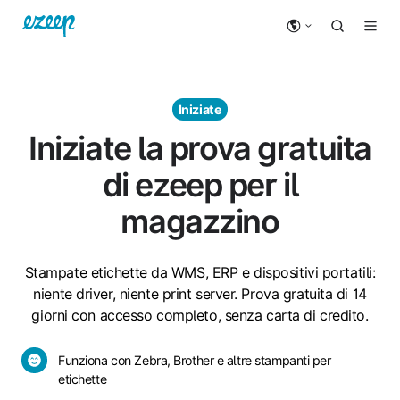
Iniziate
Iniziate la prova gratuita
di ezeep per il
magazzino
Stampate etichette da WMS, ERP e dispositivi portatili:
niente driver, niente print server. Prova gratuita di 14
giorni con accesso completo, senza carta di credito.
Funziona
Funziona con Zebra, Brother e altre stampanti per
con
etichette