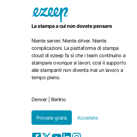
La stampa a cui non dovete pensare
Niente server. Niente driver. Niente
complicazioni. La piattaforma di stampa
cloud di ezeep fa sì che i team continuino a
stampare ovunque si lavori, così il supporto
alle stampanti non diventa mai un lavoro a
tempo pieno.
Denver | Berlino
Provate gratis
Accedete