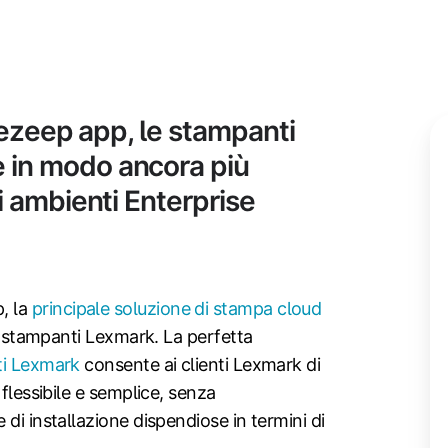
'ezeep app, le stampanti
 in modo ancora più
i ambienti Enterprise
, la
principale soluzione di stampa cloud
le stampanti Lexmark. La perfetta
ti Lexmark
consente ai clienti Lexmark di
 flessibile e semplice, senza
di installazione dispendiose in termini di