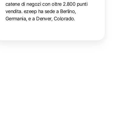
catene di negozi con oltre 2.800 punti
vendita. ezeep ha sede a Berlino,
Germania, e a Denver, Colorado.