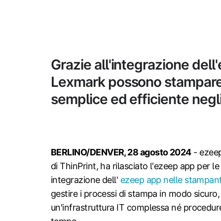
Grazie all'integrazione dell
Lexmark possono stampare
semplice ed efficiente negl
BERLINO/DENVER, 28 agosto 2024
-
ezeep
di ThinPrint, ha rilasciato l'ezeep app per 
integrazione dell'
ezeep app nelle stampan
gestire i processi di stampa in modo sicuro,
un'infrastruttura IT complessa né procedure 