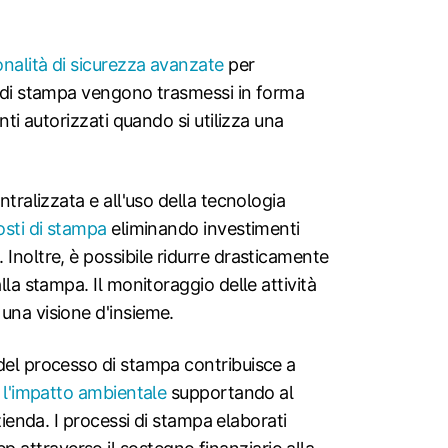
onalità di sicurezza avanzate
per
i di stampa vengono trasmessi in forma
nti autorizzati quando si utilizza una
ntralizzata e all'uso della tecnologia
costi di stampa
eliminando investimenti
Inoltre, è possibile ridurre drasticamente
lla stampa. Il monitoraggio delle attività
una visione d'insieme.
del processo di stampa contribuisce a
 l'impatto ambientale
supportando al
azienda. I processi di stampa elaborati