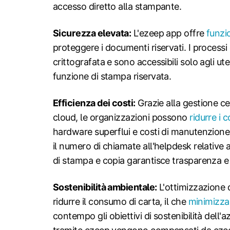
accesso diretto alla stampante.
Sicurezza elevata:
L'ezeep app offre
funzi
proteggere i documenti riservati. I process
crittografata e sono accessibili solo agli ute
funzione di stampa riservata.
Efficienza dei costi:
Grazie alla gestione ce
cloud, le organizzazioni possono
ridurre i 
hardware superflui e costi di manutenzione. 
il numero di chiamate all'helpdesk relative a
di stampa e copia garantisce trasparenza e 
Sostenibilità ambientale:
L'ottimizzazione 
ridurre il consumo di carta, il che
minimizza
contempo gli obiettivi di sostenibilità dell'