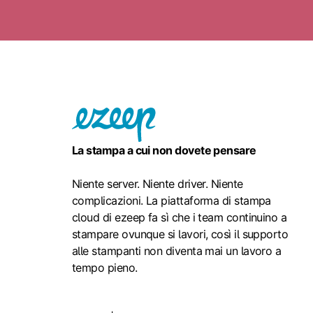
La stampa a cui non dovete pensare
Niente server. Niente driver. Niente
complicazioni. La piattaforma di stampa
cloud di ezeep fa sì che i team continuino a
stampare ovunque si lavori, così il supporto
alle stampanti non diventa mai un lavoro a
tempo pieno.