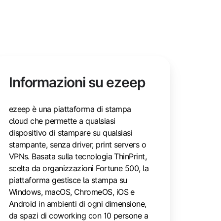
Informazioni su ezeep
ezeep è una piattaforma di stampa
cloud che permette a qualsiasi
dispositivo di stampare su qualsiasi
stampante, senza driver, print servers o
VPNs. Basata sulla tecnologia ThinPrint,
scelta da organizzazioni Fortune 500, la
piattaforma gestisce la stampa su
Windows, macOS, ChromeOS, iOS e
Android in ambienti di ogni dimensione,
da spazi di coworking con 10 persone a