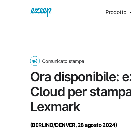
Prodotto
Comunicato stampa
Ora disponibile: 
Cloud per stampa
Lexmark
(BERLINO/DENVER, 28 agosto 2024)