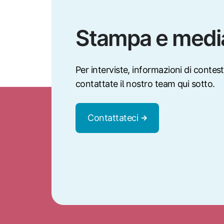
Stampa e med
Per interviste, informazioni di contest
contattate il nostro team qui sotto.
Contattateci