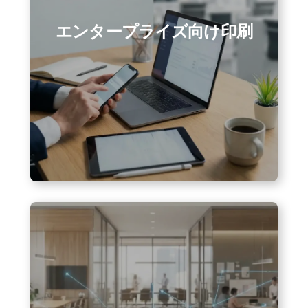
エンタープライズ向け印刷