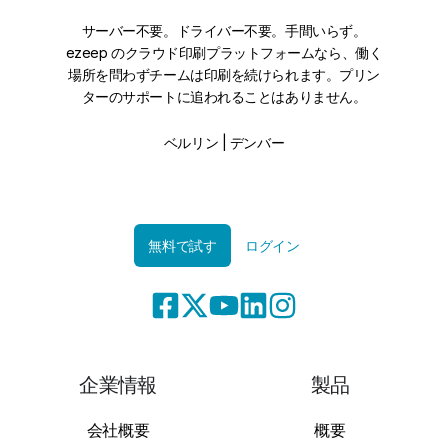
サーバー不要。ドライバー不要。手間いらず。
ezeep のクラウド印刷プラットフォームなら、働く
場所を問わずチームは印刷を続けられます。プリン
ターのサポートに追われることはありません。
ベルリン | デンバー
無料で試す
ログイン
企業情報
製品
会社概要
概要