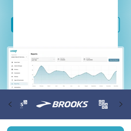
無料トライアルを始める
デモを見る