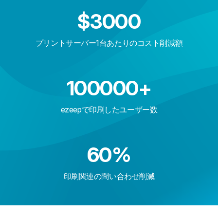
$
3000
プリントサーバー1台あたりのコスト削減額
100000
+
ezeepで印刷したユーザー数
60
%
印刷関連の問い合わせ削減