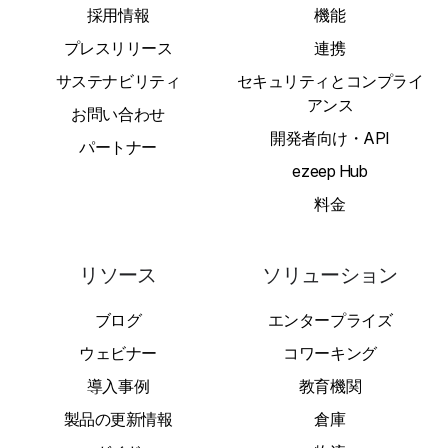
採用情報
機能
プレスリリース
連携
サステナビリティ
セキュリティとコンプライ
アンス
お問い合わせ
開発者向け・API
パートナー
ezeep Hub
料金
リソース
ソリューション
ブログ
エンタープライズ
ウェビナー
コワーキング
導入事例
教育機関
製品の更新情報
倉庫