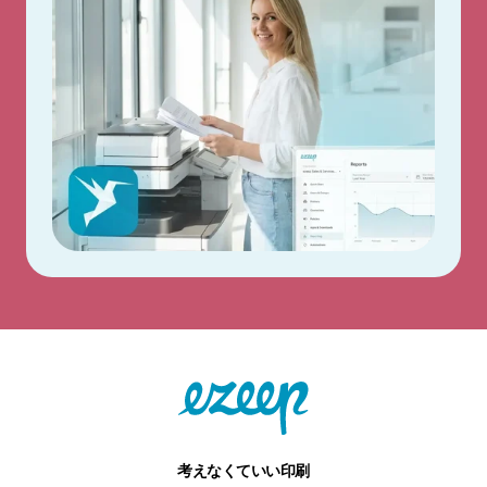
考えなくていい印刷