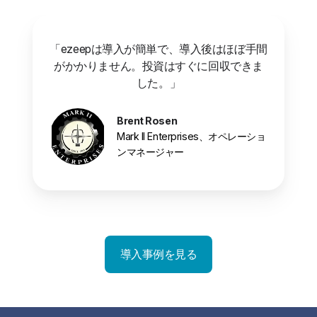
「ezeepは導入が簡単で、導入後はほぼ手間
がかかりません。投資はすぐに回収できま
した。」
Brent Rosen
Mark II Enterprises、オペレーショ
ンマネージャー
導入事例を見る