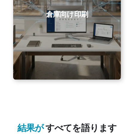
倉庫向け印刷
結果が
すべてを語ります