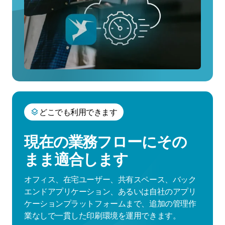
どこでも利用できます
現在の業務フローにその
まま適合します
オフィス、在宅ユーザー、共有スペース、バック
エンドアプリケーション、あるいは自社のアプリ
ケーションプラットフォームまで、追加の管理作
業なしで一貫した印刷環境を運用できます。