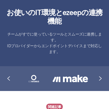
お使いのIT環境とezeepの連携
機能
チームがすでに使っているツールとスムーズに連携しま
す。
IDプロバイダーからエンドポイントデバイスまで対応し
ます。
関連記事