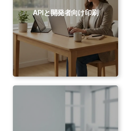
APIと開発者向け印刷