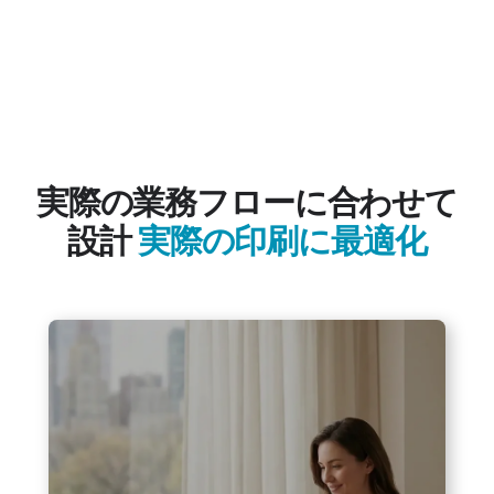
実際の業務フローに合わせて
設計
実際の印刷に最適化