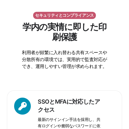
セキュリティとコンプライアンス
学内の実情に即した印
刷保護
利用者が頻繁に入れ替わる共有スペースや
分散所有の環境では、実用的で監査対応が
でき、運用しやすい管理が求められます。
SSO
SSOとMFAに対応したア
と
クセス
MFA
最新のサインイン手法を採用し、共
に
有ログインや脆弱なパスワードに依
対