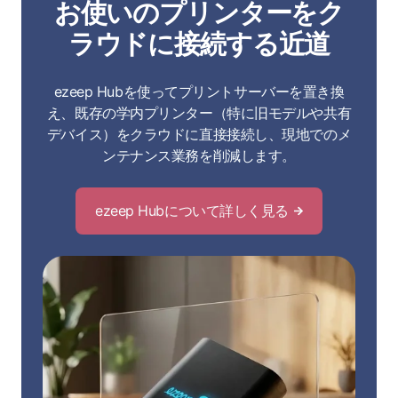
お使いのプリンターをク
ロ
ラウドに接続する近道
ー
ezeep Hubを使ってプリントサーバーを置き換
え、既存の学内プリンター（特に旧モデルや共有
デバイス）をクラウドに直接接続し、現地でのメ
ンテナンス業務を削減します。
ezeep Hubについて詳しく見る