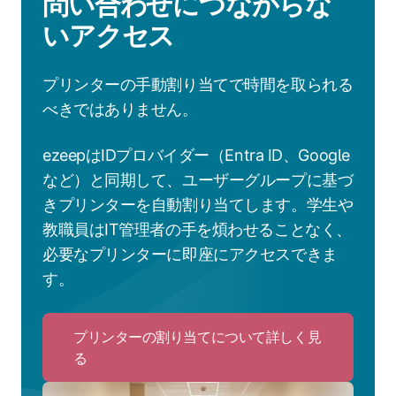
問い合わせにつながらな
いアクセス
プリンターの手動割り当てで時間を取られる
べきではありません。
ezeepはIDプロバイダー（Entra ID、Google
など）と同期して、ユーザーグループに基づ
きプリンターを自動割り当てします。学生や
教職員はIT管理者の手を煩わせることなく、
必要なプリンターに即座にアクセスできま
す。
プリンターの割り当てについて詳しく見
る
Click
to