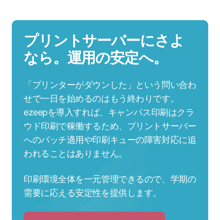
プリントサーバーにさよ
なら。運用の安定へ。
「プリンターがダウンした」という問い合わ
せで一日を始めるのはもう終わりです。
ezeepを導入すれば、キャンパス印刷はクラ
ウド印刷で稼働するため、プリントサーバー
へのパッチ適用や印刷キューの障害対応に追
われることはありません。
印刷環境全体を一元管理できるので、学期の
需要に応える安定性を提供します。