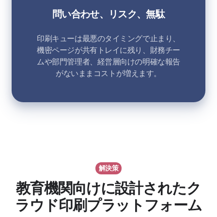
問い合わせ、リスク、無駄
印刷キューは最悪のタイミングで止まり、
機密ページが共有トレイに残り、財務チー
ムや部門管理者、経営層向けの明確な報告
がないままコストが増えます。
解決策
教育機関向けに設計されたク
ラウド印刷プラットフォーム