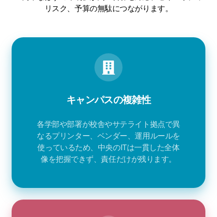
リスク、予算の無駄につながります。
キャンパスの複雑性
各学部や部署が校舎やサテライト拠点で異
なるプリンター、ベンダー、運用ルールを
使っているため、中央のITは一貫した全体
像を把握できず、責任だけが残ります。