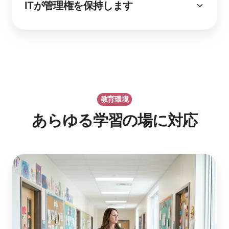
ITが管理権を保持します
教育環境
あらゆる学習の場に対応