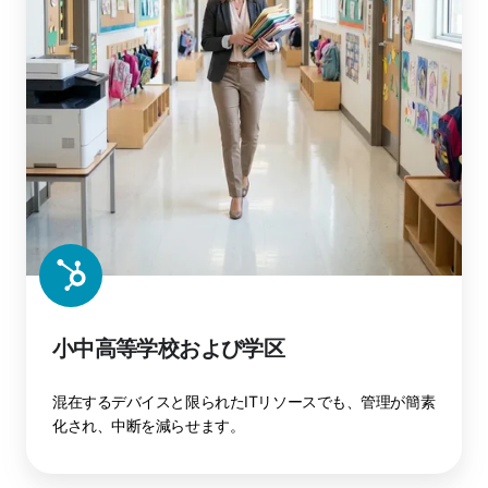
小中高等学校および学区
混在するデバイスと限られたITリソースでも、管理が簡素
化され、中断を減らせます。