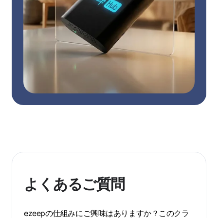
よくあるご質問
ezeepの仕組みにご興味はありますか？このクラ