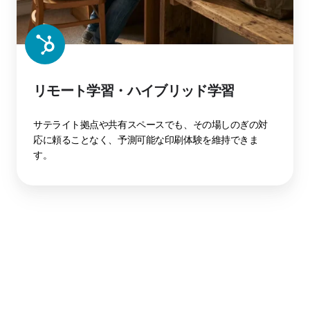
リモート学習・ハイブリッド学習
サテライト拠点や共有スペースでも、その場しのぎの対
応に頼ることなく、予測可能な印刷体験を維持できま
す。