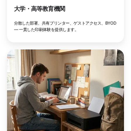
大学・高等教育機関
分散した部署、共有プリンター、ゲストアクセス、BYOD
— 一貫した印刷体験を提供します。