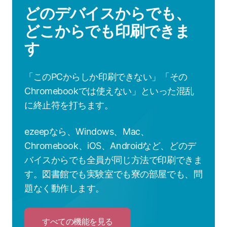
どのデバイスからでも、
どこからでも印刷できま
す
「このPCからしか印刷できない」「その
Chromebookでは使えない」といった混乱
に終止符を打ちます。
ezeepなら、Windows、Mac、
Chromebook、iOS、Androidなど、どのデ
バイスからでも全員が同じ方法で印刷できま
す。図書館でも実験室でも寮の部屋でも、問
題なく動作します。
すべての機能を見る
Click