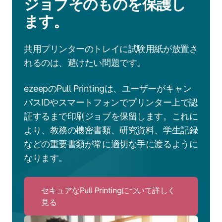
ジョブそのものを保護し
ます。
共用プリンターのトレイに試験用紙が放置さ
れるのは、避けたい問題です。
ezeepのPull Printingは、ユーザーがキャン
パスIDやスマートフォンでプリンター上で認
証するまで印刷ジョブを保留します。これに
より、教務の機密書類、研究資料、学生記録
などの重要書類が常に適切な手に渡るように
なります。
セキュアなPull Printingについて詳しく
見る
Click
to