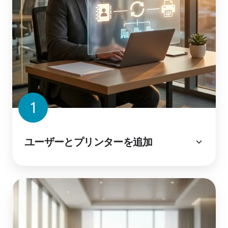
1
ユーザーとプリンターを追加