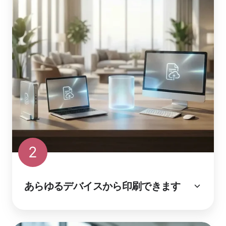
2
あらゆるデバイスから印刷できます