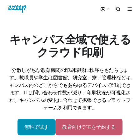
キャンパス全域で使える
クラウド印刷
分散しがちな教育機関の印刷環境に秩序をもたらしま
す。教職員や学生は図書館、研究室、寮、管理棟などキ
ャンパス内のどこからでもあらゆるデバイスで印刷でき
ます。ITは問い合わせ件数が減り、印刷状況が可視化さ
れ、キャンパスの変化に合わせて拡張できるプラットフ
ォームを利用できます。
無料で試す
教育向けデモを予約する