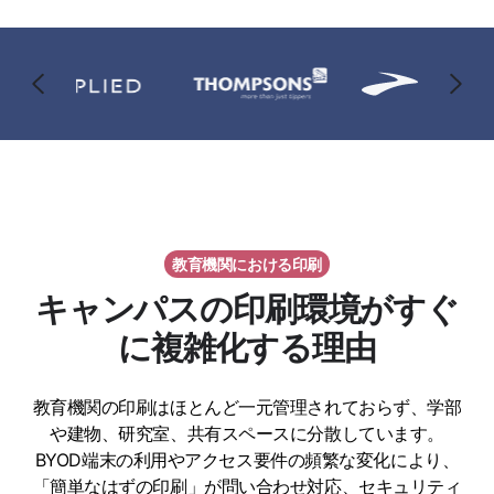
教育機関における印刷
キャンパスの印刷環境がすぐ
に複雑化する理由
教育機関の印刷はほとんど一元管理されておらず、学部
や建物、研究室、共有スペースに分散しています。
BYOD端末の利用やアクセス要件の頻繁な変化により、
「簡単なはずの印刷」が問い合わせ対応、セキュリティ