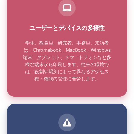
ユーザーとデバイスの多様性
学生、教職員、研究者、事務員、来訪者
は、Chromebook、MacBook、Windows
端末、タブレット、スマートフォンなど多
様な端末から印刷します。従来の環境で
は、役割や場所によって異なるアクセス
権・権限の管理に苦労します。