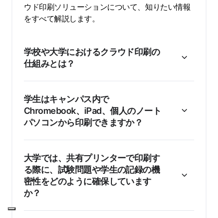
ウド印刷ソリューションについて、知りたい情報
をすべて解説します。
学校や大学におけるクラウド印刷の
仕組みとは？
学生はキャンパス内で
Chromebook、iPad、個人のノート
パソコンから印刷できますか？
大学では、共有プリンターで印刷す
る際に、試験問題や学生の記録の機
密性をどのように確保しています
か？